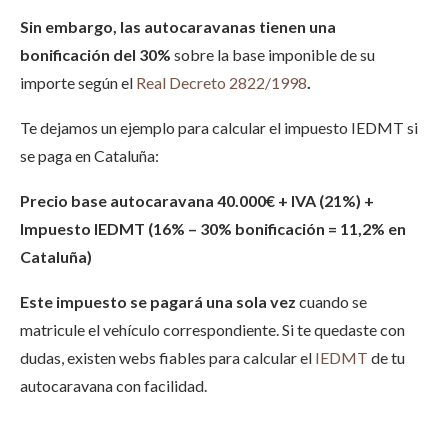
Sin embargo, las autocaravanas tienen una
bonificación del 30%
sobre la base imponible de su
importe según el
Real Decreto 2822/1998
.
Te dejamos un ejemplo para calcular el impuesto IEDMT si
se paga en Cataluña:
Precio base autocaravana 40.000€ + IVA (21%) +
Impuesto IEDMT (16% – 30% bonificación = 11,2% en
Cataluña)
Este impuesto se pagará una sola vez
cuando se
matricule el vehículo correspondiente.
Si te quedaste con
dudas, existen webs fiables para calcular el
IEDMT
de tu
autocaravana con facilidad.