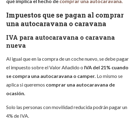
qué implica el hecho de
comprar una autocaravana.
Impuestos que se pagan al comprar
una autocaravana o caravana
IVA para autocaravana o caravana
nueva
Al igual que en la compra de un coche nuevo, se debe pagar
el impuesto sobre el Valor Añadido o
IVA del 21% cuando
se compra una autocaravana o camper.
Lo mismo se
aplica si queremos
comprar una autocaravana de
ocasión.
Solo las personas con movilidad reducida podrán pagar un
4% de IVA.