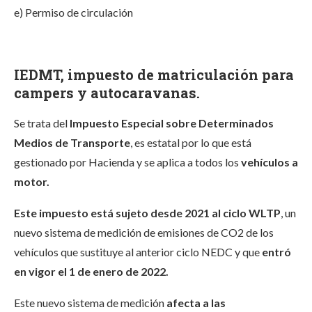
e) Permiso de circulación
IEDMT, i
mpuesto de matriculación para
campers y autocaravanas.
Se trata del
Impuesto Especial sobre Determinados
Medios de Transporte
, es estatal por lo que está
gestionado por Hacienda y se aplica a todos los
vehículos a
motor.
Este impuesto está sujeto desde 2021 al ciclo WLTP
, un
nuevo sistema de medición de emisiones de CO2 de los
vehículos que sustituye al anterior ciclo NEDC y que
entró
en vigor el 1 de enero de 2022.
Este nuevo sistema de medición
afecta a las