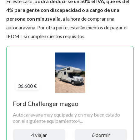
En este caso,
podrá deducirse un 50% el IVA, que es del
4% para gente con discapacidad o a cargo de una
persona con minusvalía
, a la hora de comprar una
autocaravana. Por otra parte, estarán exentos de pagar el
IEDMT si cumplen ciertos requisitos.
36.600 €
Ford Challenger mageo
Autocaravana muy equipada y en muy buen estado
con el siguiente equipamiento:4...
4 viajar
6 dormir