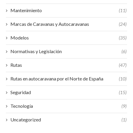
Mantenimiento
(11)
Marcas de Caravanas y Autocaravanas
(24)
Modelos
(35)
Normativas y Legislación
(6)
Rutas
(47)
Rutas en autocaravana por el Norte de España
(10)
Seguridad
(15)
Tecnología
(9)
Uncategorized
(1)