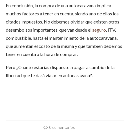
En conclusión, la compra de una autocaravana implica
muchos factores a tener en cuenta, siendo uno de ellos los
citados impuestos. No debemos olvidar que existen otros
desembolsos importantes, que van desde el
seguro
, ITV,
combustible,
hasta el mantenimiento de la autocaravana,
que aumentan el costo de la misma y que también debemos
tener en cuenta a la hora de comprar.
Pero ¿Cuánto estarías dispuesto a pagar a cambio de la
libertad que te dará viajar en autocaravana?.
0 comentarios