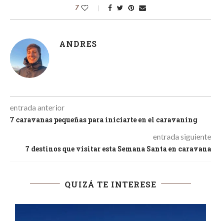
7
ANDRES
entrada anterior
7 caravanas pequeñas para iniciarte en el caravaning
entrada siguiente
7 destinos que visitar esta Semana Santa en caravana
QUIZÁ TE INTERESE