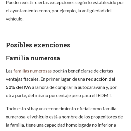
Pueden existir ciertas excepciones según lo establecido por
el ayuntamiento como, por ejemplo, la antigüedad del
vehículo.
Posibles exenciones
Familia numerosa
Las
familias numerosas
podrán beneficiarse de ciertas
ventajas fiscales. En primer lugar, de una
reducción del
50% del IVA
a la hora de comprar la autocaravana y, por
otra parte, del mismo porcentaje pero para el IEDMT.
Todo esto si hay un reconocimiento oficial como familia
numerosa, el vehículo está a nombre de los progenitores de
la familia, tiene una capacidad homologada no inferior a