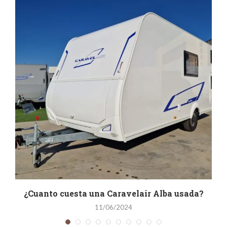
a
¿Cuanto cuesta una Caravelair Alba usada?
11/06/2024