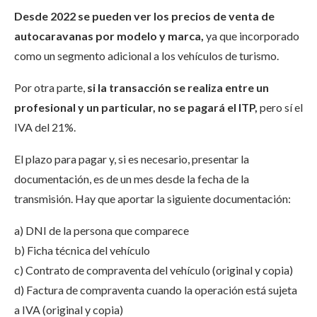
Desde 2022 se pueden ver los precios de venta de
autocaravanas por modelo y marca,
ya que incorporado
como un segmento adicional a los vehículos de turismo.
Por otra parte,
si la transacción se realiza entre un
profesional y un particular, no se pagará el ITP,
pero sí el
IVA del 21%.
El plazo para pagar y, si es necesario, presentar la
documentación, es de un mes desde la fecha de la
transmisión. Hay que aportar la siguiente documentación:
a) DNI de la persona que comparece
b) Ficha técnica del vehículo
c) Contrato de compraventa del vehículo (original y copia)
d) Factura de compraventa cuando la operación está sujeta
a IVA (original y copia)