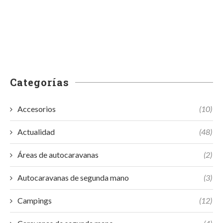
Categorías
Accesorios
(10)
Actualidad
(48)
Áreas de autocaravanas
(2)
Autocaravanas de segunda mano
(3)
Campings
(12)