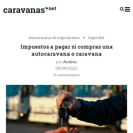
Autocaravanas de segunda mano
Seguridad
Impuestos a pagar si compras una
autocaravana o caravana
por
Andres
04/04/2022
0 comentarios