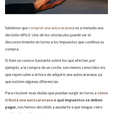
Sabemos que
comprar una autocaravana
es a menudo una
decisión difícil. Uno de los obstáculos puede ser el
desconocimiento en torno a los impuestos que conlleva su
compra.
Si bien se conoce bastante sobre los que afectan, por
ejemplo, a la compra de un coche, son menos conocidos los
que repercuten a la hora de adquirir una autocaravana, ya
que existen algunas diferencias.
Para resolver esas dudas que puedan surgir en torno a
cómo
tributa una autocaravana
o qué impuestos se deben
pagar,
nos hemos decidido a ayudarte a que tengas claro