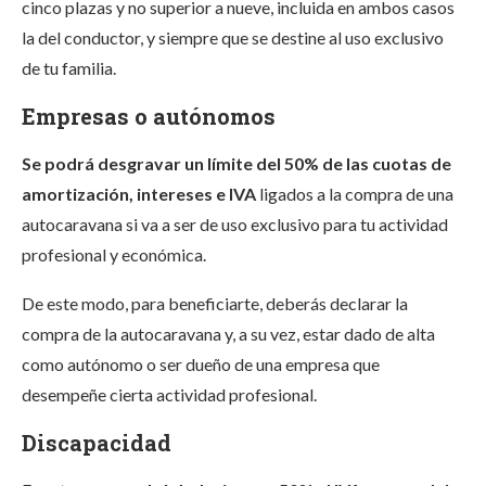
cinco plazas y no superior a nueve, incluida en ambos casos
la del conductor, y siempre que se destine al uso exclusivo
de tu familia.
Empresas o autónomos
Se podrá desgravar un límite del 50% de las cuotas de
amortización, intereses e IVA
ligados a la compra de una
autocaravana si va a ser de uso exclusivo para tu actividad
profesional y económica.
De este modo, para beneficiarte, deberás declarar la
compra de la autocaravana y, a su vez, estar dado de alta
como autónomo o ser dueño de una empresa que
desempeñe cierta actividad profesional.
Discapacidad