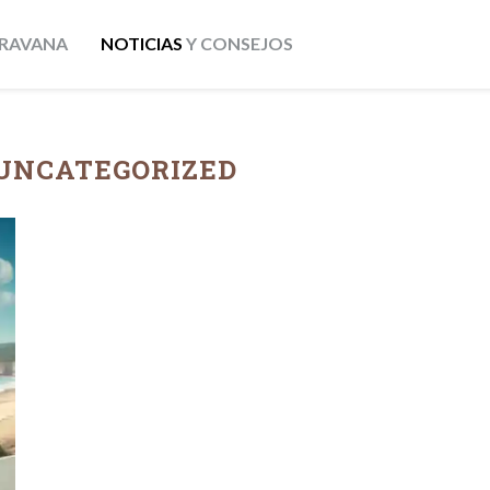
RAVANA
NOTICIAS
Y CONSEJOS
UNCATEGORIZED