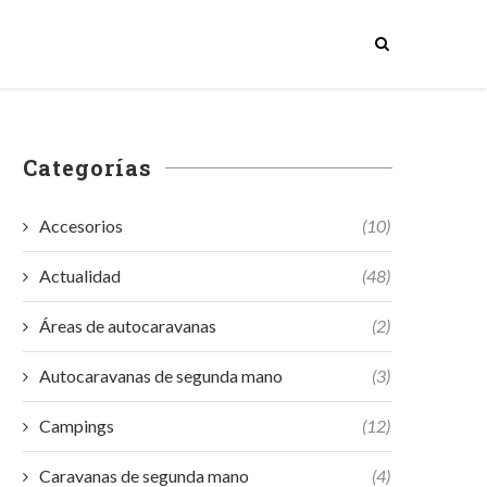
Categorías
Accesorios
(10)
Actualidad
(48)
Áreas de autocaravanas
(2)
Autocaravanas de segunda mano
(3)
Campings
(12)
Caravanas de segunda mano
(4)