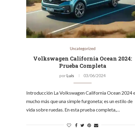
Uncategorized
Volkswagen California Ocean 2024:
Prueba Completa
por
Luis
03/06/2024
Introducción La Volkswagen California Ocean 2024 
mucho más que una simple furgoneta; es un estilo de
vida sobre ruedas. En esta prueba completa,…