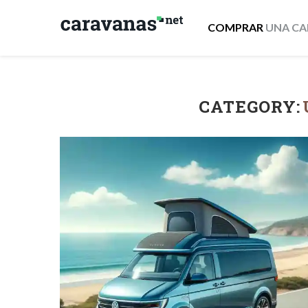
COMPRAR
UNA CA
CATEGORY: