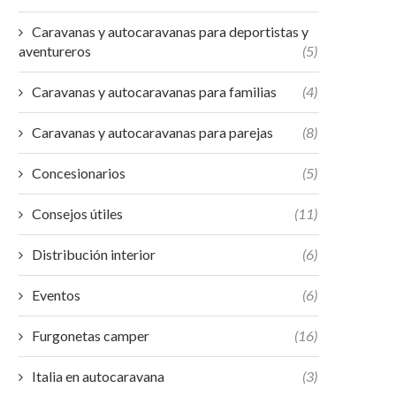
Caravanas y autocaravanas para deportistas y
aventureros
(5)
Caravanas y autocaravanas para familias
(4)
Caravanas y autocaravanas para parejas
(8)
Concesionarios
(5)
Consejos útiles
(11)
Distribución interior
(6)
Eventos
(6)
Furgonetas camper
(16)
Italia en autocaravana
(3)