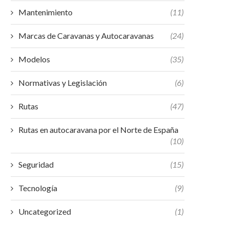
Mantenimiento
(11)
Marcas de Caravanas y Autocaravanas
(24)
Modelos
(35)
Normativas y Legislación
(6)
Rutas
(47)
Rutas en autocaravana por el Norte de España
(10)
Seguridad
(15)
Tecnología
(9)
Uncategorized
(1)