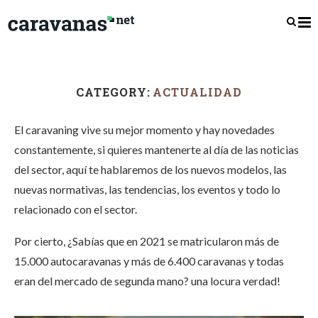
CATEGORY:
ACTUALIDAD
El caravaning vive su mejor momento y hay novedades
constantemente, si quieres mantenerte al día de las noticias
del sector, aquí te hablaremos de los nuevos modelos, las
nuevas normativas, las tendencias, los eventos y todo lo
relacionado con el sector.
Por cierto, ¿Sabías que en 2021 se matricularon más de
15.000 autocaravanas y más de 6.400 caravanas y todas
eran del mercado de segunda mano? una locura verdad!