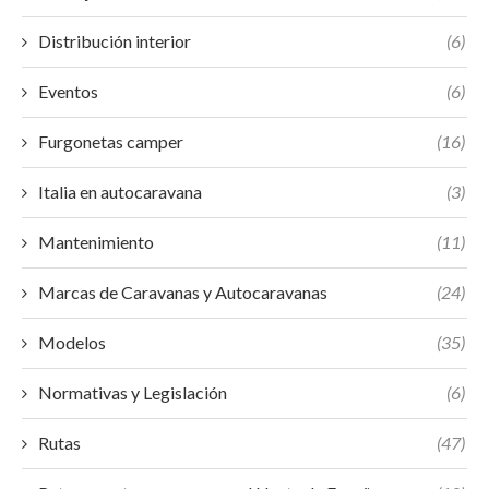
Distribución interior
(6)
Eventos
(6)
Furgonetas camper
(16)
Italia en autocaravana
(3)
Mantenimiento
(11)
Marcas de Caravanas y Autocaravanas
(24)
Modelos
(35)
Normativas y Legislación
(6)
Rutas
(47)