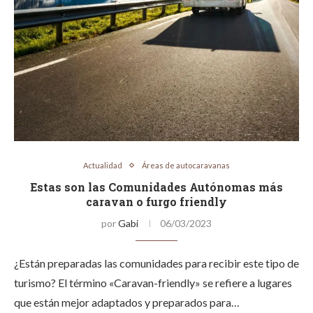
Actualidad
Áreas de autocaravanas
Estas son las Comunidades Autónomas más
caravan o furgo friendly
por
Gabi
06/03/2023
¿Están preparadas las comunidades para recibir este tipo de
turismo? El término «Caravan-friendly» se refiere a lugares
que están mejor adaptados y preparados para…