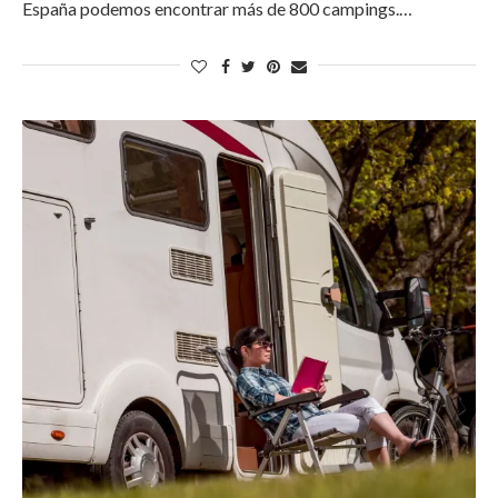
España podemos encontrar más de 800 campings.…