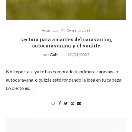
Actualidad
Consejos útiles
Lectura para amantes del caravaning,
autocaravaning y el vanlife
por
Gabi
20/04/2023
No importa si ya te has comprado tu primera caravana o
autocaravana, o quizás esté rondando la idea en tu cabeza.
Lo cierto es…