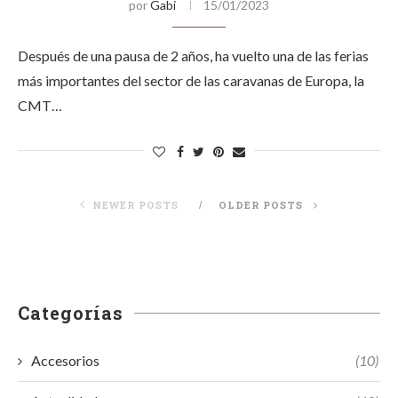
por
Gabi
15/01/2023
Después de una pausa de 2 años, ha vuelto una de las ferias
más importantes del sector de las caravanas de Europa, la
CMT…
NEWER POSTS
OLDER POSTS
Categorías
Accesorios
(10)