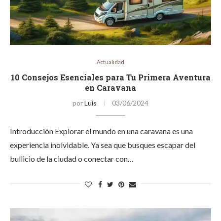
Actualidad
10 Consejos Esenciales para Tu Primera Aventura
en Caravana
por
Luis
03/06/2024
Introducción Explorar el mundo en una caravana es una
experiencia inolvidable. Ya sea que busques escapar del
bullicio de la ciudad o conectar con…