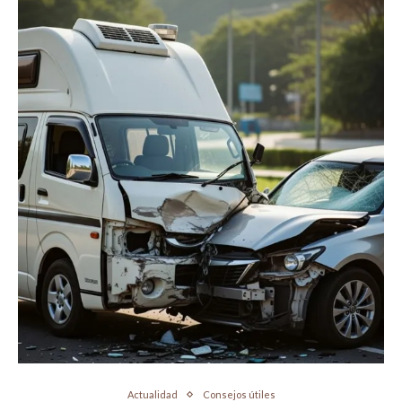
Actualidad
Consejos útiles