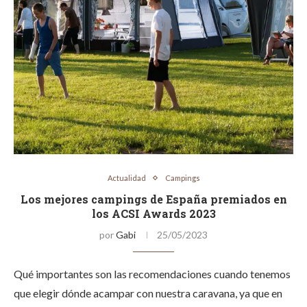
Actualidad
Campings
Los mejores campings de España premiados en
los ACSI Awards 2023
por
Gabi
25/05/2023
Qué importantes son las recomendaciones cuando tenemos
que elegir dónde acampar con nuestra caravana, ya que en