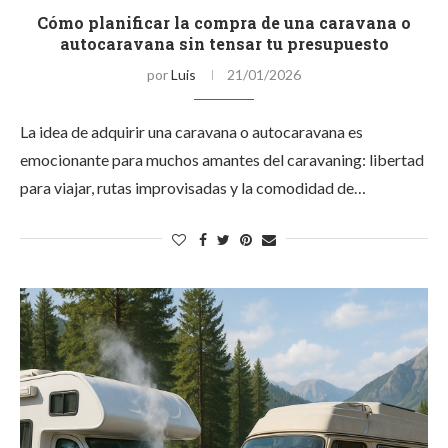
Cómo planificar la compra de una caravana o
autocaravana sin tensar tu presupuesto
por
Luis
21/01/2026
La idea de adquirir una caravana o autocaravana es
emocionante para muchos amantes del caravaning: libertad
para viajar, rutas improvisadas y la comodidad de…