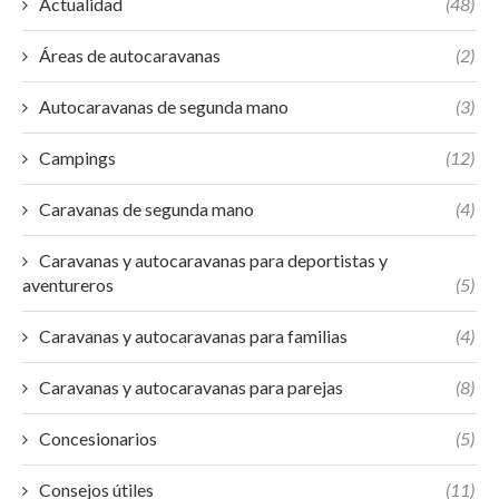
Actualidad
(48)
Áreas de autocaravanas
(2)
Autocaravanas de segunda mano
(3)
Campings
(12)
Caravanas de segunda mano
(4)
Caravanas y autocaravanas para deportistas y
aventureros
(5)
Caravanas y autocaravanas para familias
(4)
Caravanas y autocaravanas para parejas
(8)
Concesionarios
(5)
Consejos útiles
(11)