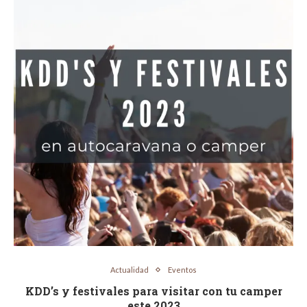
Actualidad
Eventos
KDD’s y festivales para visitar con tu camper
este 2023