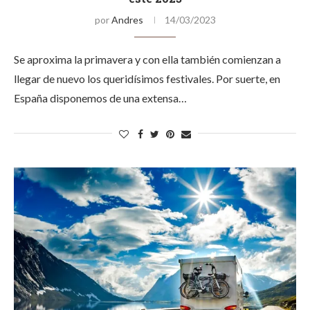
por
Andres
14/03/2023
Se aproxima la primavera y con ella también comienzan a
llegar de nuevo los queridísimos festivales. Por suerte, en
España disponemos de una extensa…