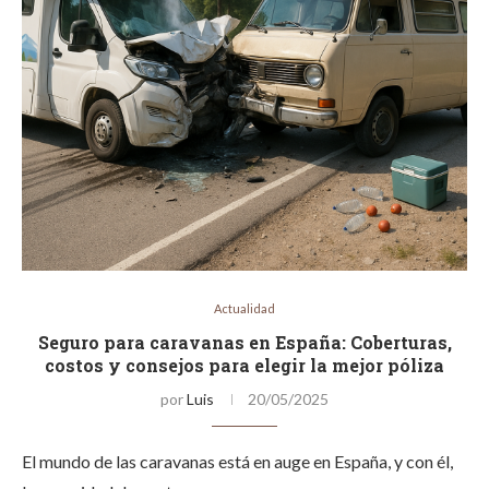
Actualidad
Seguro para caravanas en España: Coberturas,
costos y consejos para elegir la mejor póliza
por
Luis
20/05/2025
El mundo de las caravanas está en auge en España, y con él,