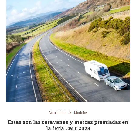
Actualidad
Modelos
Estas son las caravanas y marcas premiadas en
la feria CMT 2023