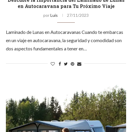
en Autocaravana para Tu Próximo Viaje
por
Luis
27/11/2023
Laminado de Lunas en Autocaravanas Cuando te embarcas
en un viaje en autocaravana, la seguridad y comodidad son
dos aspectos fundamentales a tener en…