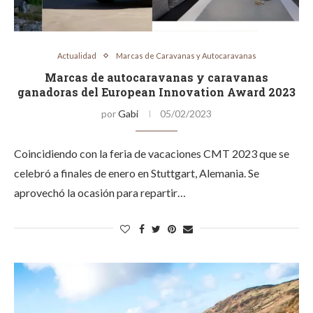
Actualidad
Marcas de Caravanas y Autocaravanas
Marcas de autocaravanas y caravanas
ganadoras del European Innovation Award 2023
por
Gabi
05/02/2023
Coincidiendo con la feria de vacaciones CMT 2023 que se
celebró a finales de enero en Stuttgart, Alemania. Se
aprovechó la ocasión para repartir…