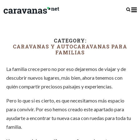
CATEGORY:
CARAVANAS Y AUTOCARAVANAS PARA
FAMILIAS
La familia crece pero no por eso dejaremos de viajar y de
descubrir nuevos lugares, más bien, ahora tenemos con
quién compartir preciosos paisajes y experiencias.
Pero lo que sí es cierto, es que necesitamos más espacio
para convivir. Por eso hemos creado este apartado para
ayudarte a encontrar tu nueva casa con ruedas para toda tu
familia.