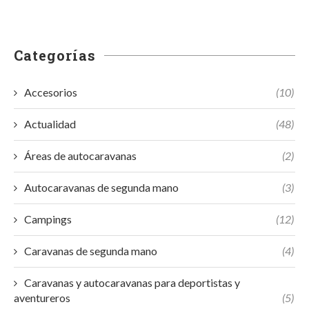
Categorías
Accesorios
(10)
Actualidad
(48)
Áreas de autocaravanas
(2)
Autocaravanas de segunda mano
(3)
Campings
(12)
Caravanas de segunda mano
(4)
Caravanas y autocaravanas para deportistas y
aventureros
(5)