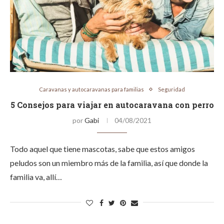
Caravanas y autocaravanas para familias
Seguridad
5 Consejos para viajar en autocaravana con perro
por
Gabi
04/08/2021
Todo aquel que tiene mascotas, sabe que estos amigos
peludos son un miembro más de la familia, así que donde la
familia va, allí…