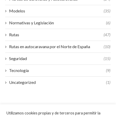
Modelos
(35)
Normativas y Legislación
(6)
Rutas
(47)
Rutas en autocaravana por el Norte de España
(10)
Seguridad
(15)
Tecnología
(9)
Uncategorized
(1)
Utilizamos cookies propias y de terceros para permitir la