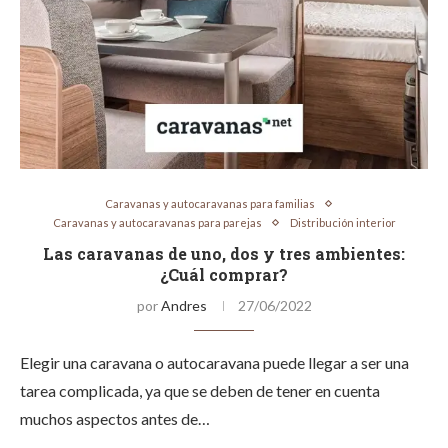
Caravanas y autocaravanas para familias
Caravanas y autocaravanas para parejas
Distribución interior
Las caravanas de uno, dos y tres ambientes:
¿Cuál comprar?
por
Andres
27/06/2022
Elegir una caravana o autocaravana puede llegar a ser una
tarea complicada, ya que se deben de tener en cuenta
muchos aspectos antes de…