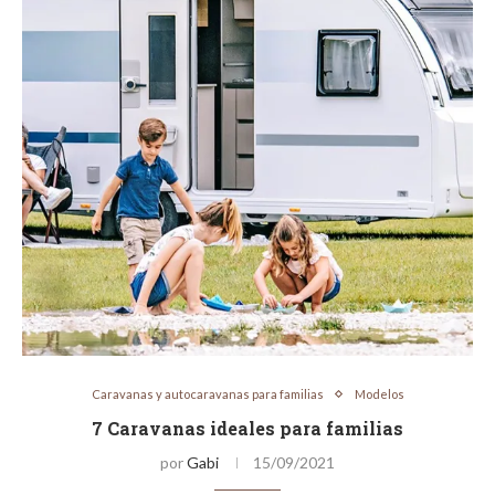
Caravanas y autocaravanas para familias
Modelos
7 Caravanas ideales para familias
por
Gabi
15/09/2021