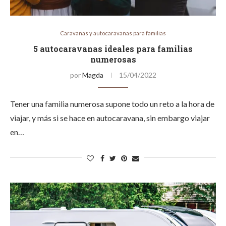
Caravanas y autocaravanas para familias
5 autocaravanas ideales para familias
numerosas
por
Magda
15/04/2022
Tener una familia numerosa supone todo un reto a la hora de
viajar, y más si se hace en autocaravana, sin embargo viajar
en…