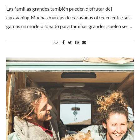
Las familias grandes también pueden disfrutar del
caravaning Muchas marcas de caravanas ofrecen entre sus
gamas un modelo ideado para familias grandes, suelen ser…