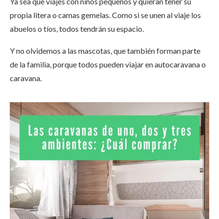
Ya sea que viajes con niños pequeños y quieran tener su
propia litera o camas gemelas. Como si se unen al viaje los
abuelos o tíos, todos tendrán su espacio.
Y no olvidemos a las mascotas, que también forman parte
de la familia, porque todos pueden viajar en autocaravana o
caravana.