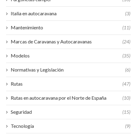
Italia en autocaravana
(3)
Mantenimiento
(11)
Marcas de Caravanas y Autocaravanas
(24)
Modelos
(35)
Normativas y Legislación
(6)
Rutas
(47)
Rutas en autocaravana por el Norte de España
(10)
Seguridad
(15)
Tecnología
(9)