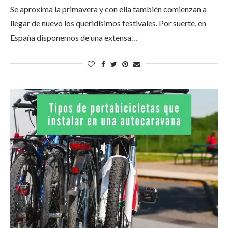
Se aproxima la primavera y con ella también comienzan a
llegar de nuevo los queridísimos festivales. Por suerte, en
España disponemos de una extensa…