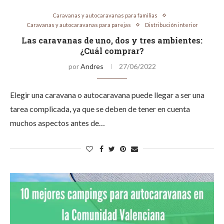
Caravanas y autocaravanas para familias
Caravanas y autocaravanas para parejas
Distribución interior
Las caravanas de uno, dos y tres ambientes:
¿Cuál comprar?
por
Andres
27/06/2022
Elegir una caravana o autocaravana puede llegar a ser una
tarea complicada, ya que se deben de tener en cuenta
muchos aspectos antes de…