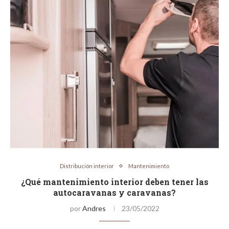
Distribución interior
Mantenimiento
¿Qué mantenimiento interior deben tener las
autocaravanas y caravanas?
por
Andres
23/05/2022