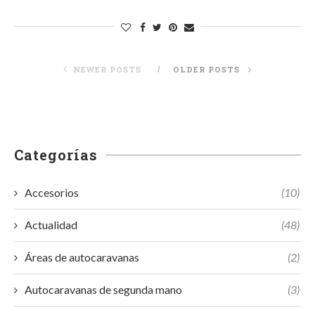
NEWER POSTS
OLDER POSTS
Categorías
Accesorios
(10)
Actualidad
(48)
Áreas de autocaravanas
(2)
Autocaravanas de segunda mano
(3)