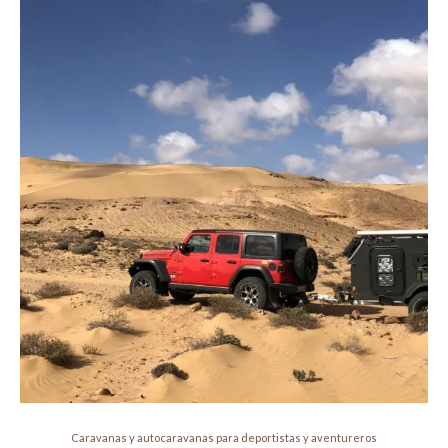
Caravanas y autocaravanas para deportistas y aventureros