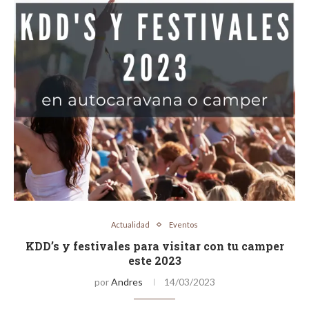
Actualidad
Eventos
KDD’s y festivales para visitar con tu camper
este 2023
por
Andres
14/03/2023