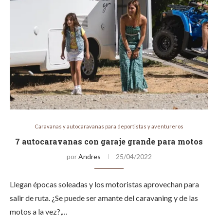
Caravanas y autocaravanas para deportistas y aventureros
7 autocaravanas con garaje grande para motos
por
Andres
25/04/2022
Llegan épocas soleadas y los motoristas aprovechan para
salir de ruta. ¿Se puede ser amante del caravaning y de las
motos a la vez?,…