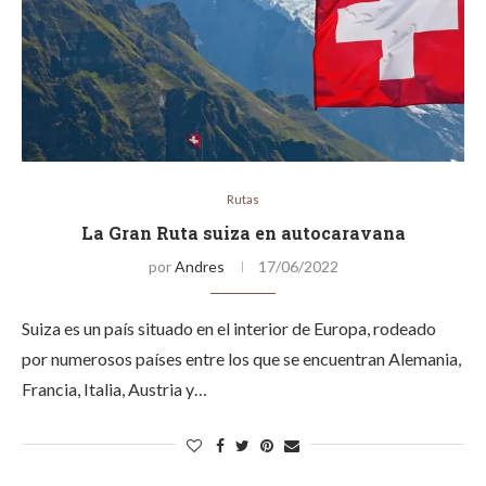
Rutas
La Gran Ruta suiza en autocaravana
por
Andres
17/06/2022
Suiza es un país situado en el interior de Europa, rodeado
por numerosos países entre los que se encuentran Alemania,
Francia, Italia, Austria y…