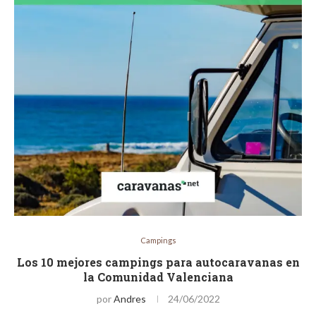
Campings
Los 10 mejores campings para autocaravanas en
la Comunidad Valenciana
por
Andres
24/06/2022