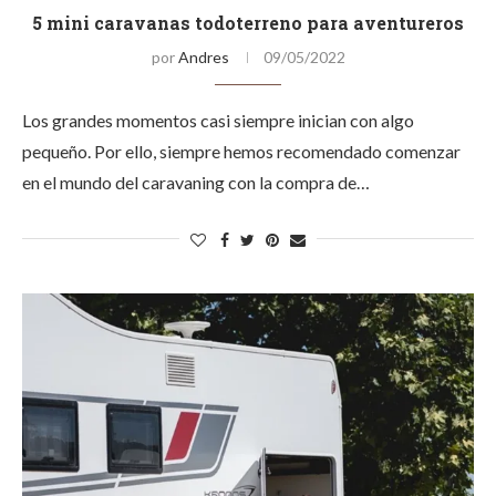
5 mini caravanas todoterreno para aventureros
por
Andres
09/05/2022
Los grandes momentos casi siempre inician con algo
pequeño. Por ello, siempre hemos recomendado comenzar
en el mundo del caravaning con la compra de…