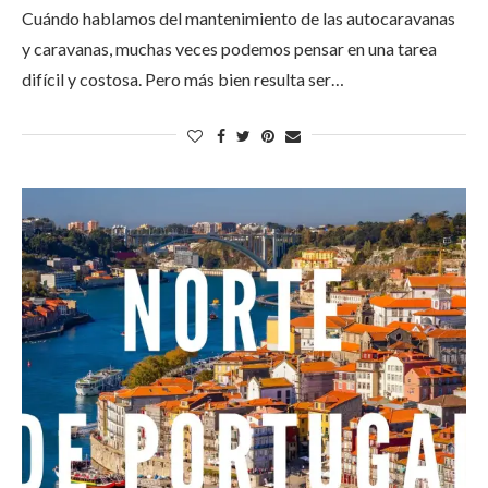
Cuándo hablamos del mantenimiento de las autocaravanas
y caravanas, muchas veces podemos pensar en una tarea
difícil y costosa. Pero más bien resulta ser…