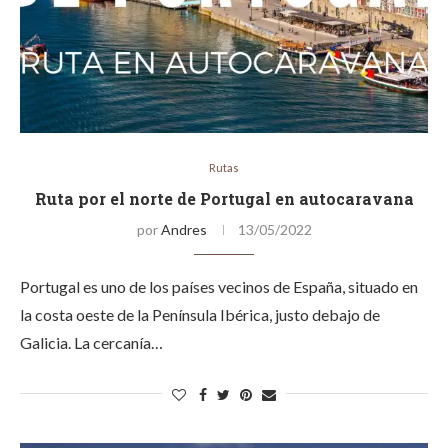
Rutas
Ruta por el norte de Portugal en autocaravana
por
Andres
13/05/2022
Portugal es uno de los países vecinos de España, situado en
la costa oeste de la Península Ibérica, justo debajo de
Galicia. La cercanía…