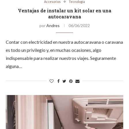
Accesorios
Tecnología
Ventajas de instalar un kit solar en una
autocaravana
por
Andres
06/06/2022
Contar con electricidad en nuestra autocaravana o caravana
es todo un privilegio y, en muchas ocasiones, algo
indispensable para realizar nuestros viajes. Seguramente
alguna…