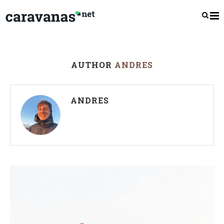
AUTHOR
ANDRES
ANDRES