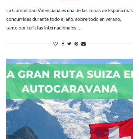
La Comunidad Valenciana es una de las zonas de España más
concurridas durante todo el año, sobre todo en verano,
tanto por turistas internacionales…