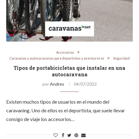
Accesorios
Caravanas y autocaravanas para deportistas y aventureros
Seguridad
Tipos de portabicicletas que instalar en una
autocaravana
por
Andres
04/07/2022
Existen muchos tipos de usuarios en el mundo del
caravaning. Uno de ellos es el deportista, que suele llevar
consigo de viaje los accesorios…