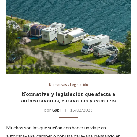
Normativas y Legislación
Normativa y legislación que afecta a
autocaravanas, caravanas y campers
por
Gabi
15/02/2023
Muchos son los que sueñan con hacer un viaje en
autocaravana, camper o con una caravana, pensando en