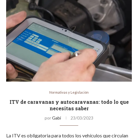
Normativas y Legislación
ITV de caravanas y autocaravanas: todo lo que
necesitas saber
por
Gabi
23/03/2023
La ITV es obligatoria para todos los vehículos que circulan