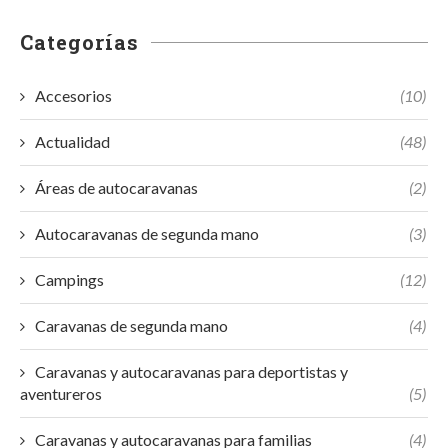
Categorías
Accesorios
(10)
Actualidad
(48)
Áreas de autocaravanas
(2)
Autocaravanas de segunda mano
(3)
Campings
(12)
Caravanas de segunda mano
(4)
Caravanas y autocaravanas para deportistas y
aventureros
(5)
Caravanas y autocaravanas para familias
(4)