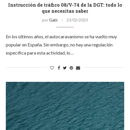
Instrucción de tráfico 08/V-74 de la DGT: todo lo
que necesitas saber
por
Gabi
23/02/2023
En los últimos años, el autocaravanismo se ha vuelto muy
popular en España. Sin embargo, no hay una regulación
específica para esta actividad, lo…