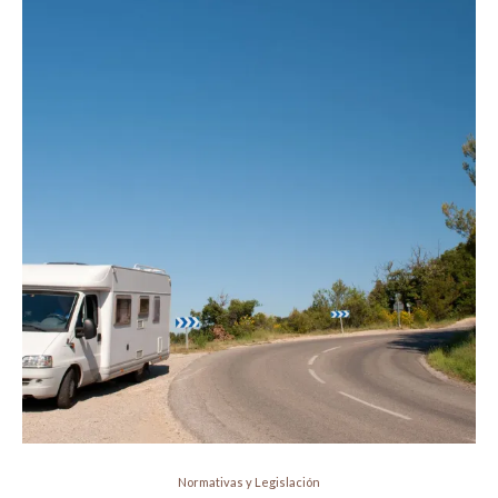
Normativas y Legislación