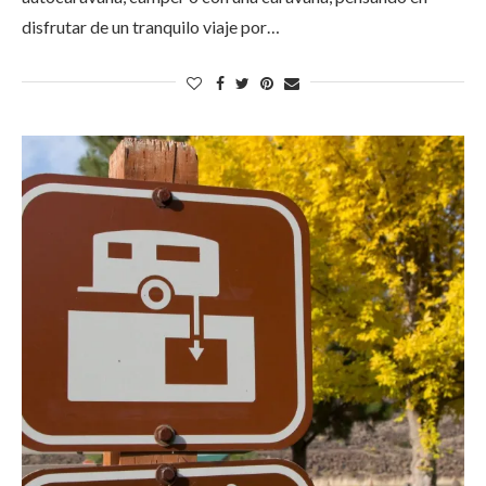
disfrutar de un tranquilo viaje por…