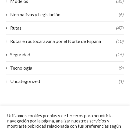
Modelos
(35)
Normativas y Legislación
(6)
Rutas
(47)
Rutas en autocaravana por el Norte de España
(10)
Seguridad
(15)
Tecnología
(9)
Uncategorized
(1)
Utilizamos cookies propias y de terceros para permitir la
navegación por la página, analizar nuestros servicios y
mostrarte publicidad relacionada con tus preferencias según