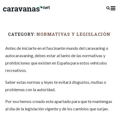
CATEGORY:
NORMATIVAS Y LEGISLACIÓN
Antes de iniciarte en el fascinante mundo del caravaning o
autocaravaning, debes estar al tanto de las normativas y
prohibiciones que existen en España para estos vehículos
recreativos.
Saber estas normas y leyes te evitará disgustos, multas o
problemas con la autoridad.
Por eso hemos creado este apartado para que te mantengas
al día de la legislación vigente y de los cambios que surjan.