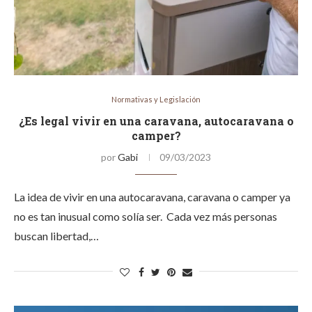
Normativas y Legislación
¿Es legal vivir en una caravana, autocaravana o
camper?
por
Gabi
09/03/2023
La idea de vivir en una autocaravana, caravana o camper ya
no es tan inusual como solía ser. Cada vez más personas
buscan libertad,…