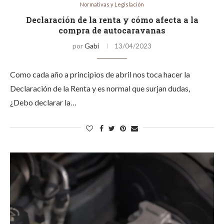
Normativas y Legislación
Declaración de la renta y cómo afecta a la
compra de autocaravanas
por
Gabi
13/04/2023
Como cada año a principios de abril nos toca hacer la
Declaración de la Renta y es normal que surjan dudas,
¿Debo declarar la…