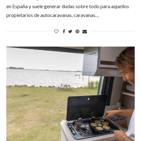
en España y suele generar dudas sobre todo para aquellos
propietarios de autocaravanas, caravanas…