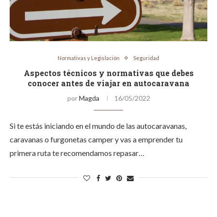
Normativas y Legislación
Seguridad
Aspectos técnicos y normativas que debes
conocer antes de viajar en autocaravana
por
Magda
16/05/2022
Si te estás iniciando en el mundo de las autocaravanas,
caravanas o furgonetas camper y vas a emprender tu
primera ruta te recomendamos repasar…