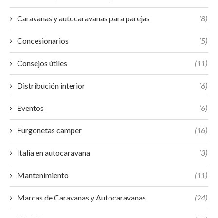
Caravanas y autocaravanas para parejas
(8)
Concesionarios
(5)
Consejos útiles
(11)
Distribución interior
(6)
Eventos
(6)
Furgonetas camper
(16)
Italia en autocaravana
(3)
Mantenimiento
(11)
Marcas de Caravanas y Autocaravanas
(24)