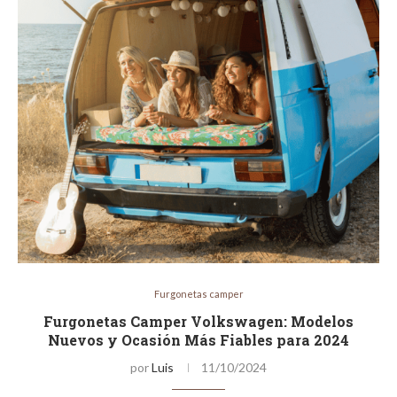
Furgonetas camper
Furgonetas Camper Volkswagen: Modelos
Nuevos y Ocasión Más Fiables para 2024
por
Luis
11/10/2024