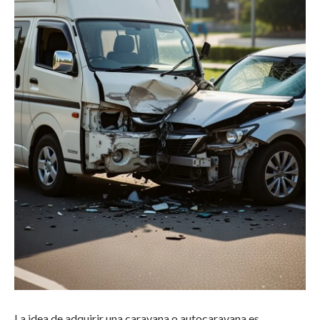
La idea de adquirir una caravana o autocaravana es