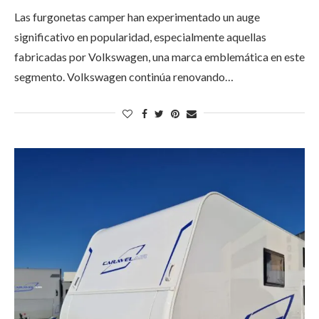
Las furgonetas camper han experimentado un auge
significativo en popularidad, especialmente aquellas
fabricadas por Volkswagen, una marca emblemática en este
segmento. Volkswagen continúa renovando…