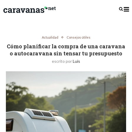
Actualidad
Consejos útiles
Cómo planificar la compra de una caravana
o autocaravana sin tensar tu presupuesto
escrito por
Luis