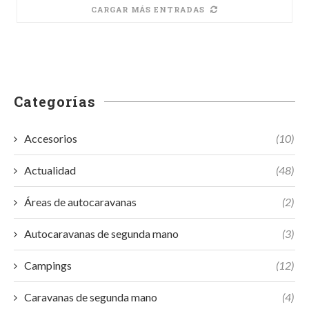
CARGAR MÁS ENTRADAS
Categorías
Accesorios
(10)
Actualidad
(48)
Áreas de autocaravanas
(2)
Autocaravanas de segunda mano
(3)
Campings
(12)
Caravanas de segunda mano
(4)