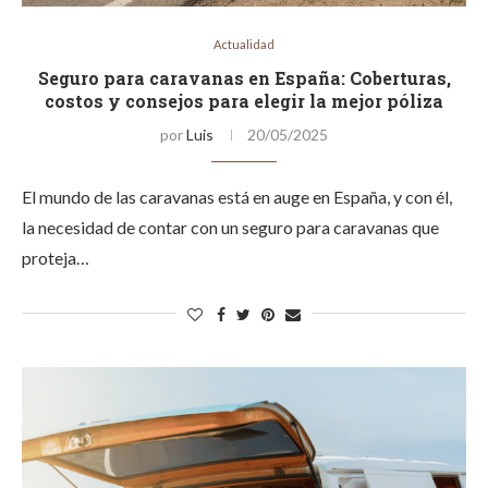
Actualidad
Seguro para caravanas en España: Coberturas,
costos y consejos para elegir la mejor póliza
por
Luis
20/05/2025
El mundo de las caravanas está en auge en España, y con él,
la necesidad de contar con un seguro para caravanas que
proteja…