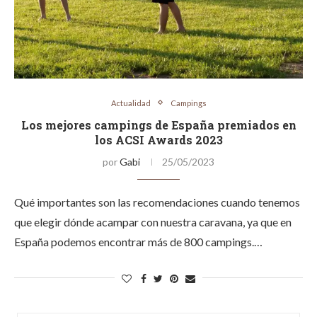
Actualidad
Campings
Los mejores campings de España premiados en
los ACSI Awards 2023
por
Gabi
25/05/2023
Qué importantes son las recomendaciones cuando tenemos
que elegir dónde acampar con nuestra caravana, ya que en
España podemos encontrar más de 800 campings.…