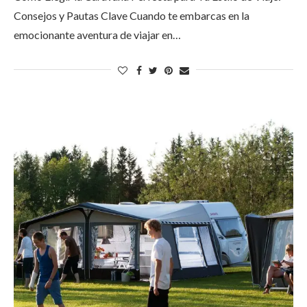
Consejos y Pautas Clave Cuando te embarcas en la
emocionante aventura de viajar en…