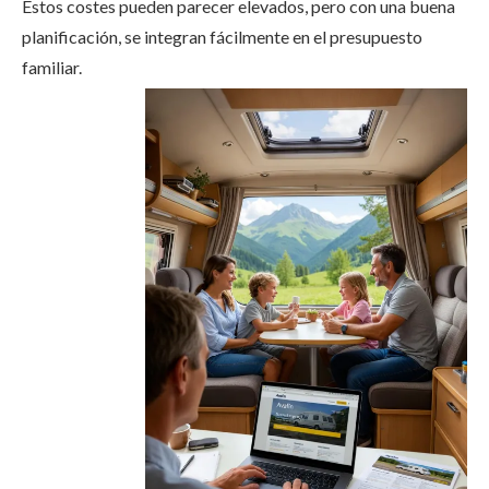
Estos costes pueden parecer elevados, pero con una buena
planificación, se integran fácilmente en el presupuesto
familiar.