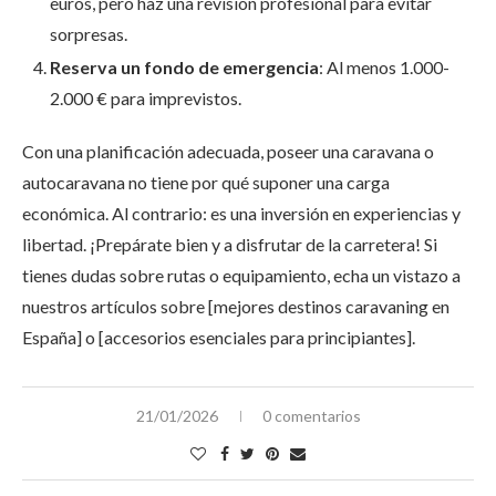
euros, pero haz una revisión profesional para evitar
sorpresas.
Reserva un fondo de emergencia
: Al menos 1.000-
2.000 € para imprevistos.
Con una planificación adecuada, poseer una caravana o
autocaravana no tiene por qué suponer una carga
económica. Al contrario: es una inversión en experiencias y
libertad. ¡Prepárate bien y a disfrutar de la carretera! Si
tienes dudas sobre rutas o equipamiento, echa un vistazo a
nuestros artículos sobre [mejores destinos caravaning en
España] o [accesorios esenciales para principiantes].
21/01/2026
0 comentarios