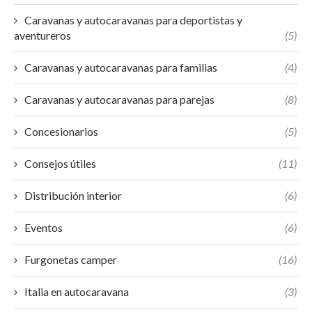
Caravanas y autocaravanas para deportistas y
aventureros
(5)
Caravanas y autocaravanas para familias
(4)
Caravanas y autocaravanas para parejas
(8)
Concesionarios
(5)
Consejos útiles
(11)
Distribución interior
(6)
Eventos
(6)
Furgonetas camper
(16)
Italia en autocaravana
(3)