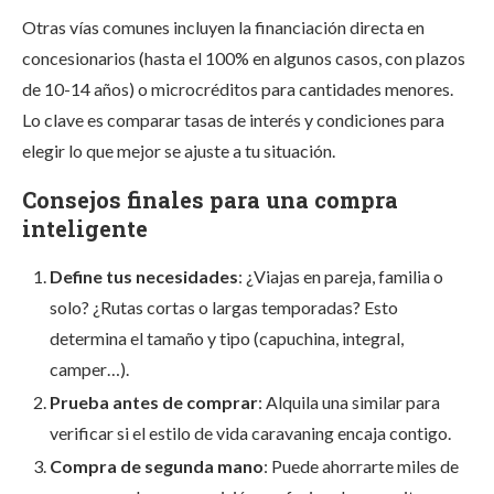
Otras vías comunes incluyen la financiación directa en
concesionarios (hasta el 100% en algunos casos, con plazos
de 10-14 años) o microcréditos para cantidades menores.
Lo clave es comparar tasas de interés y condiciones para
elegir lo que mejor se ajuste a tu situación.
Consejos finales para una compra
inteligente
Define tus necesidades
: ¿Viajas en pareja, familia o
solo? ¿Rutas cortas o largas temporadas? Esto
determina el tamaño y tipo (capuchina, integral,
camper…).
Prueba antes de comprar
: Alquila una similar para
verificar si el estilo de vida caravaning encaja contigo.
Compra de segunda mano
: Puede ahorrarte miles de