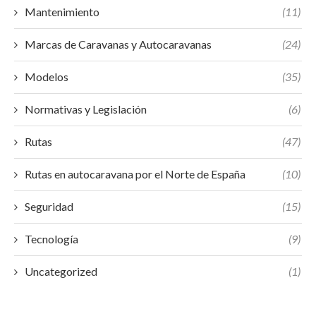
Mantenimiento
(11)
Marcas de Caravanas y Autocaravanas
(24)
Modelos
(35)
Normativas y Legislación
(6)
Rutas
(47)
Rutas en autocaravana por el Norte de España
(10)
Seguridad
(15)
Tecnología
(9)
Uncategorized
(1)