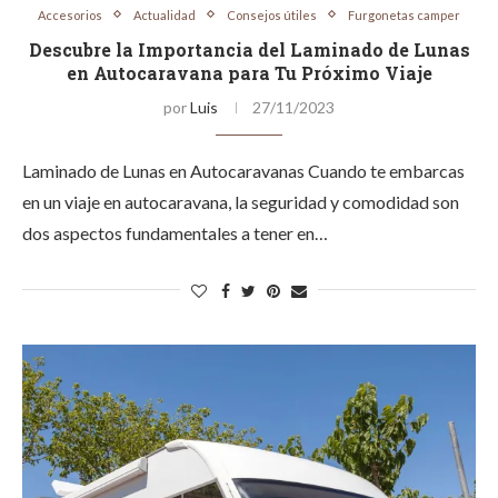
Accesorios
Actualidad
Consejos útiles
Furgonetas camper
Descubre la Importancia del Laminado de Lunas
en Autocaravana para Tu Próximo Viaje
por
Luis
27/11/2023
Laminado de Lunas en Autocaravanas Cuando te embarcas
en un viaje en autocaravana, la seguridad y comodidad son
dos aspectos fundamentales a tener en…