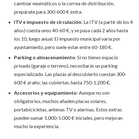
cambiar neumáticos o la correa de distribución,
prepárate para 300-600 € extra.
ITV e impuesto de circulación
: La ITV (a partir de los 4
años) cuesta unos 40-60 €, y se pasa cada 2 años hasta
los 10, luego anual. El impuesto municipal varía por
ayuntamiento, pero suele estar entre 60-180 €.
Parking o almacenamiento
: Si no tienes espacio
privado (garaje o terreno), necesitarás un parking
especializado. Las plazas al descubierto cuestan 300-
600 € al año; las cubiertas, hasta 750-1.200 €.
Accesorios y equipamiento
: Aunque no son
obligatorios, muchos añaden placas solares,
portabicicletas, antenas TV o alarmas. Estos extras
pueden sumar 1.000-5.000 € iniciales, pero mejoran
mucho la experiencia.