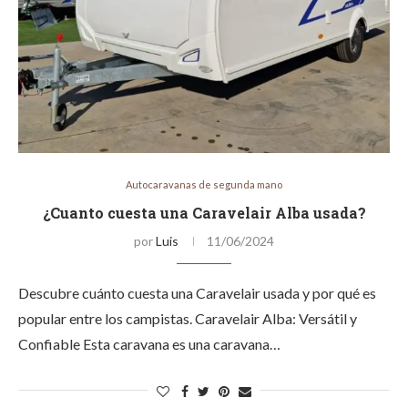
Autocaravanas de segunda mano
¿Cuanto cuesta una Caravelair Alba usada?
por
Luis
11/06/2024
Descubre cuánto cuesta una Caravelair usada y por qué es
popular entre los campistas. Caravelair Alba: Versátil y
Confiable Esta caravana es una caravana…