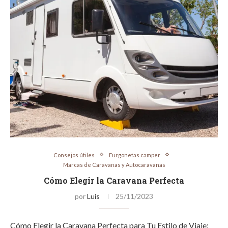
Consejos útiles
Furgonetas camper
Marcas de Caravanas y Autocaravanas
Cómo Elegir la Caravana Perfecta
por
Luis
25/11/2023
Cómo Elegir la Caravana Perfecta para Tu Estilo de Viaje: