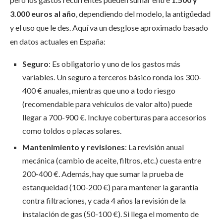
3.000 euros al año
, dependiendo del modelo, la antigüedad
y el uso que le des. Aquí va un desglose aproximado basado
en datos actuales en España:
Seguro
: Es obligatorio y uno de los gastos más
variables. Un seguro a terceros básico ronda los 300-
400 € anuales, mientras que uno a todo riesgo
(recomendable para vehículos de valor alto) puede
llegar a 700-900 €. Incluye coberturas para accesorios
como toldos o placas solares.
Mantenimiento y revisiones
: La revisión anual
mecánica (cambio de aceite, filtros, etc.) cuesta entre
200-400 €. Además, hay que sumar la prueba de
estanqueidad (100-200 €) para mantener la garantía
contra filtraciones, y cada 4 años la revisión de la
instalación de gas (50-100 €). Si llega el momento de