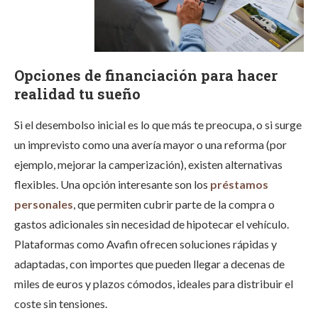
Opciones de financiación para hacer
realidad tu sueño
Si el desembolso inicial es lo que más te preocupa, o si surge
un imprevisto como una avería mayor o una reforma (por
ejemplo, mejorar la camperización), existen alternativas
flexibles. Una opción interesante son los
préstamos
personales
, que permiten cubrir parte de la compra o
gastos adicionales sin necesidad de hipotecar el vehículo.
Plataformas como Avafin ofrecen soluciones rápidas y
adaptadas, con importes que pueden llegar a decenas de
miles de euros y plazos cómodos, ideales para distribuir el
coste sin tensiones.