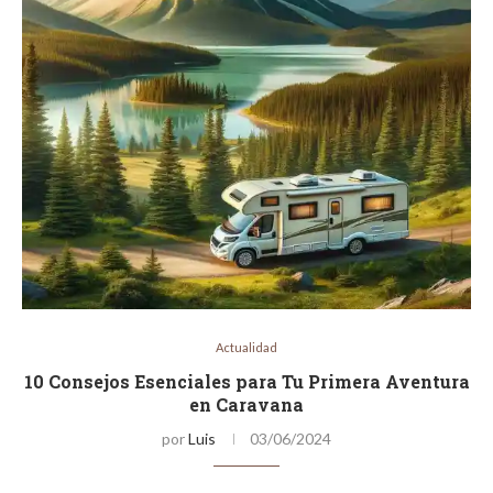
Actualidad
10 Consejos Esenciales para Tu Primera Aventura
en Caravana
por
Luis
03/06/2024