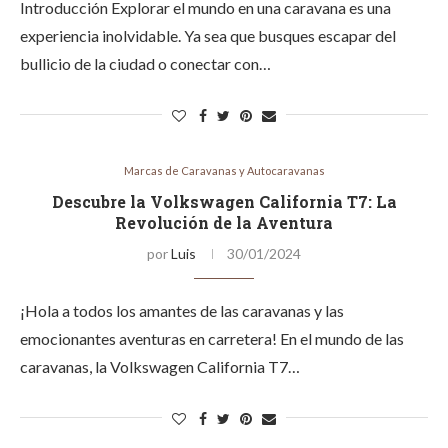
Introducción Explorar el mundo en una caravana es una
experiencia inolvidable. Ya sea que busques escapar del
bullicio de la ciudad o conectar con…
Marcas de Caravanas y Autocaravanas
Descubre la Volkswagen California T7: La
Revolución de la Aventura
por
Luis
30/01/2024
¡Hola a todos los amantes de las caravanas y las
emocionantes aventuras en carretera! En el mundo de las
caravanas, la Volkswagen California T7…