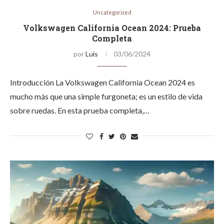
Uncategorized
Volkswagen California Ocean 2024: Prueba
Completa
por
Luis
03/06/2024
Introducción La Volkswagen California Ocean 2024 es
mucho más que una simple furgoneta; es un estilo de vida
sobre ruedas. En esta prueba completa,…