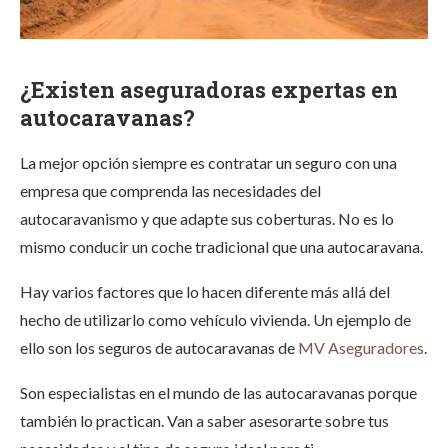
¿Existen aseguradoras expertas en
autocaravanas?
La mejor opción siempre es contratar un seguro con una
empresa que comprenda las necesidades del
autocaravanismo y que adapte sus coberturas. No es lo
mismo conducir un coche tradicional que una autocaravana.
Hay varios factores que lo hacen diferente más allá del
hecho de utilizarlo como vehículo vivienda. Un ejemplo de
ello son los seguros de autocaravanas de
MV Aseguradores
.
Son especialistas en el mundo de las autocaravanas porque
también lo practican. Van a saber asesorarte sobre tus