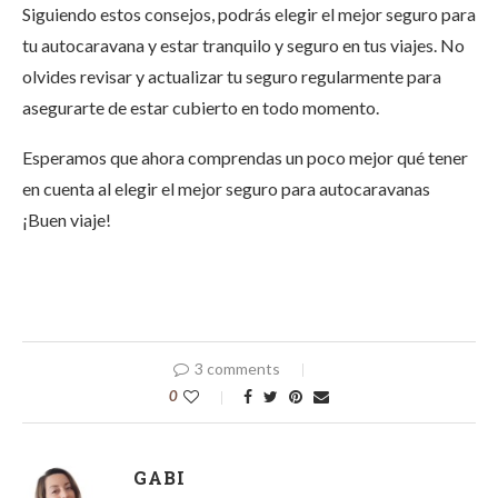
Siguiendo estos consejos, podrás elegir el mejor seguro para
tu autocaravana y estar tranquilo y seguro en tus viajes. No
olvides revisar y actualizar tu seguro regularmente para
asegurarte de estar cubierto en todo momento.
Esperamos que ahora comprendas un poco mejor qué tener
en cuenta al elegir el mejor seguro para autocaravanas
¡Buen viaje!
3 comments
0
GABI