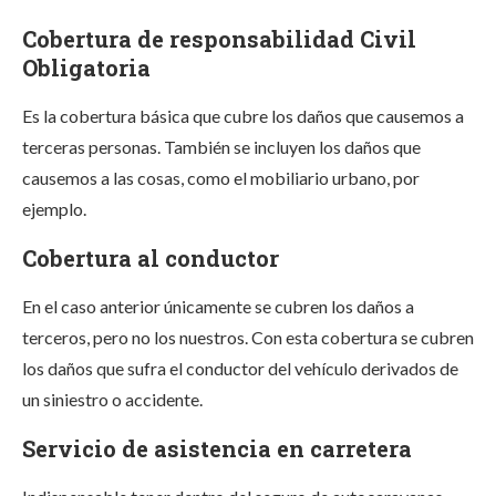
Cobertura de responsabilidad Civil
Obligatoria
Es la cobertura básica que cubre los daños que causemos a
terceras personas. También se incluyen los daños que
causemos a las cosas, como el mobiliario urbano, por
ejemplo.
Cobertura al conductor
En el caso anterior únicamente se cubren los daños a
terceros, pero no los nuestros. Con esta cobertura se cubren
los daños que sufra el conductor del vehículo derivados de
un siniestro o accidente.
Servicio de asistencia en carretera