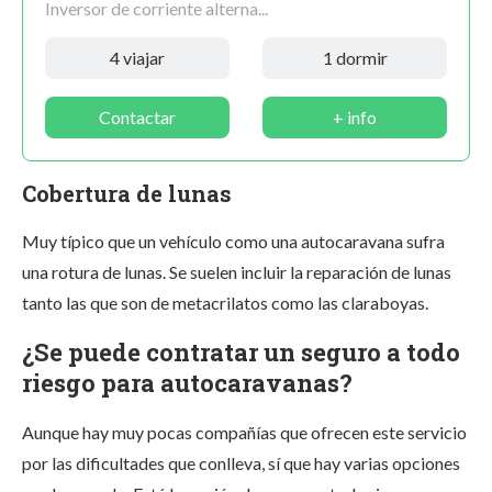
Inversor de corriente alterna...
4 viajar
1 dormir
Contactar
+ info
Cobertura de lunas
Muy típico que un vehículo como una autocaravana sufra
una rotura de lunas. Se suelen incluir la reparación de lunas
tanto las que son de metacrilatos como las claraboyas.
¿Se puede contratar un seguro a todo
riesgo para autocaravanas?
Aunque hay muy pocas compañías que ofrecen este servicio
por las dificultades que conlleva, sí que hay varias opciones