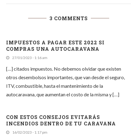
3 COMMENTS
IMPUESTOS A PAGAR ESTE 2022 SI
COMPRAS UNA AUTOCARAVANA
27/01/2023 - 1:16 am
[…] citados impuestos. No debemos olvidar que existen
otros desembolsos importantes, que van desde el seguro,
ITV, combustible, hasta el mantenimiento de la
autocaravana, que aumentan el costo de la misma y […]
CON ESTOS CONSEJOS EVITARÁS
INCENDIOS DENTRO DE TU CARAVANA
16/02/2023 - 1:17 pm