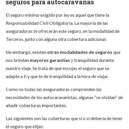
seguros para autocaravanas
El seguro mínimo exigido por ley es aquel que tiene la
Responsabilidad Civil Obligatoria. La mayoría de las
aseguradoras te ofrecerán este seguro, en la modalidad de
Terceros, junto con alguna otra cobertura adicional.
Sin embargo, existen
otras modalidades de seguros
que
nos brindan
mayores garantías
y tranquilidad durante
nuestro viaje. Se trata de que escojas el seguro que se
adapte a ti y que te de tranquilidad a la hora de viajar.
Como no todas las aseguradoras comprenden las
necesidades de los autocaravanistas, algunas “se olvidan” de
añadir coberturas importantes.
Las siguientes son las coberturas que sí o sí debería de tener
el seguro que elijas: