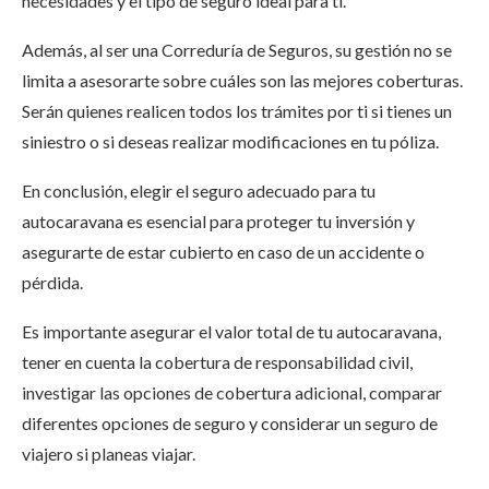
necesidades y el tipo de seguro ideal para ti.
Además, al ser una Correduría de Seguros, su gestión no se
limita a asesorarte sobre cuáles son las mejores coberturas.
Serán quienes realicen todos los trámites por ti si tienes un
siniestro o si deseas realizar modificaciones en tu póliza.
En conclusión, elegir el seguro adecuado para tu
autocaravana es esencial para proteger tu inversión y
asegurarte de estar cubierto en caso de un accidente o
pérdida.
Es importante asegurar el valor total de tu autocaravana,
tener en cuenta la cobertura de responsabilidad civil,
investigar las opciones de cobertura adicional, comparar
diferentes opciones de seguro y considerar un seguro de
viajero si planeas viajar.