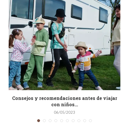
as
Consejos y recomendaciones antes de viajar
con niños...
06/05/2023