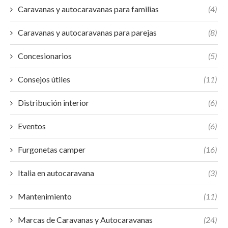
Caravanas y autocaravanas para familias
(4)
Caravanas y autocaravanas para parejas
(8)
Concesionarios
(5)
Consejos útiles
(11)
Distribución interior
(6)
Eventos
(6)
Furgonetas camper
(16)
Italia en autocaravana
(3)
Mantenimiento
(11)
Marcas de Caravanas y Autocaravanas
(24)