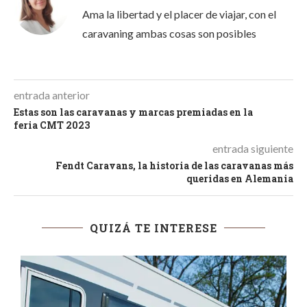
Ama la libertad y el placer de viajar, con el
caravaning ambas cosas son posibles
entrada anterior
Estas son las caravanas y marcas premiadas en la
feria CMT 2023
entrada siguiente
Fendt Caravans, la historia de las caravanas más
queridas en Alemania
QUIZÁ TE INTERESE