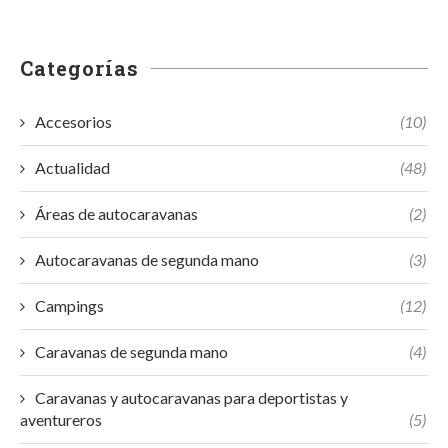
Categorías
Accesorios
(10)
Actualidad
(48)
Áreas de autocaravanas
(2)
Autocaravanas de segunda mano
(3)
Campings
(12)
Caravanas de segunda mano
(4)
Caravanas y autocaravanas para deportistas y
aventureros
(5)