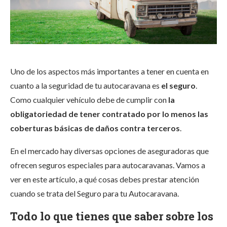
Uno de los aspectos más importantes a tener en cuenta en
cuanto a la seguridad de tu autocaravana es
el seguro
.
Como cualquier vehículo debe de cumplir con
la
obligatoriedad de tener contratado por lo menos las
coberturas básicas de daños contra terceros
.
En el mercado hay diversas opciones de aseguradoras que
ofrecen seguros especiales para autocaravanas. Vamos a
ver en este artículo, a qué cosas debes prestar atención
cuando se trata del Seguro para tu Autocaravana.
Todo lo que tienes que saber sobre los