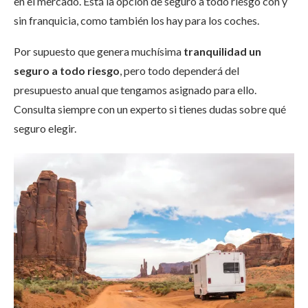
en el mercado. Está la opción de seguro a todo riesgo con y
sin franquicia, como también los hay para los coches.
Por supuesto que genera muchísima
tranquilidad un
seguro a todo riesgo
, pero todo dependerá del
presupuesto anual que tengamos asignado para ello.
Consulta siempre con un experto si tienes dudas sobre qué
seguro elegir.