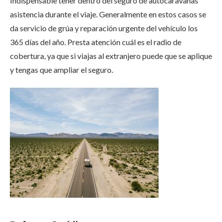
Indispensable tener dentro del seguro de autocaravanas
asistencia durante el viaje. Generalmente en estos casos se
da servicio de grúa y reparación urgente del vehículo los
365 días del año. Presta atención cuál es el radio de
cobertura, ya que si viajas al extranjero puede que se aplique
y tengas que ampliar el seguro.