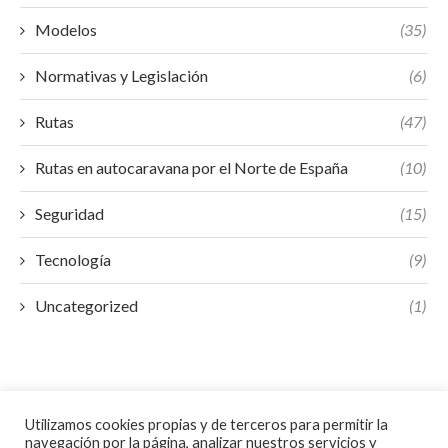
Modelos
(35)
Normativas y Legislación
(6)
Rutas
(47)
Rutas en autocaravana por el Norte de España
(10)
Seguridad
(15)
Tecnología
(9)
Uncategorized
(1)
Utilizamos cookies propias y de terceros para permitir la
navegación por la página, analizar nuestros servicios y