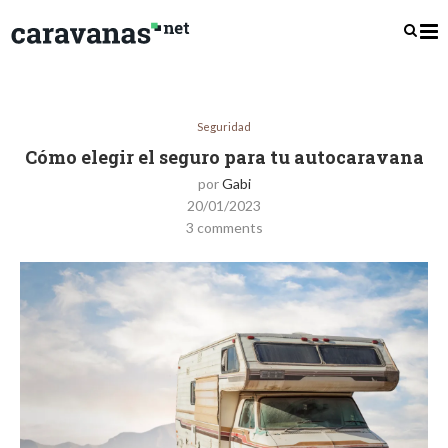
Seguridad
Cómo elegir el seguro para tu autocaravana
por
Gabi
20/01/2023
3 comments