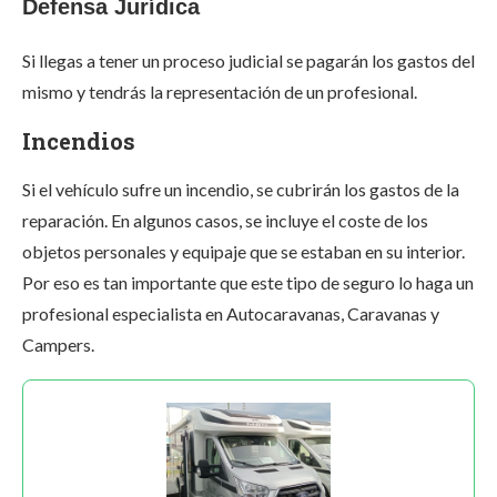
Defensa Jurídica
Si llegas a tener un proceso judicial se pagarán los gastos del
mismo y tendrás la representación de un profesional.
Incendios
Si el vehículo sufre un incendio, se cubrirán los gastos de la
reparación. En algunos casos, se incluye el coste de los
objetos personales y equipaje que se estaban en su interior.
Por eso es tan importante que este tipo de seguro lo haga un
profesional especialista en Autocaravanas, Caravanas y
Campers.