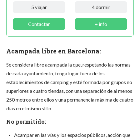
5 viajar
4 dormir
Contactar
+ info
Acampada libre en Barcelona:
Se considera libre acampada la que, respetando las normas
de cada ayuntamiento, tenga lugar fuera de los
establecimientos de camping y esté formada por grupos no
superiores a cuatro tiendas, con una separación de al menos
250 metros entre ellos y una permanencia máxima de cuatro
días en el mismo sitio.
No permitido:
Acampar en las vías y los espacios públicos, acción que