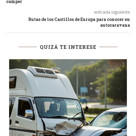
camper
entrada siguiente
Rutas de los Castillos de Europa para conocer en
autocaravana
QUIZÁ TE INTERESE