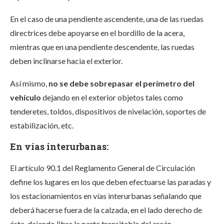
En el caso de una pendiente ascendente, una de las ruedas
directrices debe apoyarse en el bordillo de la acera,
mientras que en una pendiente descendente, las ruedas
deben inclinarse hacia el exterior.
Así mismo,
no se debe sobrepasar el perímetro del
vehículo
dejando en el exterior objetos tales como
tenderetes, toldos, dispositivos de nivelación, soportes de
estabilización, etc.
En vías interurbanas:
El artículo 90.1 del Reglamento General de Circulación
define los lugares en los que deben efectuarse las paradas y
los estacionamientos en vías interurbanas señalando que
deberá hacerse fuera de la calzada, en el lado derecho de
ésta, dejando libre la parte transitable del arcén.