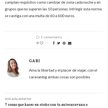
cumplan requisitos como cambiar de zona cada noche y en
grupos que no superen las 10 personas. Infringir esta norma
se castiga con una multa de 60 a 600 euros.
1 comentarios
0
GABI
Ama la libertad y el placer de viajar, con el
caravaning ambas cosas son posibles
entrada anterior
7 cosas que hacer en otoño con tu autocaravana o