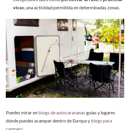
vivac
, una actividad permitida en determinadas zonas.
Puedes mirar en
blogs de autocaravanas
guías y lugares
dónde puedes acampar dentro de Europa y
blogs para
campers