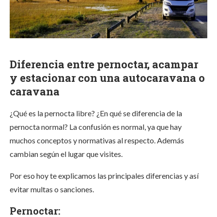
Diferencia entre pernoctar, acampar
y estacionar con una autocaravana o
caravana
¿Qué es la pernocta libre? ¿En qué se diferencia de la
pernocta normal? La confusión es normal, ya que hay
muchos conceptos y normativas al respecto. Además
cambian según el lugar que visites.
Por eso hoy te explicamos las principales diferencias y así
evitar multas o sanciones.
Pernoctar: