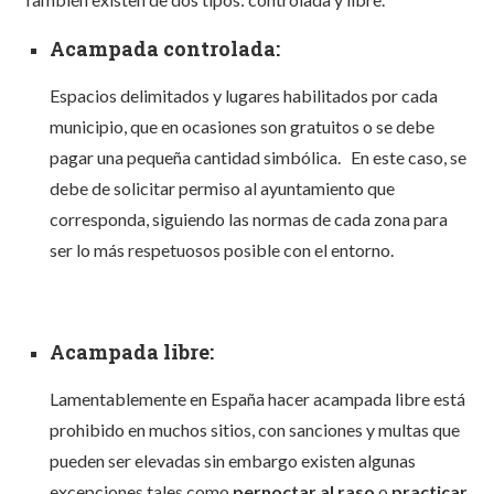
Acampada controlada:
Espacios delimitados y lugares habilitados por cada
municipio, que en ocasiones son gratuitos o se debe
pagar una pequeña cantidad simbólica.
En este caso, se
debe de solicitar permiso al ayuntamiento que
corresponda, siguiendo las normas de cada zona para
ser lo más respetuosos posible con el entorno.
Acampada libre:
Lamentablemente en España hacer acampada libre está
prohibido en muchos sitios, con sanciones y multas que
pueden ser elevadas sin embargo existen algunas
excepciones tales como
pernoctar al raso
o
practicar