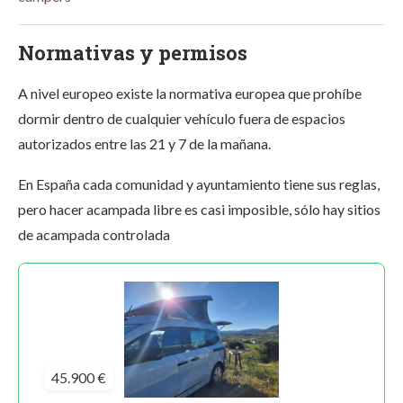
Normativas y permisos
A nivel europeo existe la normativa europea que prohíbe
dormir dentro de cualquier vehículo fuera de espacios
autorizados entre las 21 y 7 de la mañana.
En España cada comunidad y ayuntamiento tiene sus reglas,
pero hacer acampada libre es casi imposible, sólo hay sitios
de acampada controlada
45.900 €