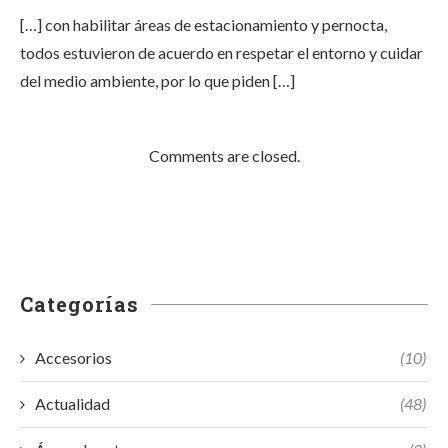
[…] con habilitar áreas de estacionamiento y pernocta,
todos estuvieron de acuerdo en respetar el entorno y cuidar
del medio ambiente, por lo que piden […]
Comments are closed.
Categorías
Accesorios
(10)
Actualidad
(48)