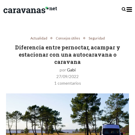
Actualidad
Consejos útiles
Seguridad
Diferencia entre pernoctar, acampar y
estacionar con una autocaravana o
caravana
por
Gabi
27/09/2022
1 comentarios