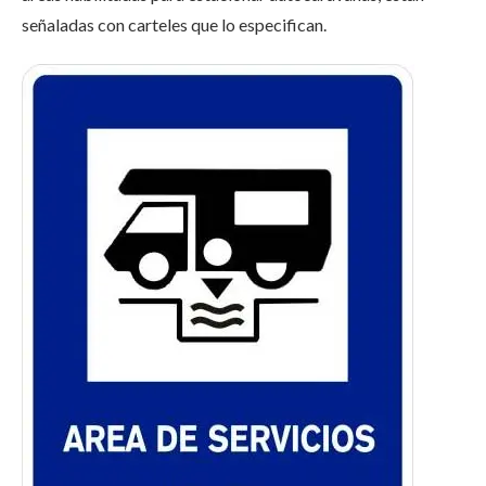
señaladas con carteles que lo especifican.