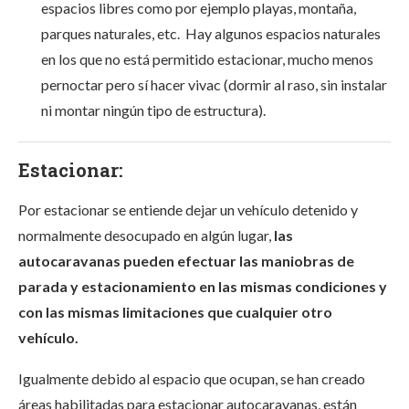
espacios libres como por ejemplo playas, montaña,
parques naturales, etc. Hay algunos espacios naturales
en los que no está permitido estacionar, mucho menos
pernoctar pero sí hacer vivac
(dormir al raso, sin instalar
ni montar ningún tipo de estructura).
Estacionar:
Por estacionar se entiende dejar un vehículo detenido y
normalmente desocupado en algún lugar,
las
autocaravanas pueden efectuar las maniobras de
parada y estacionamiento en las mismas condiciones y
con las mismas limitaciones que cualquier otro
vehículo.
Igualmente debido al espacio que ocupan, se han creado
áreas habilitadas para estacionar autocaravanas, están