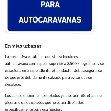
En vías urbanas:
La normativa establece que si el vehículo es una
autocaravana con un peso superior a 3.500 kilogramos y se
estaciona en una pendiente, el conductor debe asegurarse
de que esté debidamente calzado para evitar que se
desplace.
Los calzos deben ser apropiados y no se permite el uso de
piedras u otros objetos que no estén diseñados
específicamente para esa función.