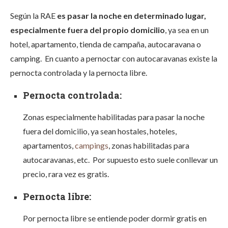
Según la RAE
es pasar la noche en determinado lugar,
especialmente fuera del propio domicilio
, ya sea en un
hotel, apartamento, tienda de campaña, autocaravana o
camping. En cuanto a pernoctar con autocaravanas existe la
pernocta controlada y la pernocta libre.
Pernocta controlada:
Zonas especialmente habilitadas para pasar la noche
fuera del domicilio, ya sean hostales, hoteles,
apartamentos,
campings
, zonas habilitadas para
autocaravanas, etc. Por supuesto esto suele conllevar un
precio, rara vez es gratis.
Pernocta libre:
Por pernocta libre se entiende poder dormir gratis en