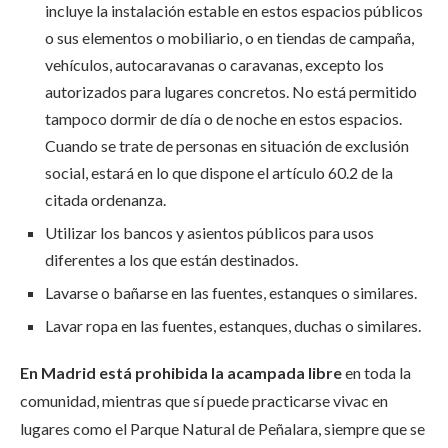
incluye la instalación estable en estos espacios públicos
o sus elementos o mobiliario, o en tiendas de campaña,
vehículos, autocaravanas o caravanas, excepto los
autorizados para lugares concretos. No está permitido
tampoco dormir de día o de noche en estos espacios.
Cuando se trate de personas en situación de exclusión
social, estará en lo que dispone el artículo 60.2 de la
citada ordenanza.
Utilizar los bancos y asientos públicos para usos
diferentes a los que están destinados.
Lavarse o bañarse en las fuentes, estanques o similares.
Lavar ropa en las fuentes, estanques, duchas o similares.
En Madrid está prohibida la acampada libre
en toda la
comunidad, mientras que sí puede practicarse vivac en
lugares como el Parque Natural de Peñalara, siempre que se