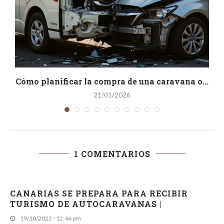
Cómo planificar la compra de una caravana o...
21/01/2026
1 COMENTARIOS
CANARIAS SE PREPARA PARA RECIBIR
TURISMO DE AUTOCARAVANAS |
19/10/2022 - 12:46 pm