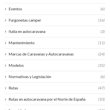
Eventos
(6)
Furgonetas camper
(16)
Italia en autocaravana
(3)
Mantenimiento
(11)
Marcas de Caravanas y Autocaravanas
(24)
Modelos
(35)
Normativas y Legislación
(6)
Rutas
(47)
Rutas en autocaravana por el Norte de España
(10)