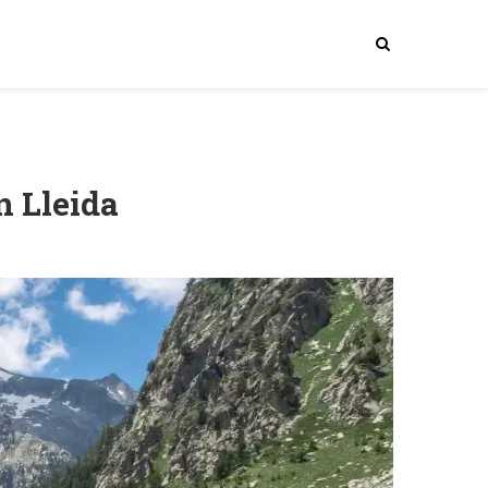
n Lleida