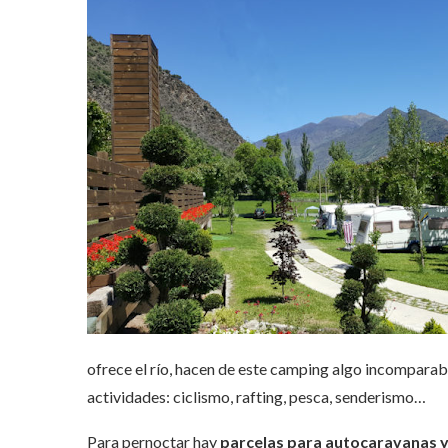
ofrece el río, hacen de este camping algo incomparab
actividades: ciclismo, rafting, pesca, senderismo…
Para pernoctar hay
parcelas para autocaravanas 