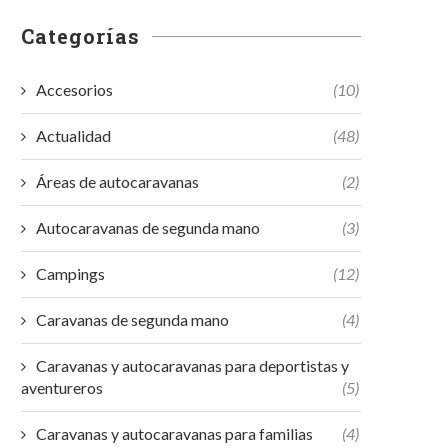
Categorías
Accesorios
(10)
Actualidad
(48)
Áreas de autocaravanas
(2)
Autocaravanas de segunda mano
(3)
Campings
(12)
Caravanas de segunda mano
(4)
Caravanas y autocaravanas para deportistas y
aventureros
(5)
Caravanas y autocaravanas para familias
(4)