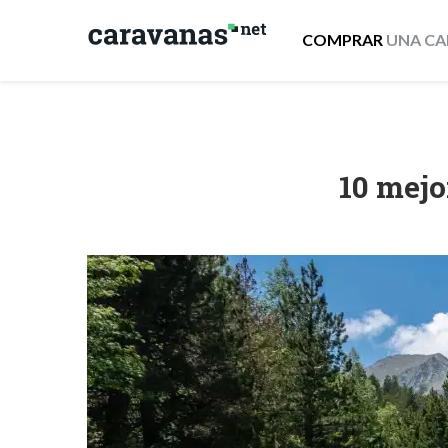
COMPRAR
UNA CA
10 mejo