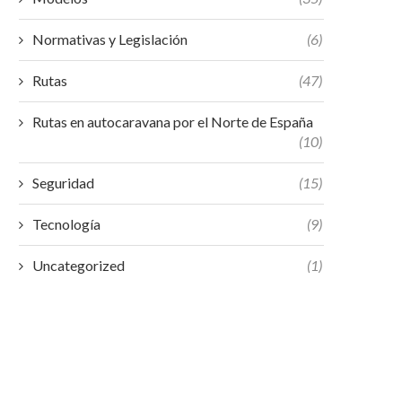
Normativas y Legislación
(6)
Rutas
(47)
Rutas en autocaravana por el Norte de España
(10)
Seguridad
(15)
Tecnología
(9)
Uncategorized
(1)