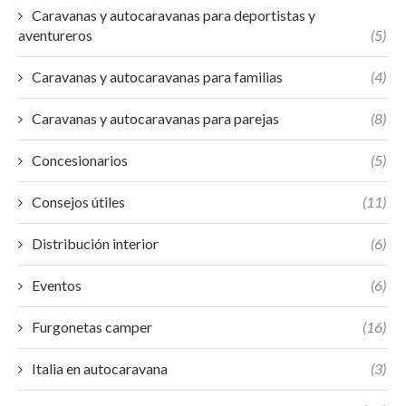
Caravanas y autocaravanas para deportistas y
aventureros
(5)
Caravanas y autocaravanas para familias
(4)
Caravanas y autocaravanas para parejas
(8)
Concesionarios
(5)
Consejos útiles
(11)
Distribución interior
(6)
Eventos
(6)
Furgonetas camper
(16)
Italia en autocaravana
(3)