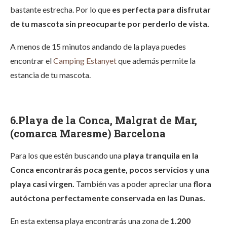
bastante estrecha. Por lo que
es perfecta para disfrutar
de tu mascota sin preocuparte por perderlo de vista.
A menos de 15 minutos andando de la playa puedes
encontrar el
Camping Estanyet
que además permite la
estancia de tu mascota.
6.Playa de la Conca, Malgrat de Mar,
(comarca Maresme) Barcelona
Para los que estén buscando una
playa tranquila en la
Conca encontrarás poca gente, pocos servicios y una
playa casi virgen.
También vas a poder apreciar una
flora
autóctona perfectamente conservada en las Dunas.
En esta extensa playa encontrarás una zona de
1.200