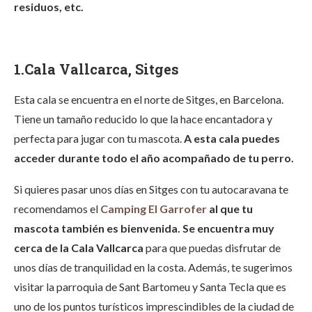
residuos, etc.
1.Cala Vallcarca, Sitges
Esta cala se encuentra en el norte de Sitges, en Barcelona.
Tiene un tamaño reducido lo que la hace encantadora y
perfecta para jugar con tu mascota.
A esta cala puedes
acceder durante todo el año acompañado de tu perro.
Si quieres pasar unos días en Sitges con tu autocaravana te
recomendamos el
Camping El Garrofer
al que tu
mascota también es bienvenida. Se encuentra muy
cerca de la Cala Vallcarca
para que puedas disfrutar de
unos días de tranquilidad en la costa. Además, te sugerimos
visitar la parroquia de Sant Bartomeu y Santa Tecla que es
uno de los puntos turísticos imprescindibles de la ciudad de