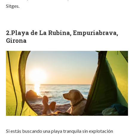
Sitges.
2.Playa de La Rubina, Empuriabrava,
Girona
Si estás buscando una playa tranquila sin explotación