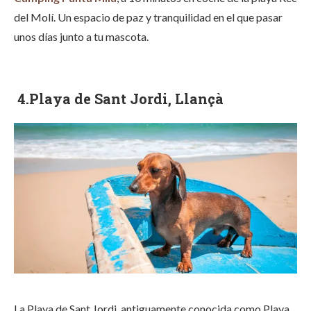
del Molí. Un espacio de paz y tranquilidad en el que pasar
unos días junto a tu mascota.
4.Playa de Sant Jordi, Llançà
La Playa de Sant Jordi, antiguamente conocida como Playa