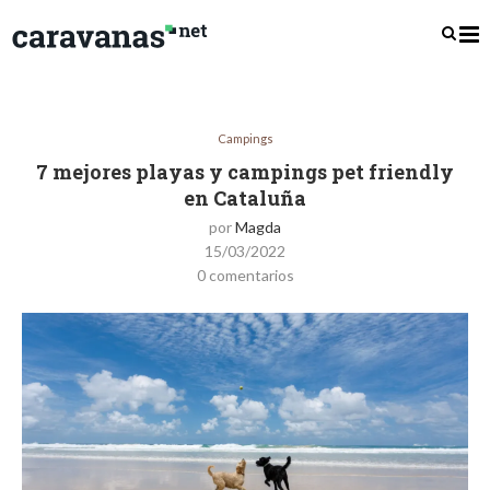
Campings
7 mejores playas y campings pet friendly
en Cataluña
por
Magda
15/03/2022
0 comentarios