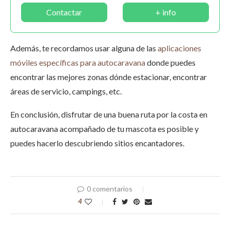
Contactar
+ info
Además, te recordamos usar alguna de las
aplicaciones
móviles específicas para autocaravana
donde puedes
encontrar las mejores zonas dónde estacionar, encontrar
áreas de servicio, campings, etc.
En conclusión, disfrutar de una buena ruta por la costa en
autocaravana acompañado de tu mascota es posible y
puedes hacerlo descubriendo sitios encantadores.
0 comentarios
4