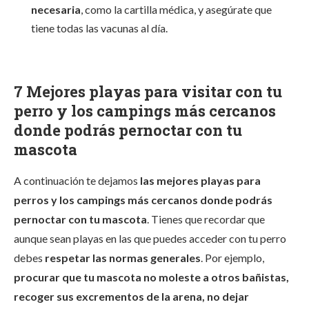
necesaria
, como la cartilla médica, y asegúrate que
tiene todas las vacunas al día.
7 Mejores playas para visitar con tu
perro y los campings más cercanos
donde podrás pernoctar con tu
mascota
A continuación te dejamos
las mejores playas para
perros y los campings más cercanos donde podrás
pernoctar con tu mascota
. Tienes que recordar que
aunque sean playas en las que puedes acceder con tu perro
debes
respetar las normas generales
. Por ejemplo,
procurar que tu mascota no moleste a otros bañistas,
recoger sus excrementos de la arena, no dejar