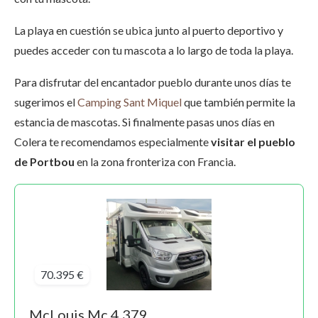
La playa en cuestión se ubica junto al puerto deportivo y
puedes acceder con tu mascota a lo largo de toda la playa.
Para disfrutar del encantador pueblo durante unos días te
sugerimos el
Camping Sant Miquel
que también permite la
estancia de mascotas. Si finalmente pasas unos días en
Colera te recomendamos especialmente
visitar el pueblo
de Portbou
en la zona fronteriza con Francia.
70.395 €
McLouis Mc 4 379