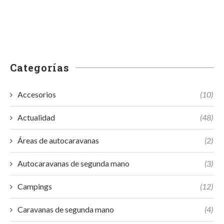
Categorías
Accesorios
(10)
Actualidad
(48)
Áreas de autocaravanas
(2)
Autocaravanas de segunda mano
(3)
Campings
(12)
Caravanas de segunda mano
(4)