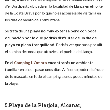
d’en Jordi, está ubicada en la localidad de Llança en el norte
de la Costa Brava por lo que no es aconsejable visitarla en
los días de viento de Tramuntana.
Se trata de una
playa no muy extensa pero con poca
ocupación por lo que podrás disfrutar de un día de
playa en plena tranquilidad.
Podrás ver que pasa por allí
el camino de ronda que atraviesa el pueblo de Llança.
En el
Camping L’Ombra
encontrarás un ambiente
familiar
en el que pasar unos días. Así como poder disfrutar
de tu mascota en todo el camping a unos pocos minutos de
la playa.
5.Playa de la Platjola, Alcanar,