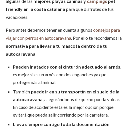
algunas de las
mejores playas caninas y
campings
pet
friendly en la costa catalana
para que disfrutes de tus
vacaciones.
Pero antes debemos tener en cuenta algunos
consejos para
viajar con perros en autocaravana
. Por ello te recordamos la
normativa para llevar a tu mascota dentro de tu
autocaravana
:
Pueden ir atados con el cinturón adecuado al arnés,
es mejor si es un arnés con dos enganches ya que
protege más al animal.
También
puede ir en su transportín en el suelo de la
autocaravana
, asegurándonos de que no pueda volcar.
En caso de accidente esta es la mejor opción porque
evitará que pueda salir corriendo por la carretera.
Lleva siempre contigo toda la documentación