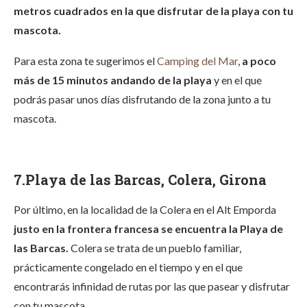
metros cuadrados en la que disfrutar de la playa con tu
mascota.
Para esta zona te sugerimos el
Camping del Mar
,
a poco
más de 15 minutos andando de la playa
y en el que
podrás pasar unos días disfrutando de la zona junto a tu
mascota.
7.Playa de las Barcas, Colera, Girona
Por último, en la localidad de la Colera en el Alt Emporda
justo en la frontera francesa se encuentra la Playa de
las Barcas.
Colera se trata de un pueblo familiar,
prácticamente congelado en el tiempo y en el que
encontrarás infinidad de rutas por las que pasear y disfrutar
con tu mascota.