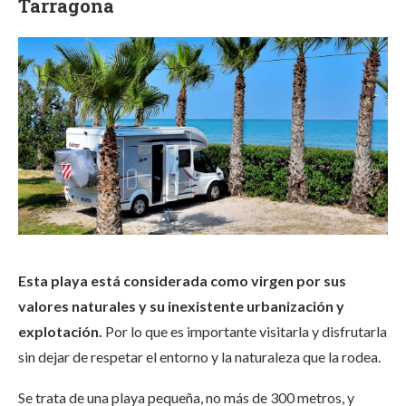
Tarragona
Esta playa está considerada como virgen por sus
valores naturales y su inexistente urbanización y
explotación.
Por lo que es importante visitarla y disfrutarla
sin dejar de respetar el entorno y la naturaleza que la rodea.
Se trata de una playa pequeña, no más de 300 metros, y