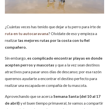
¿Cuántas veces has tenido que dejar a tu perro para irte de
ruta en tu autocaravana
? Olvídate de eso y empieza a
realizar
las mejores rutas por la costa con tu fiel
compañero.
Sin embargo,
es complicado encontrar playas en donde
acepten perros y mascotas
y que a la vez sean destinos
atractivos para pasar unos días de descanso; por esa razón
queremos ayudarte a encontrar el destino perfecto para
realizar una escapada en compañía de tu mascota.
Aprovechando que se acerca
Semana Santa (del 10 al 17
de abril)
y el buen tiempo primaveral, te vamos a compartir