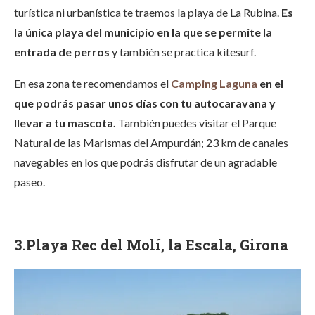
turística ni urbanística te traemos la playa de La Rubina.
Es
la única playa del municipio en la que se permite la
entrada de perros
y también se practica kitesurf.
En esa zona te recomendamos el
Camping Laguna
en el
que podrás pasar unos días con tu autocaravana y
llevar a tu mascota.
También puedes visitar el Parque
Natural de las Marismas del Ampurdán; 23 km de canales
navegables en los que podrás disfrutar de un agradable
paseo.
3.Playa Rec del Molí, la Escala, Girona