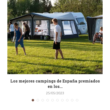
Los mejores campings de España premiados
en los...
25/05/2023