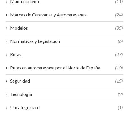
Mantenimiento
(11)
Marcas de Caravanas y Autocaravanas
(24)
Modelos
(35)
Normativas y Legislación
(6)
Rutas
(47)
Rutas en autocaravana por el Norte de España
(10)
Seguridad
(15)
Tecnología
(9)
Uncategorized
(1)