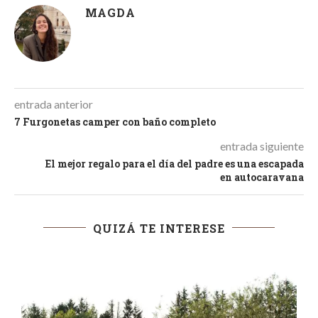
MAGDA
entrada anterior
7 Furgonetas camper con baño completo
entrada siguiente
El mejor regalo para el día del padre es una escapada
en autocaravana
QUIZÁ TE INTERESE