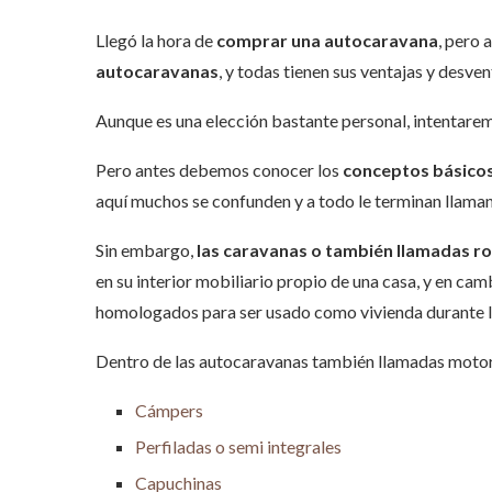
Llegó la hora de
comprar una autocaravana
, pero 
autocaravanas
, y todas tienen sus ventajas y desven
Aunque es una elección bastante personal, intentare
Pero antes debemos conocer los
conceptos básico
aquí muchos se confunden y a todo le terminan llama
Sin embargo,
las caravanas o también llamadas ro
en su interior mobiliario propio de una casa, y en cam
homologados para ser usado como vivienda durante l
Dentro de las autocaravanas también llamadas motor
Cámpers
Perfiladas o semi integrales
Capuchinas