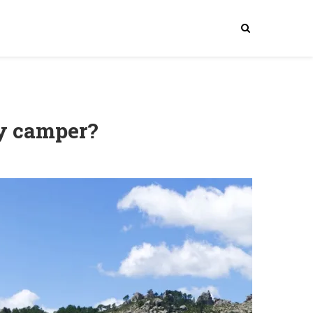
 y camper?