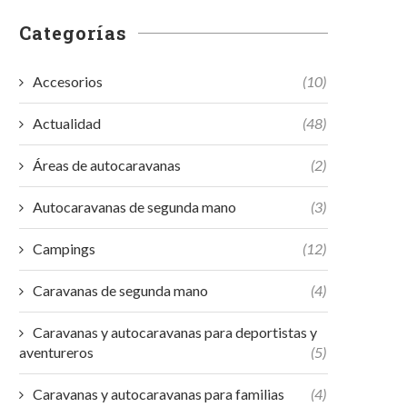
Categorías
Accesorios
(10)
Actualidad
(48)
Áreas de autocaravanas
(2)
Autocaravanas de segunda mano
(3)
Campings
(12)
Caravanas de segunda mano
(4)
Caravanas y autocaravanas para deportistas y
aventureros
(5)
Caravanas y autocaravanas para familias
(4)