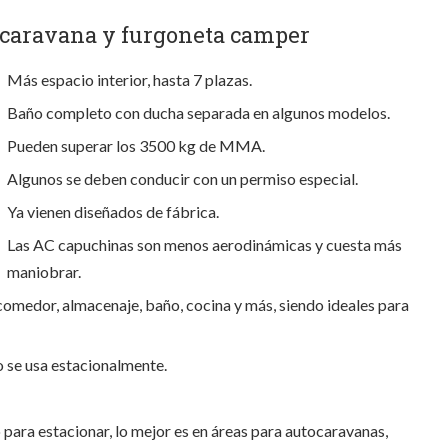
tocaravana y furgoneta camper
Más espacio interior, hasta 7 plazas.
Baño completo con ducha separada en algunos modelos.
Pueden superar los 3500 kg de MMA.
Algunos se deben conducir con un permiso especial.
Ya vienen diseñados de fábrica.
Las AC capuchinas son menos aerodinámicas y cuesta más
maniobrar.
 comedor, almacenaje, baño, cocina y más, siendo ideales para
 se usa estacionalmente.
para estacionar, lo mejor es en áreas para autocaravanas,