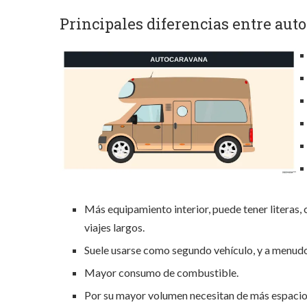
Principales diferencias entre au
Más equipamiento interior, puede tener literas,
viajes largos.
Suele usarse como segundo vehículo, y a menudo
Mayor consumo de combustible.
Por su mayor volumen necesitan de más espacio 