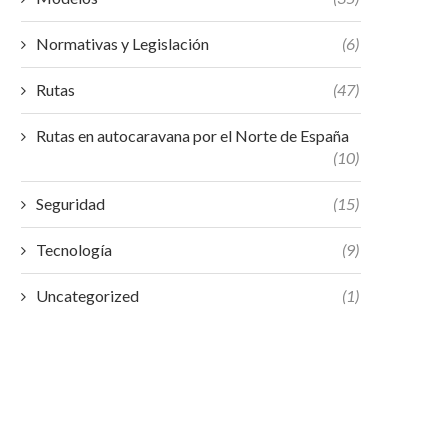
Normativas y Legislación
(6)
Rutas
(47)
Rutas en autocaravana por el Norte de España
(10)
Seguridad
(15)
Tecnología
(9)
Uncategorized
(1)