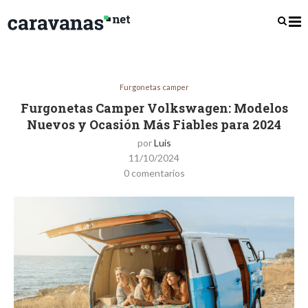
Furgonetas camper
Furgonetas Camper Volkswagen: Modelos
Nuevos y Ocasión Más Fiables para 2024
por
Luis
11/10/2024
0 comentarios