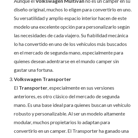
Aunque el
Volkswagen Multivan
no es un camper en su
diseño original, muchos lo eligen para convertirlo en uno.
Su versatilidad y amplio espacio interior hacen de este
modelo una excelente opción para personalizarlo según
las necesidades de cada viajero. Su fiabilidad mecánica
lo ha convertido en uno de los vehículos más buscados
en el mercado de segunda mano, especialmente para
quienes desean adentrarse en el mundo camper sin
gastar una fortuna.
Volkswagen Transporter
El
Transporter
, especialmente en sus versiones
anteriores, es otro clásico del mercado de segunda
mano. Es una base ideal para quienes buscan un vehículo
robusto y personalizable. Al ser un modelo altamente
modular, muchos propietarios lo adaptan para
convertirlo en un camper. El Transporter ha ganado una