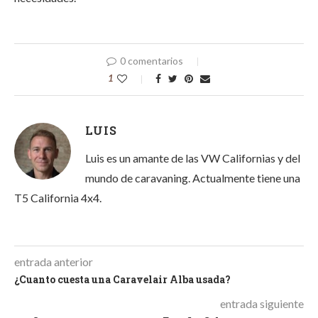
0 comentarios
1
LUIS
Luis es un amante de las VW Californias y del
mundo de caravaning. Actualmente tiene una
T5 California 4x4.
entrada anterior
¿Cuanto cuesta una Caravelair Alba usada?
entrada siguiente