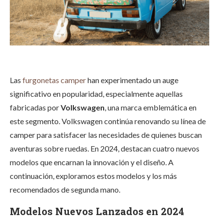
Las
furgonetas camper
han experimentado un auge
significativo en popularidad, especialmente aquellas
fabricadas por
Volkswagen
, una marca emblemática en
este segmento. Volkswagen continúa renovando su línea de
camper para satisfacer las necesidades de quienes buscan
aventuras sobre ruedas. En 2024, destacan cuatro nuevos
modelos que encarnan la innovación y el diseño. A
continuación, exploramos estos modelos y los más
recomendados de segunda mano.
Modelos Nuevos Lanzados en 2024