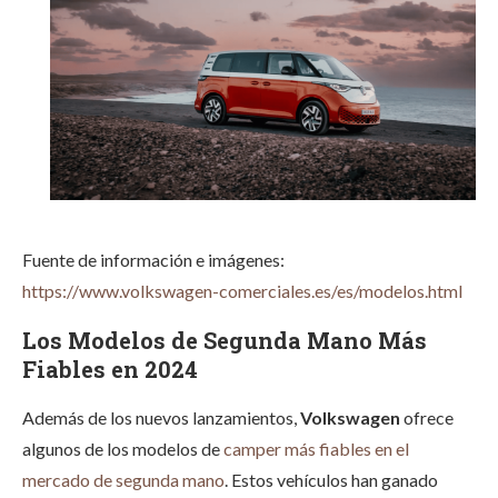
Fuente de información e imágenes:
https://www.volkswagen-comerciales.es/es/modelos.html
Los Modelos de Segunda Mano Más
Fiables en 2024
Además de los nuevos lanzamientos,
Volkswagen
ofrece
algunos de los modelos de
camper más fiables en el
mercado de segunda mano
. Estos vehículos han ganado