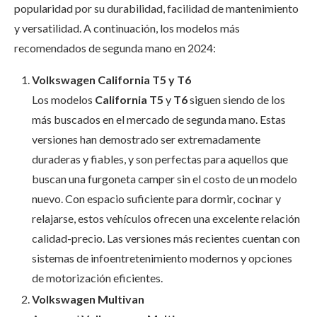
popularidad por su durabilidad, facilidad de mantenimiento
y versatilidad. A continuación, los modelos más
recomendados de segunda mano en 2024:
Volkswagen California T5 y T6
Los modelos
California T5
y
T6
siguen siendo de los
más buscados en el mercado de segunda mano. Estas
versiones han demostrado ser extremadamente
duraderas y fiables, y son perfectas para aquellos que
buscan una furgoneta camper sin el costo de un modelo
nuevo. Con espacio suficiente para dormir, cocinar y
relajarse, estos vehículos ofrecen una excelente relación
calidad-precio. Las versiones más recientes cuentan con
sistemas de infoentretenimiento modernos y opciones
de motorización eficientes.
Volkswagen Multivan