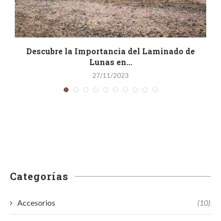
Descubre la Importancia del Laminado de
Lunas en...
27/11/2023
Categorías
Accesorios
(10)