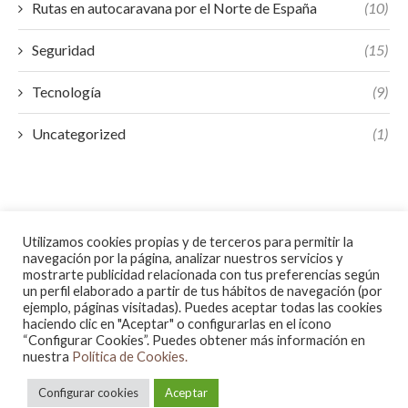
Rutas en autocaravana por el Norte de España
(10)
Seguridad
(15)
Tecnología
(9)
Uncategorized
(1)
Utilizamos cookies propias y de terceros para permitir la
navegación por la página, analizar nuestros servicios y
mostrarte publicidad relacionada con tus preferencias según
un perfil elaborado a partir de tus hábitos de navegación (por
ejemplo, páginas visitadas). Puedes aceptar todas las cookies
haciendo clic en "Aceptar" o configurarlas en el icono
“Configurar Cookies”. Puedes obtener más información en
nuestra
Política de Cookies.
@2023 - All Right Reserved.
Configurar cookies
Aceptar