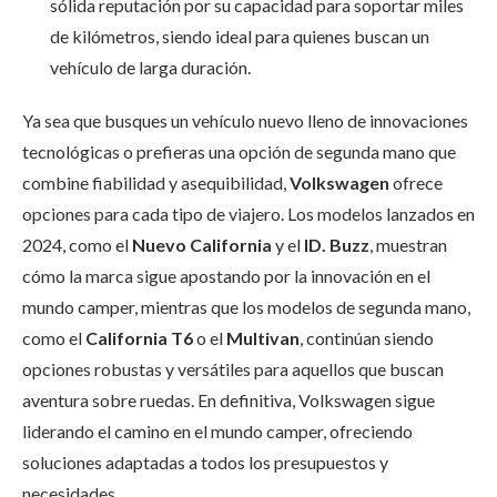
sólida reputación por su capacidad para soportar miles
de kilómetros, siendo ideal para quienes buscan un
vehículo de larga duración.
Ya sea que busques un vehículo nuevo lleno de innovaciones
tecnológicas o prefieras una opción de segunda mano que
combine fiabilidad y asequibilidad,
Volkswagen
ofrece
opciones para cada tipo de viajero. Los modelos lanzados en
2024, como el
Nuevo California
y el
ID. Buzz
, muestran
cómo la marca sigue apostando por la innovación en el
mundo camper, mientras que los modelos de segunda mano,
como el
California T6
o el
Multivan
, continúan siendo
opciones robustas y versátiles para aquellos que buscan
aventura sobre ruedas. En definitiva, Volkswagen sigue
liderando el camino en el mundo camper, ofreciendo
soluciones adaptadas a todos los presupuestos y
necesidades.