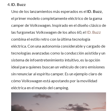
ID. Buzz
Uno de los lanzamientos más esperados es el
ID. Buzz
,
el primer modelo completamente eléctrico de la gama
camper de Volkswagen. Inspirado en el diseño clásico de
las furgonetas Volkswagen de los años 60, el
ID. Buzz
combina el estilo retro con la última tecnología
eléctrica. Con una autonomía considerable y cargado de
tecnologías avanzadas como la conducción asistida y un
sistema de infoentretenimiento intuitivo, es la opción
ideal para quienes buscan un vehículo de cero emisiones
sin renunciar al espíritu camper. Es un ejemplo claro de
cómo Volkswagen está apostando por la movilidad
eléctrica en el mundo del camping.