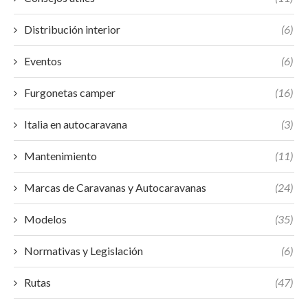
Distribución interior
(6)
Eventos
(6)
Furgonetas camper
(16)
Italia en autocaravana
(3)
Mantenimiento
(11)
Marcas de Caravanas y Autocaravanas
(24)
Modelos
(35)
Normativas y Legislación
(6)
Rutas
(47)