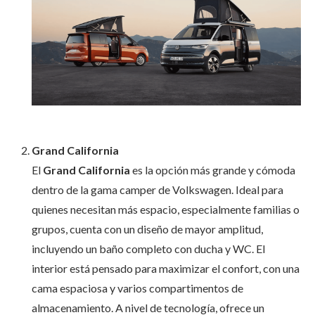
Grand California
El
Grand California
es la opción más grande y cómoda
dentro de la gama camper de Volkswagen. Ideal para
quienes necesitan más espacio, especialmente familias o
grupos, cuenta con un diseño de mayor amplitud,
incluyendo un baño completo con ducha y WC. El
interior está pensado para maximizar el confort, con una
cama espaciosa y varios compartimentos de
almacenamiento. A nivel de tecnología, ofrece un