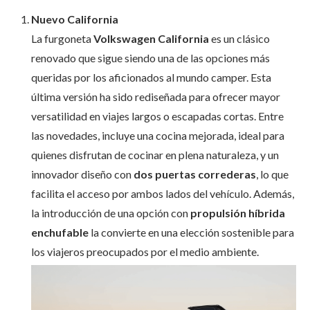
Nuevo California
La furgoneta
Volkswagen California
es un clásico
renovado que sigue siendo una de las opciones más
queridas por los aficionados al mundo camper. Esta
última versión ha sido rediseñada para ofrecer mayor
versatilidad en viajes largos o escapadas cortas. Entre
las novedades, incluye una cocina mejorada, ideal para
quienes disfrutan de cocinar en plena naturaleza, y un
innovador diseño con
dos puertas correderas
, lo que
facilita el acceso por ambos lados del vehículo. Además,
la introducción de una opción con
propulsión híbrida
enchufable
la convierte en una elección sostenible para
los viajeros preocupados por el medio ambiente.