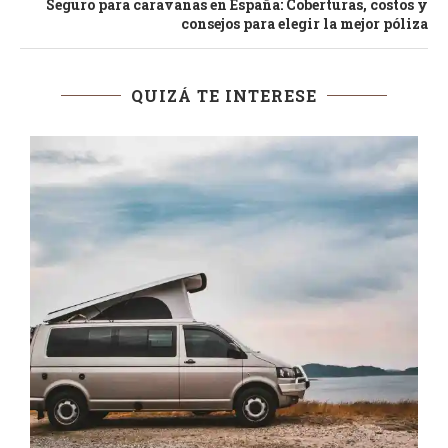
Seguro para caravanas en España: Coberturas, costos y
consejos para elegir la mejor póliza
QUIZÁ TE INTERESE