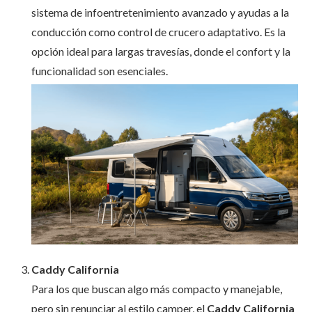
sistema de infoentretenimiento avanzado y ayudas a la
conducción como control de crucero adaptativo. Es la
opción ideal para largas travesías, donde el confort y la
funcionalidad son esenciales.
Caddy California
Para los que buscan algo más compacto y manejable,
pero sin renunciar al estilo camper, el
Caddy California