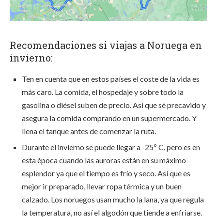
Recomendaciones si viajas a Noruega en
invierno:
Ten en cuenta que en estos países el coste de la vida es
más caro. La comida, el hospedaje y sobre todo la
gasolina o diésel suben de precio. Así que sé precavido y
asegura la comida comprando en un supermercado. Y
llena el tanque antes de comenzar la ruta.
Durante el invierno se puede llegar a -25º C, pero es en
esta época cuando las auroras están en su máximo
esplendor ya que el tiempo es frío y seco. Así que es
mejor ir preparado, llevar ropa térmica y un buen
calzado. Los noruegos usan mucho la lana, ya que regula
la temperatura, no así el algodón que tiende a enfriarse.