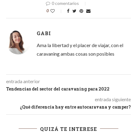
0 comentarios
0
GABI
Ama la libertad y el placer de viajar, con el
caravaning ambas cosas son posibles
entrada anterior
Tendencias del sector del caravaning para 2022
entrada siguiente
¿Qué diferencia hay entre autocaravana y camper?
QUIZÁ TE INTERESE