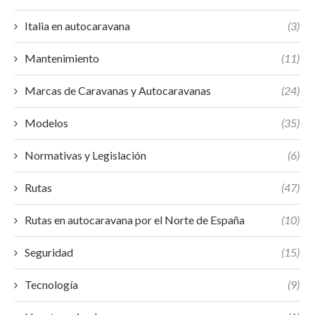
Italia en autocaravana
(3)
Mantenimiento
(11)
Marcas de Caravanas y Autocaravanas
(24)
Modelos
(35)
Normativas y Legislación
(6)
Rutas
(47)
Rutas en autocaravana por el Norte de España
(10)
Seguridad
(15)
Tecnología
(9)