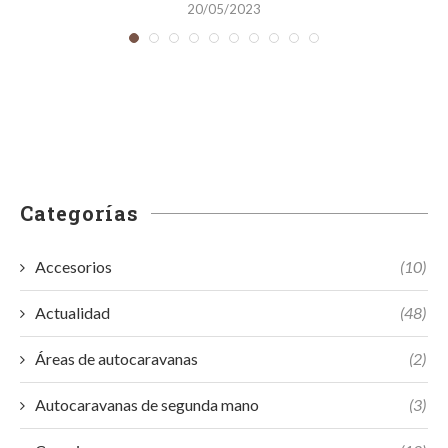
20/05/2023
Categorías
Accesorios
(10)
Actualidad
(48)
Áreas de autocaravanas
(2)
Autocaravanas de segunda mano
(3)