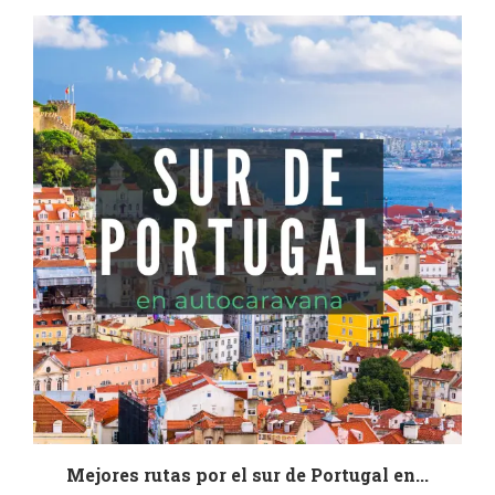
a
Mejores rutas por el sur de Portugal en...