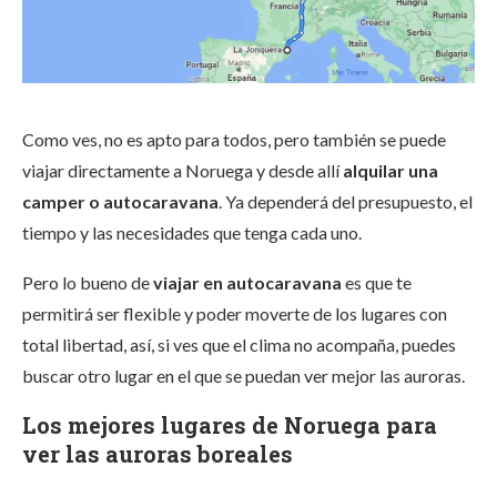
Como ves, no es apto para todos, pero también se puede
viajar directamente a Noruega y desde allí
alquilar una
camper o autocaravana
. Ya dependerá del presupuesto, el
tiempo y las necesidades que tenga cada uno.
Pero lo bueno de
viajar en autocaravana
es que te
permitirá ser flexible y poder moverte de los lugares con
total libertad, así, si ves que el clima no acompaña, puedes
buscar otro lugar en el que se puedan ver mejor las auroras.
Los mejores lugares de Noruega para
ver las auroras boreales