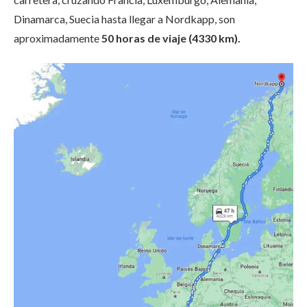
Dinamarca, Suecia hasta llegar a Nordkapp, son
aproximadamente
50 horas de viaje (4330 km).