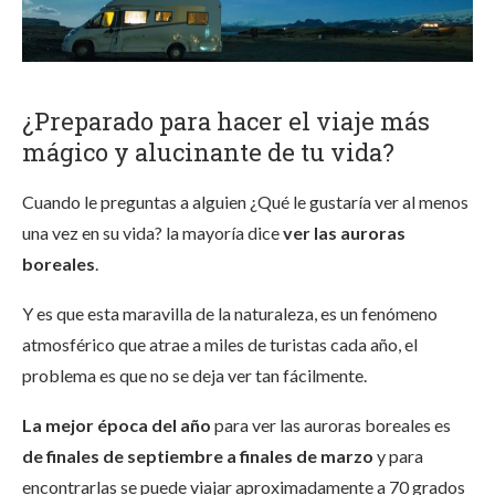
¿Preparado para hacer el viaje más
mágico y alucinante de tu vida?
Cuando le preguntas a alguien ¿Qué le gustaría ver al menos
una vez en su vida? la mayoría dice
ver las auroras
boreales
.
Y es que esta maravilla de la naturaleza, es un fenómeno
atmosférico que atrae a miles de turistas cada año, el
problema es que no se deja ver tan fácilmente.
La mejor época del año
para ver las auroras boreales es
de finales de septiembre a finales de marzo
y para
encontrarlas se puede viajar aproximadamente a 70 grados