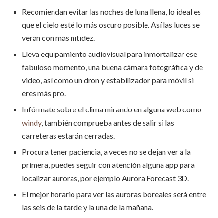
Recomiendan evitar las noches de luna llena, lo ideal es
que el cielo esté lo más oscuro posible. Así las luces se
verán con más nitidez.
Lleva equipamiento audiovisual
para inmortalizar ese
fabuloso momento
, una buena cámara fotográfica y de
video, así como un dron y estabilizador para móvil si
eres más pro.
Infórmate sobre el clima mirando en alguna web como
windy
, también comprueba antes de salir si las
carreteras estarán cerradas.
Procura tener paciencia, a veces no se dejan ver a la
primera, puedes seguir con atención alguna app para
localizar auroras, por ejemplo Aurora Forecast 3D.
El mejor horario para ver las auroras boreales será entre
las seis de la tarde y la una de la mañana.