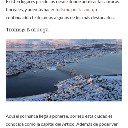
Existen lugares preciosos desde donde admirar las auroras
boreales, y además hacer
turismo por la zona
, a
continuación te dejamos algunos de los más destacados:
Tromsø, Noruega
Aquí el sol nunca llega a ponerse, por eso esta ciudad es
conocida como la capital del Ártico. Además de poder ver