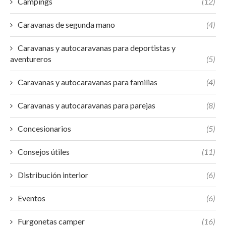
Campings
(12)
Caravanas de segunda mano
(4)
Caravanas y autocaravanas para deportistas y
aventureros
(5)
Caravanas y autocaravanas para familias
(4)
Caravanas y autocaravanas para parejas
(8)
Concesionarios
(5)
Consejos útiles
(11)
Distribución interior
(6)
Eventos
(6)
Furgonetas camper
(16)