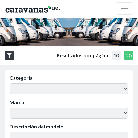
Resultados por página
10
20
Categoría
Marca
Descripción del modelo