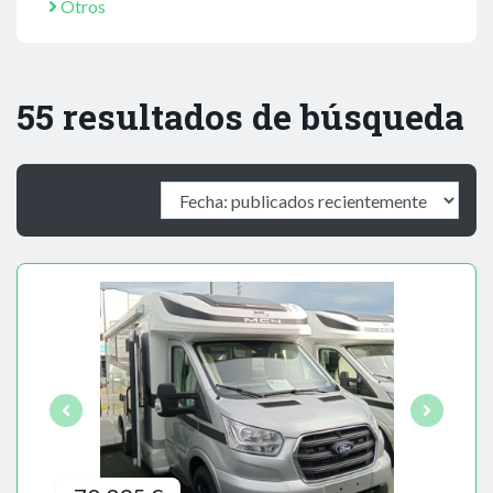
Otros
55 resultados de búsqueda