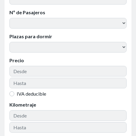
Nº de Pasajeros
Plazas para dormir
Precio
IVA deducible
Kilometraje