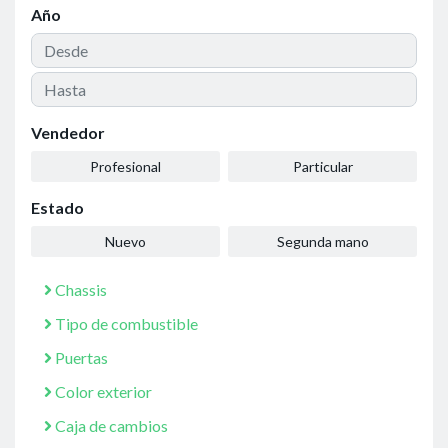
Año
Vendedor
Profesional
Particular
Estado
Nuevo
Segunda mano
Chassis
Tipo de combustible
Puertas
Color exterior
Caja de cambios