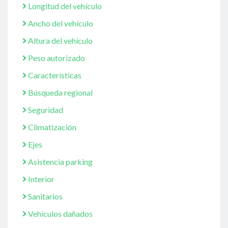
Longitud del vehículo
Ancho del vehículo
Altura del vehículo
Peso autorizado
Características
Búsqueda regional
Seguridad
Climatización
Ejes
Asistencia parking
Interior
Sanitarios
Vehículos dañados