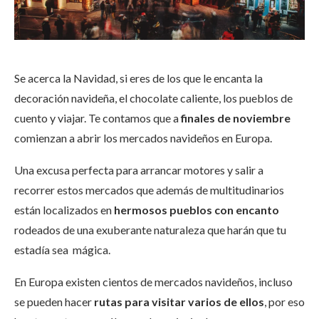
Se acerca la Navidad, si eres de los que le encanta la
decoración navideña, el chocolate caliente, los pueblos de
cuento y viajar. Te contamos que a
finales de noviembre
comienzan a abrir los mercados navideños en Europa.
Una excusa perfecta para arrancar motores y salir a
recorrer estos mercados que además de multitudinarios
están localizados en
hermosos pueblos con encanto
rodeados de una exuberante naturaleza que harán que tu
estadía sea mágica.
En Europa existen cientos de mercados navideños, incluso
se pueden hacer
rutas para visitar varios de ellos
, por eso