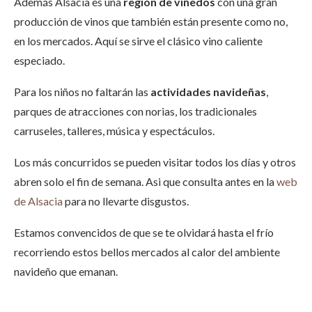
Además Alsacia es una
región de viñedos
con una gran
producción de vinos que también están presente como no,
en los mercados. Aquí se sirve el clásico vino caliente
especiado.
Para los niños no faltarán las
actividades navideñas
,
parques de atracciones con norias, los tradicionales
carruseles, talleres, música y espectáculos.
Los más concurridos se pueden visitar todos los días y otros
abren solo el fin de semana. Asi que consulta antes en la
web
de Alsacia
para no llevarte disgustos.
Estamos convencidos de que se te olvidará hasta el frío
recorriendo estos bellos mercados al calor del ambiente
navideño que emanan.