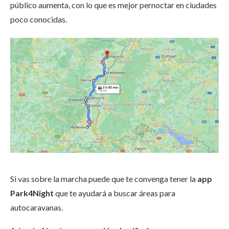
público aumenta, con lo que es mejor pernoctar en ciudades
poco conocidas.
Si vas sobre la marcha puede que te convenga tener la
app
Park4Night
que te ayudará a buscar áreas para
autocaravanas.