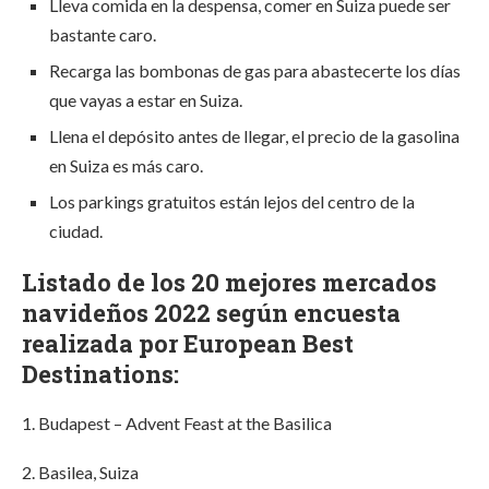
Lleva comida en la despensa, comer en Suiza puede ser
bastante caro.
Recarga las bombonas de gas para abastecerte los días
que vayas a estar en Suiza.
Llena el depósito antes de llegar, el precio de la gasolina
en Suiza es más caro.
Los parkings gratuitos están lejos del centro de la
ciudad.
Listado de los 20 mejores mercados
navideños 2022 según encuesta
realizada por European Best
Destinations:
1. Budapest – Advent Feast at the Basilica
2. Basilea, Suiza