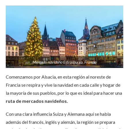
Mercado navideño Estrasburgo, Francia
Comenzamos por
Alsacia
, en esta región al noreste de
Francia se respira y vive la navidad en cada calle y hogar de
la mayoría de sus pueblos, por lo que es ideal para hacer una
ruta de mercados navideños.
Con una clara influencia Suiza y Alemana aquí se habla
además del francés, inglés y alemán, la región se prepara