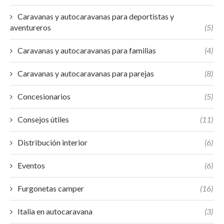
Caravanas y autocaravanas para deportistas y
aventureros
(5)
Caravanas y autocaravanas para familias
(4)
Caravanas y autocaravanas para parejas
(8)
Concesionarios
(5)
Consejos útiles
(11)
Distribución interior
(6)
Eventos
(6)
Furgonetas camper
(16)
Italia en autocaravana
(3)