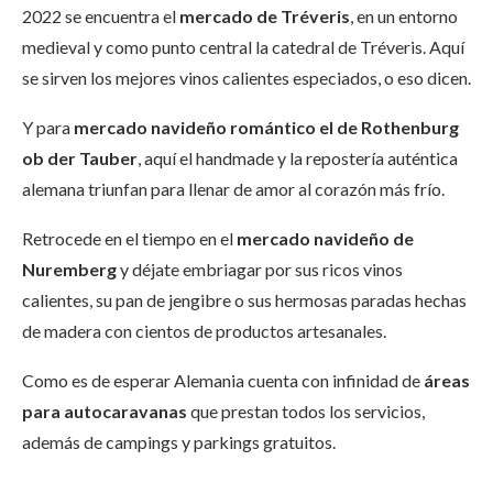
2022 se encuentra el
mercado de Tréveris
, en un entorno
medieval y como punto central la catedral de Tréveris. Aquí
se sirven los mejores vinos calientes especiados, o eso dicen.
Y para
mercado navideño romántico el de Rothenburg
ob der Tauber
, aquí el handmade y la repostería auténtica
alemana triunfan para llenar de amor al corazón más frío.
Retrocede en el tiempo en el
mercado navideño de
Nuremberg
y déjate embriagar por sus ricos vinos
calientes, su pan de jengibre o sus hermosas paradas hechas
de madera con cientos de productos artesanales.
Como es de esperar Alemania cuenta con infinidad de
áreas
para autocaravanas
que prestan todos los servicios,
además de campings y parkings gratuitos.