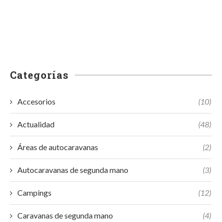
Categorías
Accesorios
(10)
Actualidad
(48)
Áreas de autocaravanas
(2)
Autocaravanas de segunda mano
(3)
Campings
(12)
Caravanas de segunda mano
(4)