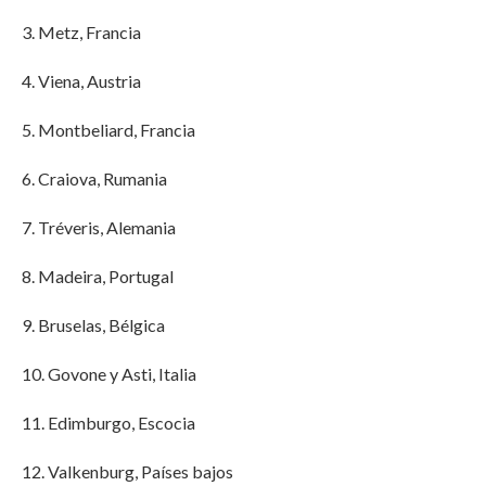
3. Metz, Francia
4. Viena, Austria
5. Montbeliard, Francia
6. Craiova, Rumania
7. Tréveris, Alemania
8. Madeira, Portugal
9. Bruselas, Bélgica
10. Govone y Asti, Italia
11. Edimburgo, Escocia
12. Valkenburg, Países bajos