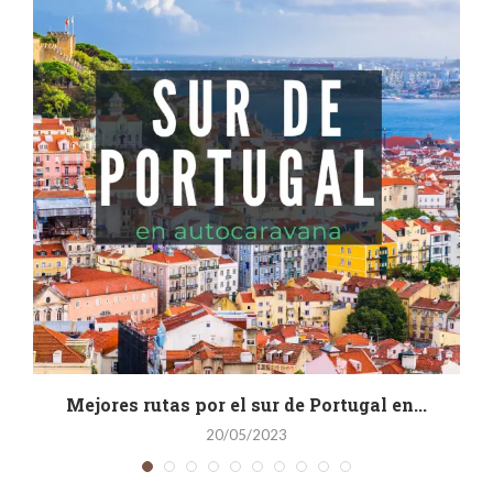
a
Mejores rutas por el sur de Portugal en...
20/05/2023