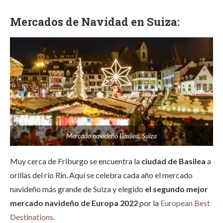
Mercados de Navidad en Suiza:
Mercado navideño Basilea, Suiza
Muy cerca de Friburgo se encuentra la
ciudad de Basilea
a
orillas del río Rin. Aquí se celebra cada año el mercado
navideño más grande de Suiza y elegido
el segundo mejor
mercado navideño de Europa 2022
por la
European Best
Destinations
.