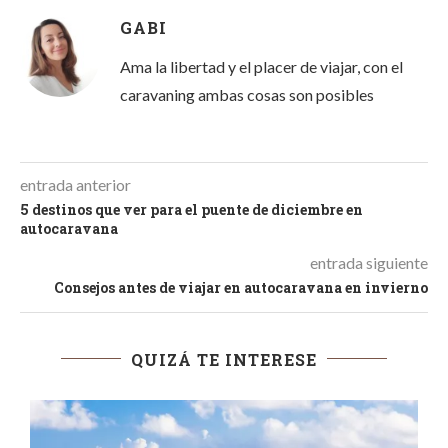
GABI
Ama la libertad y el placer de viajar, con el
caravaning ambas cosas son posibles
entrada anterior
5 destinos que ver para el puente de diciembre en
autocaravana
entrada siguiente
Consejos antes de viajar en autocaravana en invierno
QUIZÁ TE INTERESE