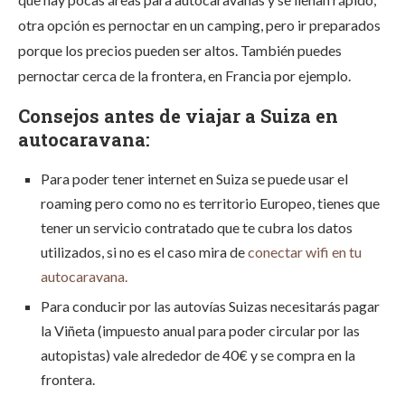
otra opción es pernoctar en un camping, pero ir preparados
porque los precios pueden ser altos. También puedes
pernoctar cerca de la frontera, en Francia por ejemplo.
Consejos antes de viajar a Suiza en
autocaravana:
Para poder tener internet en Suiza se puede usar el
roaming pero como no es territorio Europeo, tienes que
tener un servicio contratado que te cubra los datos
utilizados, si no es el caso mira de
conectar wifi en tu
autocaravana.
Para conducir por las autovías Suizas necesitarás pagar
la Viñeta (impuesto anual para poder circular por las
autopistas) vale alrededor de 40€ y se compra en la
frontera.