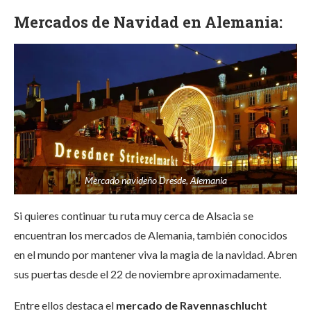
Mercados de Navidad en Alemania:
Mercado navideño Dresde, Alemania
Si quieres continuar tu ruta muy cerca de Alsacia se
encuentran los mercados de Alemania, también conocidos
en el mundo por mantener viva la magia de la navidad. Abren
sus puertas desde el 22 de noviembre aproximadamente.
Entre ellos destaca el
mercado de Ravennaschlucht