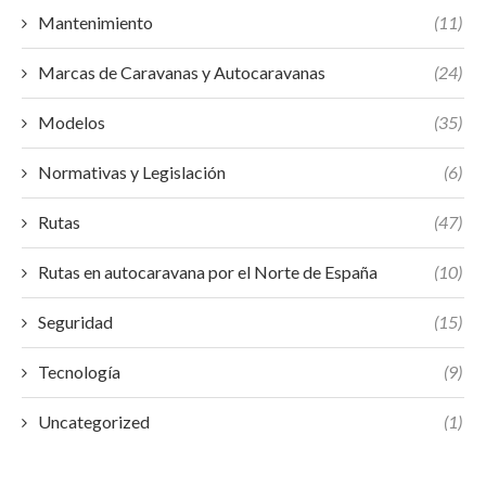
Mantenimiento
(11)
Marcas de Caravanas y Autocaravanas
(24)
Modelos
(35)
Normativas y Legislación
(6)
Rutas
(47)
Rutas en autocaravana por el Norte de España
(10)
Seguridad
(15)
Tecnología
(9)
Uncategorized
(1)