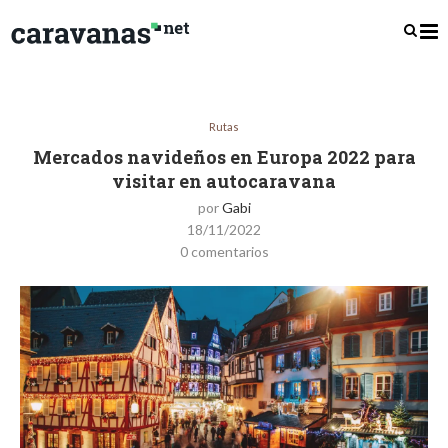
Rutas
Mercados navideños en Europa 2022 para
visitar en autocaravana
por
Gabi
18/11/2022
0 comentarios