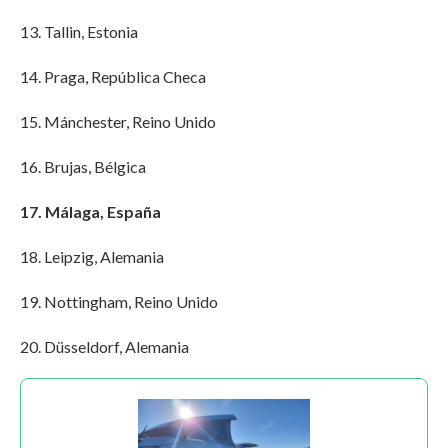
13. Tallin, Estonia
14. Praga, República Checa
15. Mánchester, Reino Unido
16. Brujas, Bélgica
17. Málaga, España
18. Leipzig, Alemania
19. Nottingham, Reino Unido
20. Düsseldorf, Alemania