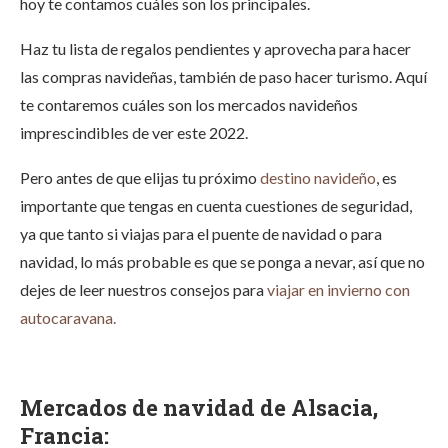
hoy te contamos cuáles son los principales.
Haz tu lista de regalos pendientes y aprovecha para hacer
las compras navideñas, también de paso hacer turismo.
Aquí
te contaremos cuáles son los mercados navideños
imprescindibles de ver este 2022.
Pero antes de que elijas tu próximo
destino navideño
, es
importante que tengas en cuenta cuestiones de seguridad,
ya que tanto si viajas para el puente de navidad o para
navidad, lo más probable es que se ponga a nevar, así que no
dejes de leer nuestros consejos para
viajar en invierno con
autocaravana.
Mercados de navidad de Alsacia,
Francia: