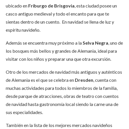
ubicado en
Friburgo de Brisgovia
, esta ciudad posee un
casco antiguo medieval y todo el encanto para que te
sientas dentro de un cuento. En navidad se llena de luz y
espíritu navideño.
Además se encuentra muy próximo a la
Selva Negra
, uno de
los bosques más bellos y grandes de Alemania, ideal para
visitar con los niños y preparar una que otra excursión.
Otro de los mercados de navidad más antiguos y auténticos
de Alemania es el que se celebra en
Dresden
, cuenta con
muchas actividades para todos lo miembros de la familia,
desde parque de atracciones, obras de teatro con cuentos
de navidad hasta gastronomía local siendo la carne una de
sus especialidades.
También en la lista de los mejores mercados navideños