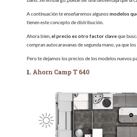
A continuación te enseñaremos algunos
modelos que
tienen este concepto de distribución.
Ahora bien,
el precio es otro factor clave
que buscan
compran autocaravanas de segunda mano, ya que los 
Pero te dejamos los precios de los modelos nuevos pa
1.
Ahorn Camp T 640