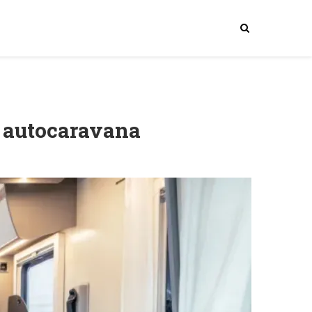
a autocaravana