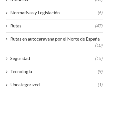
Normativas y Legislación
(6)
Rutas
(47)
Rutas en autocaravana por el Norte de España
(10)
Seguridad
(15)
Tecnología
(9)
Uncategorized
(1)