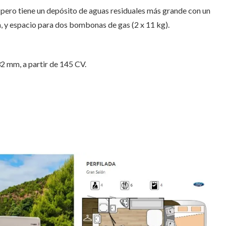
pero tiene un depósito de aguas residuales más grande con un
, y espacio para dos bombonas de gas (2 x 11 kg).
32 mm, a partir de 145 CV.