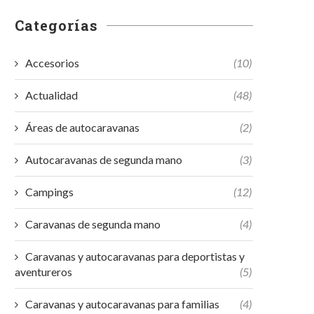
Categorías
Accesorios
(10)
Actualidad
(48)
Áreas de autocaravanas
(2)
Autocaravanas de segunda mano
(3)
Campings
(12)
Caravanas de segunda mano
(4)
Caravanas y autocaravanas para deportistas y
aventureros
(5)
Caravanas y autocaravanas para familias
(4)