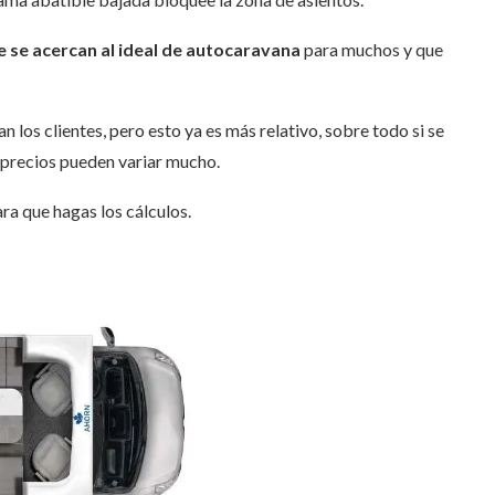
 se acercan al ideal de autocaravana
para muchos y que
 los clientes, pero esto ya es más relativo, sobre todo si se
precios pueden variar mucho.
ra que hagas los cálculos.