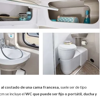
o al costado de una cama francesa,
suele ser de tipo
m se incluye el
WC que puede ser fijo o portátil, ducha
y