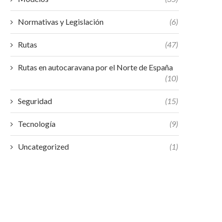
Normativas y Legislación
(6)
Rutas
(47)
Rutas en autocaravana por el Norte de España
(10)
Seguridad
(15)
Tecnología
(9)
Uncategorized
(1)