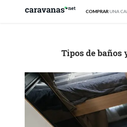
COMPRAR
UNA CA
Tipos de baños 