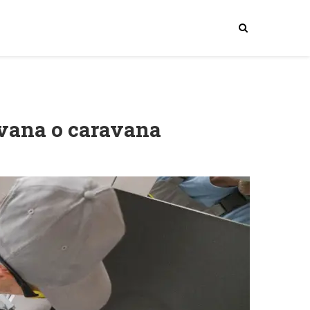
avana o caravana