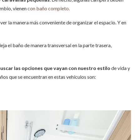
ambio, vienen
con baño completo.
ra ver la manera más conveniente de organizar el espacio. Y en
deja el baño de manera transversal en la parte trasera,
uscar las opciones que vayan con nuestro estilo
de vida y
ños que se encuentran en estas vehículos son: