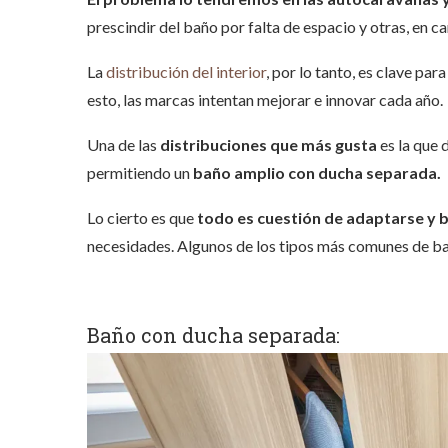
prescindir del baño por falta de espacio y otras, en c
La
distribución del interior
, por lo tanto, es clave pa
esto, las marcas intentan mejorar e innovar cada año.
Una de las
distribuciones que más gusta
es la que 
permitiendo un
baño amplio con ducha separada.
Lo cierto es que
todo es cuestión de adaptarse y b
necesidades.
Algunos de los tipos más comunes de ba
Baño con ducha separada: