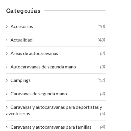
Categorías
Accesorios
(10)
Actualidad
(48)
Áreas de autocaravanas
(2)
Autocaravanas de segunda mano
(3)
Campings
(12)
Caravanas de segunda mano
(4)
Caravanas y autocaravanas para deportistas y
aventureros
(5)
Caravanas y autocaravanas para familias
(4)