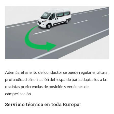
Además, el asiento del conductor se puede regular en altura,
profundidad e inclinación del respaldo para adaptarlos a las
distintas preferencias de posición y versiones de
camperización.​​
Servicio técnico en toda Europa: