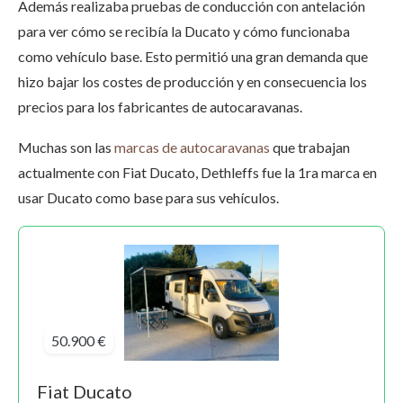
Además realizaba pruebas de conducción con antelación
para ver cómo se recibía la Ducato y cómo funcionaba
como vehículo base. Esto permitió una gran demanda que
hizo bajar los costes de producción y en consecuencia los
precios para los fabricantes de autocaravanas.
Muchas son las
marcas de autocaravanas
que trabajan
actualmente con Fiat Ducato, Dethleffs fue la 1ra marca en
usar Ducato como base para sus vehículos.
50.900 €
Fiat Ducato