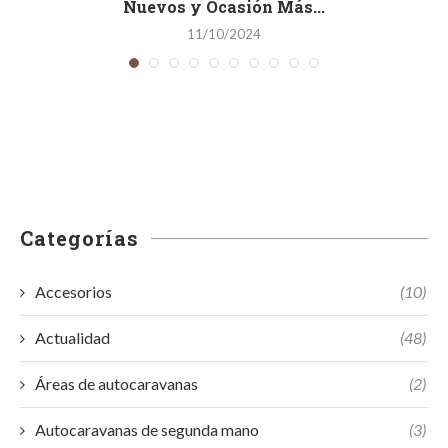
Nuevos y Ocasión Más...
11/10/2024
Categorías
Accesorios
(10)
Actualidad
(48)
Áreas de autocaravanas
(2)
Autocaravanas de segunda mano
(3)