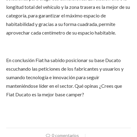
longitud total del vehículo y la zona trasera es la mejor de su
categoría, para garantizar el máximo espacio de
habitabilidad y gracias
a su forma cuadrada, permite
aprovechar cada centímetro de su espacio habitable.
En conclusión Fiat ha sabido posicionar su base Ducato
escuchando las peticiones de los fabricantes y usuarios y
sumando tecnología e innovación para seguir
manteniéndose líder en el sector. Qué opinas ¿Crees que
Fiat Ducato es la mejor base camper?
0 comentarios