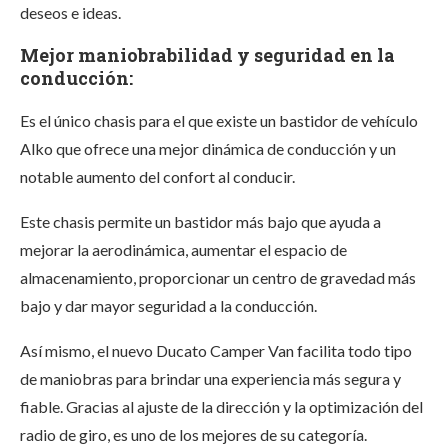
deseos e ideas.
Mejor maniobrabilidad y seguridad en la
conducción:
Es el único chasis para el que existe un bastidor de vehículo
Alko que ofrece una mejor dinámica de conducción y un
notable aumento del confort al conducir.
Este chasis permite un bastidor más bajo que ayuda a
mejorar la aerodinámica, aumentar el espacio de
almacenamiento, proporcionar un centro de gravedad más
bajo y dar mayor seguridad a la conducción.
Así mismo, el nuevo
Ducato Camper Van
facilita todo tipo
de maniobras para brindar una experiencia más segura y
fiable. Gracias al ajuste de la dirección y la optimización del
radio de giro, es uno de los mejores de su categoría.