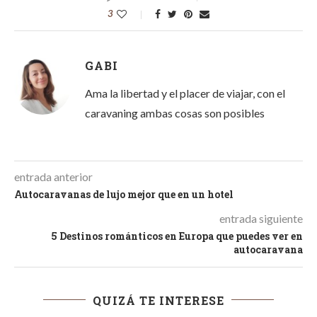
3
GABI
Ama la libertad y el placer de viajar, con el
caravaning ambas cosas son posibles
entrada anterior
Autocaravanas de lujo mejor que en un hotel
entrada siguiente
5 Destinos románticos en Europa que puedes ver en
autocaravana
QUIZÁ TE INTERESE