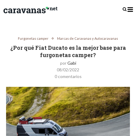
Furgonetas camper
Marcas de Caravanas y Autocaravanas
¿Por qué Fiat Ducato es la mejor base para
furgonetas camper?
por
Gabi
08/02/2022
0 comentarios