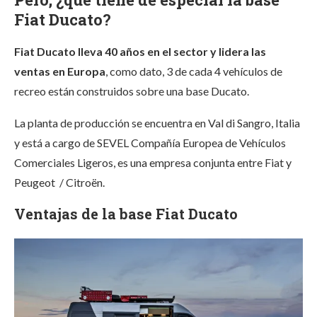
Fiat Ducato?
Fiat Ducato lleva 40 años en el sector y lidera las
ventas en Europa
, como dato, 3 de cada 4 vehículos de
recreo están construidos sobre una base Ducato.
La planta de producción se encuentra en Val di Sangro, Italia
y está a cargo de SEVEL Compañía Europea de Vehículos
Comerciales Ligeros, es una empresa conjunta entre Fiat y
Peugeot / Citroën.
Ventajas de la base Fiat Ducato