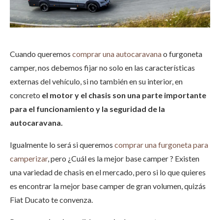
Cuando queremos
comprar una autocaravana
o furgoneta
camper, nos debemos fijar no solo en las características
externas del vehículo, si no también en su interior, en
concreto
el motor y el chasis son una parte importante
para el funcionamiento y la seguridad de la
autocaravana.
Igualmente lo será si queremos
comprar una furgoneta para
camperizar
, pero ¿Cuál es la mejor base camper ? Existen
una variedad de chasis en el mercado, pero si lo que quieres
es encontrar la mejor base camper de gran volumen, quizás
Fiat Ducato te convenza.