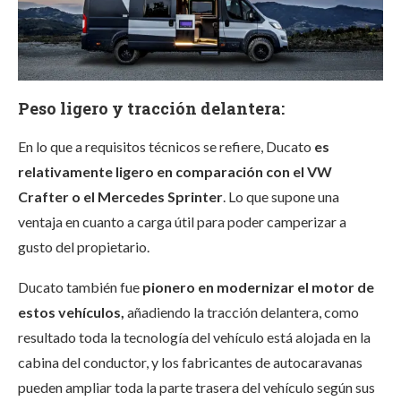
Peso ligero y tracción delantera:
En lo que a requisitos técnicos se refiere, Ducato
es
relativamente ligero en comparación con el VW
Crafter o el Mercedes Sprinter
. Lo que supone una
ventaja en cuanto a carga útil para poder camperizar a
gusto del propietario.
Ducato también fue
pionero en modernizar el motor de
estos vehículos,
añadiendo la tracción delantera, como
resultado toda la tecnología del vehículo está alojada en la
cabina del conductor, y los fabricantes de autocaravanas
pueden ampliar toda la parte trasera del vehículo según sus