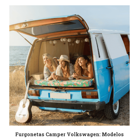
r
Furgonetas Camper Volkswagen: Modelos