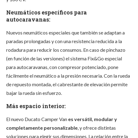
Neumáticos específicos para
autocaravanas:
​Nuevos neumáticos especiales que también se adaptan a
paradas prolongadas y con una resistencia reducida a la
rodadura para reducir los consumos. En caso de pinchazo
(en función de las versiones) el sistema Fix&Go especial
para autocaravanas, con compresor potenciado, pone
fácilmente el neumático a la presión necesaria. Con la rueda
de repuesto montada, el cabrestante de elevación permite
bajar la rueda sin esfuerzo.
Más espacio interior:
El nuevo Ducato Camper Van
es versátil, modular y
completamente personalizable
, y ofrece distintas
soluciones para elegir sus dimensiones. La relación entre la