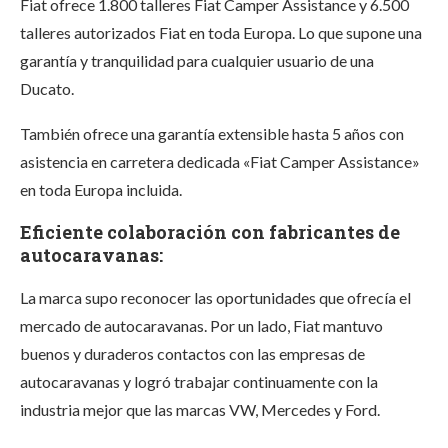
Fiat ofrece 1.800 talleres Fiat Camper Assistance y 6.500
talleres autorizados Fiat en toda Europa. Lo que supone una
garantía y tranquilidad para cualquier usuario de una
Ducato.
También ofrece una garantía extensible hasta 5 años con
asistencia en carretera dedicada «Fiat Camper Assistance»
en toda Europa incluida.
Eficiente colaboración con fabricantes de
autocaravanas:
La marca supo reconocer las oportunidades que ofrecía el
mercado de autocaravanas. Por un lado, Fiat mantuvo
buenos y duraderos contactos con las empresas de
autocaravanas y logró trabajar continuamente con la
industria mejor que las marcas VW, Mercedes y Ford.