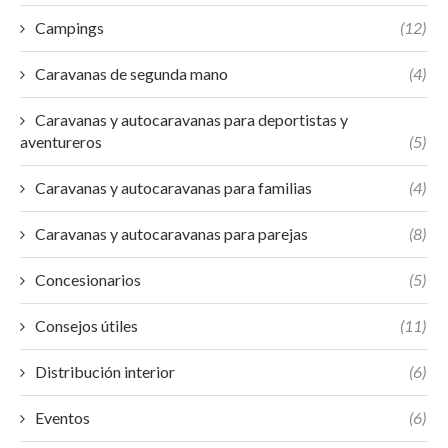
Campings
(12)
Caravanas de segunda mano
(4)
Caravanas y autocaravanas para deportistas y
aventureros
(5)
Caravanas y autocaravanas para familias
(4)
Caravanas y autocaravanas para parejas
(8)
Concesionarios
(5)
Consejos útiles
(11)
Distribución interior
(6)
Eventos
(6)