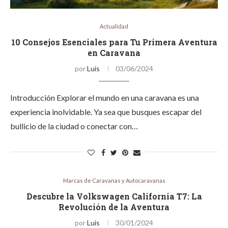
Actualidad
10 Consejos Esenciales para Tu Primera Aventura
en Caravana
por
Luis
03/06/2024
Introducción Explorar el mundo en una caravana es una
experiencia inolvidable. Ya sea que busques escapar del
bullicio de la ciudad o conectar con…
Marcas de Caravanas y Autocaravanas
Descubre la Volkswagen California T7: La
Revolución de la Aventura
por
Luis
30/01/2024