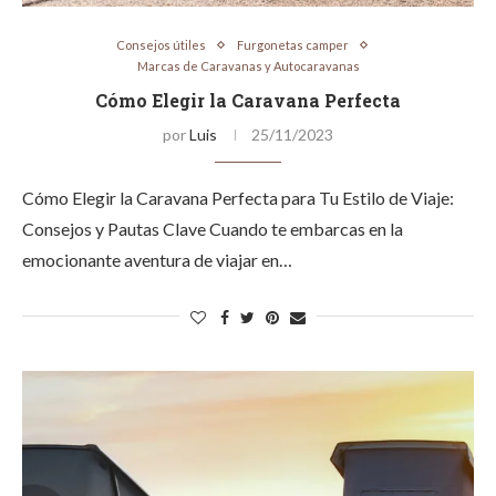
Consejos útiles
Furgonetas camper
Marcas de Caravanas y Autocaravanas
Cómo Elegir la Caravana Perfecta
por
Luis
25/11/2023
Cómo Elegir la Caravana Perfecta para Tu Estilo de Viaje:
Consejos y Pautas Clave Cuando te embarcas en la
emocionante aventura de viajar en…