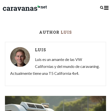
AUTHOR
LUIS
LUIS
Luis es un amante de las VW
Californias y del mundo de caravaning.
Actualmente tiene una T5 California 4x4.