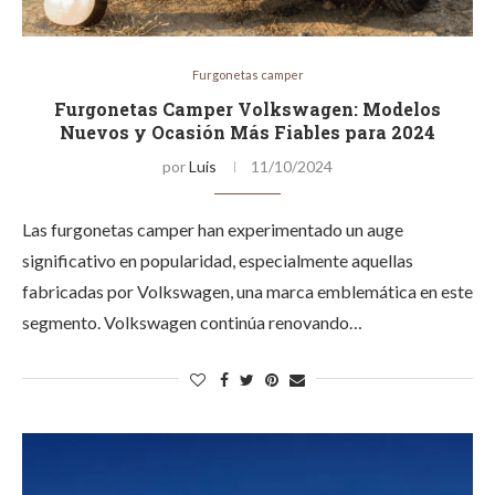
Furgonetas camper
Furgonetas Camper Volkswagen: Modelos
Nuevos y Ocasión Más Fiables para 2024
por
Luis
11/10/2024
Las furgonetas camper han experimentado un auge
significativo en popularidad, especialmente aquellas
fabricadas por Volkswagen, una marca emblemática en este
segmento. Volkswagen continúa renovando…