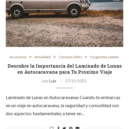
Accesorios
Actualidad
Consejos útiles
Furgonetas camper
Descubre la Importancia del Laminado de Lunas
en Autocaravana para Tu Próximo Viaje
por
Luis
27/11/2023
Laminado de Lunas en Autocaravanas Cuando te embarcas
en un viaje en autocaravana, la seguridad y comodidad son
dos aspectos fundamentales a tener en…