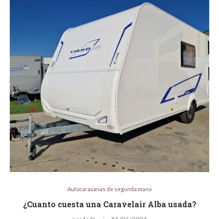
Autocaravanas de segunda mano
¿Cuanto cuesta una Caravelair Alba usada?