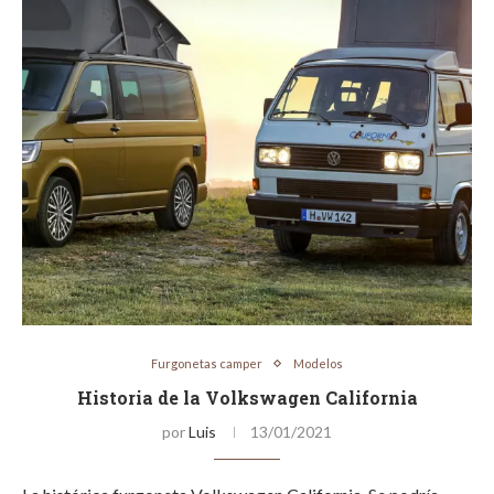
Furgonetas camper
Modelos
Historia de la Volkswagen California
por
Luis
13/01/2021