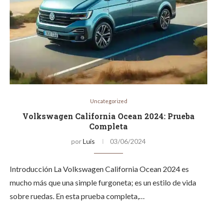
Uncategorized
Volkswagen California Ocean 2024: Prueba
Completa
por
Luis
03/06/2024
Introducción La Volkswagen California Ocean 2024 es
mucho más que una simple furgoneta; es un estilo de vida
sobre ruedas. En esta prueba completa,…