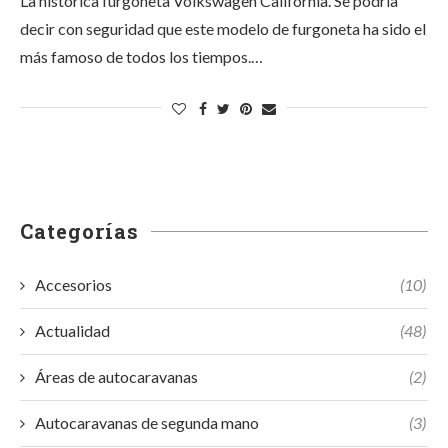
La histórica furgoneta Volkswagen California. Se podría
decir con seguridad que este modelo de furgoneta ha sido el
más famoso de todos los tiempos.…
Categorías
Accesorios
(10)
Actualidad
(48)
Áreas de autocaravanas
(2)
Autocaravanas de segunda mano
(3)