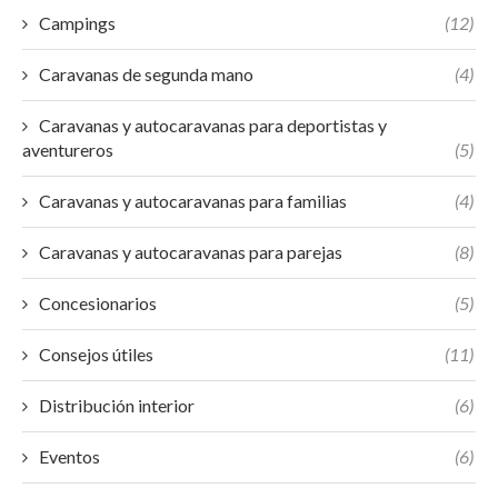
Campings
(12)
Caravanas de segunda mano
(4)
Caravanas y autocaravanas para deportistas y
aventureros
(5)
Caravanas y autocaravanas para familias
(4)
Caravanas y autocaravanas para parejas
(8)
Concesionarios
(5)
Consejos útiles
(11)
Distribución interior
(6)
Eventos
(6)