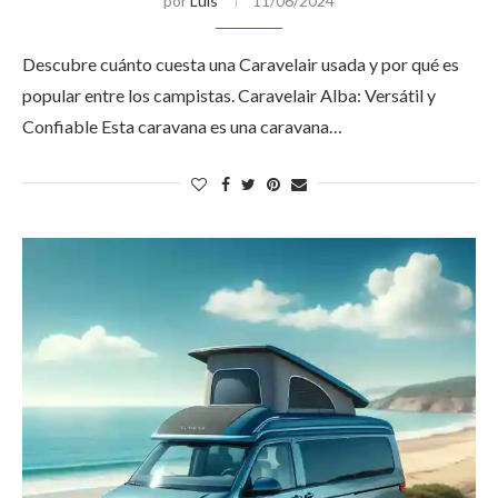
por
Luis
11/06/2024
Descubre cuánto cuesta una Caravelair usada y por qué es
popular entre los campistas. Caravelair Alba: Versátil y
Confiable Esta caravana es una caravana…