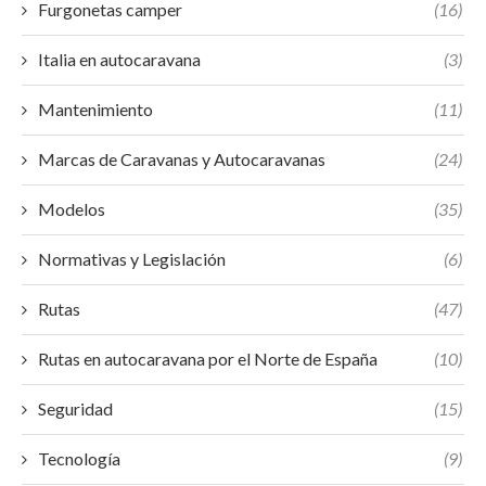
Furgonetas camper
(16)
Italia en autocaravana
(3)
Mantenimiento
(11)
Marcas de Caravanas y Autocaravanas
(24)
Modelos
(35)
Normativas y Legislación
(6)
Rutas
(47)
Rutas en autocaravana por el Norte de España
(10)
Seguridad
(15)
Tecnología
(9)