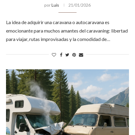
por
Luis
21/01/2026
La idea de adquirir una caravana o autocaravana es
emocionante para muchos amantes del caravaning: libertad
para viajar, rutas improvisadas y la comodidad de…