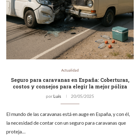
Actualidad
Seguro para caravanas en España: Coberturas,
costos y consejos para elegir la mejor póliza
por
Luis
20/05/2025
El mundo de las caravanas está en auge en España, y con él,
la necesidad de contar con un seguro para caravanas que
proteja…