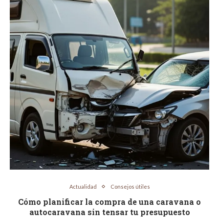
Actualidad
Consejos útiles
Cómo planificar la compra de una caravana o
autocaravana sin tensar tu presupuesto