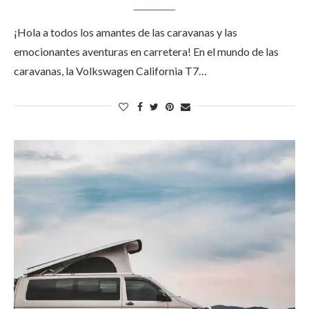
¡Hola a todos los amantes de las caravanas y las
emocionantes aventuras en carretera! En el mundo de las
caravanas, la Volkswagen California T7…