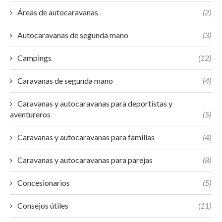
Áreas de autocaravanas
(2)
Autocaravanas de segunda mano
(3)
Campings
(12)
Caravanas de segunda mano
(4)
Caravanas y autocaravanas para deportistas y
aventureros
(5)
Caravanas y autocaravanas para familias
(4)
Caravanas y autocaravanas para parejas
(8)
Concesionarios
(5)
Consejos útiles
(11)