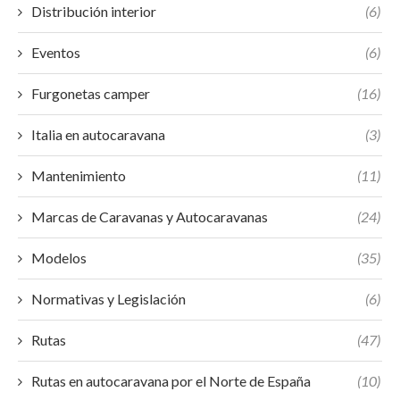
Distribución interior
(6)
Eventos
(6)
Furgonetas camper
(16)
Italia en autocaravana
(3)
Mantenimiento
(11)
Marcas de Caravanas y Autocaravanas
(24)
Modelos
(35)
Normativas y Legislación
(6)
Rutas
(47)
Rutas en autocaravana por el Norte de España
(10)