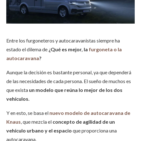
Entre los furgoneteros y autocaravanistas siempre ha
estado el dilema de
¿Qué es mejor, la
furgoneta o la
autocaravana
?
Aunque la decisión es bastante personal, ya que dependerá
de las necesidades de cada persona. El sueño de muchos es
que exista
un modelo que reúna lo mejor de los dos
vehículos.
Y en esto, se basa el
nuevo modelo de autocaravana de
Knaus
, que mezcla el
concepto de agilidad de un
vehículo urbano y el espacio
que proporciona una
autocaravana.