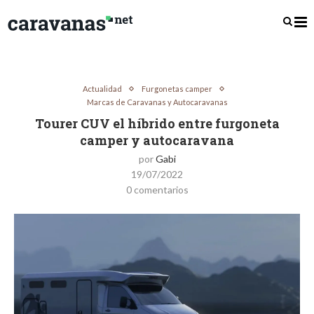
Actualidad
Furgonetas camper
Marcas de Caravanas y Autocaravanas
Tourer CUV el híbrido entre furgoneta
camper y autocaravana
por
Gabi
19/07/2022
0 comentarios