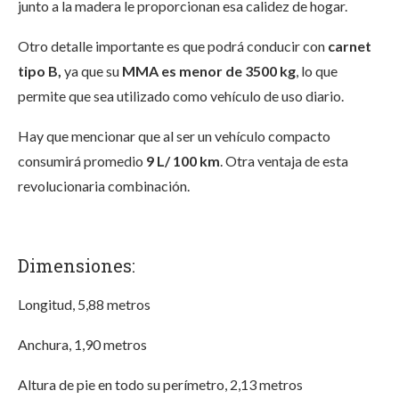
junto a la madera le proporcionan esa calidez de hogar.
Otro detalle importante es que podrá conducir con
carnet
tipo B,
ya que su
MMA es menor de 3500 kg
, lo que
permite que sea utilizado como vehículo de uso diario.
Hay que mencionar que al ser un vehículo compacto
consumirá promedio
9 L/ 100 km
. Otra ventaja de esta
revolucionaria combinación.
Dimensiones:
Longitud, 5,88 metros
Anchura, 1,90 metros
Altura de pie en todo su perímetro, 2,13 metros