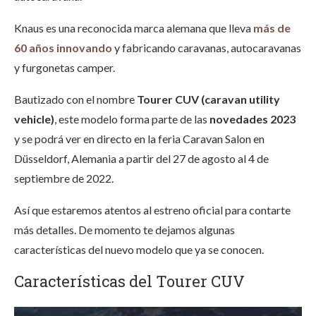
Knaus es una reconocida marca alemana que lleva
más de
60 años innovando
y fabricando caravanas, autocaravanas
y furgonetas camper.
Bautizado con el nombre
Tourer CUV (caravan utility
vehicle)
, este modelo forma parte de las
novedades 2023
y se podrá ver en directo en la
feria Caravan Salon en
Düsseldorf
, Alemania a partir del 27 de agosto al 4 de
septiembre de 2022.
Así que estaremos atentos al estreno oficial para contarte
más detalles. De momento te dejamos algunas
características del nuevo modelo que ya se conocen.
Características del Tourer CUV