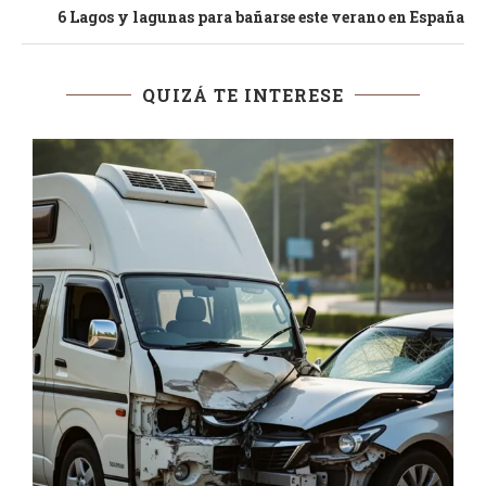
6 Lagos y lagunas para bañarse este verano en España
QUIZÁ TE INTERESE