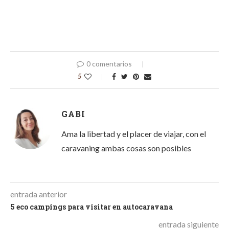
0 comentarios
5
GABI
Ama la libertad y el placer de viajar, con el
caravaning ambas cosas son posibles
entrada anterior
5 eco campings para visitar en autocaravana
entrada siguiente