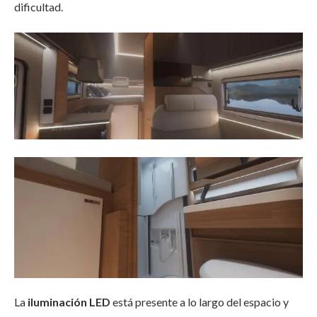
dificultad.
La
iluminación LED
está presente a lo largo del espacio y