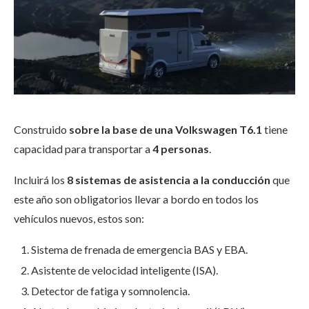
Construido
sobre la base de una Volkswagen T6.1
tiene
capacidad para transportar a
4 personas
.
Incluirá los
8 sistemas de asistencia a la conducción
que
este año son obligatorios llevar a bordo en todos los
vehículos nuevos, estos son:
Sistema de frenada de emergencia BAS y EBA.
Asistente de velocidad inteligente (ISA).
Detector de fatiga y somnolencia.