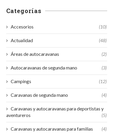
Categorías
Accesorios
(10)
Actualidad
(48)
Áreas de autocaravanas
(2)
Autocaravanas de segunda mano
(3)
Campings
(12)
Caravanas de segunda mano
(4)
Caravanas y autocaravanas para deportistas y
aventureros
(5)
Caravanas y autocaravanas para familias
(4)