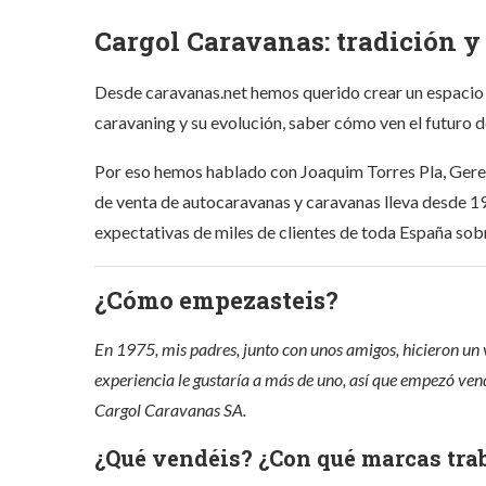
Cargol Caravanas: tradición y
Desde caravanas.net hemos querido crear un espacio 
caravaning y su evolución, saber cómo ven el futuro 
Por eso hemos hablado con Joaquim Torres Pla, Geren
de venta de autocaravanas y caravanas lleva desde 19
expectativas de miles de clientes de toda España sob
¿Cómo empezasteis?
En 1975, mis padres, junto con unos amigos, hicieron un 
experiencia le gustaría a más de uno, así que empezó ven
Cargol Caravanas SA.
¿Qué vendéis? ¿Con qué marcas tra