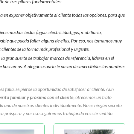
ir de tres pilares fundamentales:
 en exponer objetivamente al cliente todas las opciones, para que
e muchas teclas (agua, electricidad, gas, mobiliario,
able que pueda fallar alguna de ellas. Por eso, nos tomamos muy
s clientes de la forma más profesional y urgente.
la gran suerte de trabajar marcas de referencia, líderes en el
e buscamos. A ningún usuario le pasan desapercibidos los nombres
s falla, se pierde la oportunidad de satisfacer al cliente. Aun
ritu familiar y próximo con el cliente
, ofrecemos un trato
a uno de nuestros clientes individualmente. No es ningún secreto
a próspera y por eso seguiremos trabajando en este sentido.