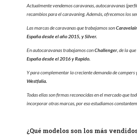
Actualmente vendemos caravanas, autocaravanas (perfilad
recambios para el caravaning. Además, ofrecemos los servi
Las marcas de caravanas que trabajamos son
Caravelai
España desde el año 2015, y Silver.
En autocaravanas trabajamos con
Challenger
, de la qu
España desde el 2016 y Rapido.
Y para complementar la creciente demanda de campers 
Westfalia.
Todas ellas son firmas reconocidas en el mercado que to
incorporar otras marcas, por eso estudiamos constanteme
¿Qué modelos son los más vendido