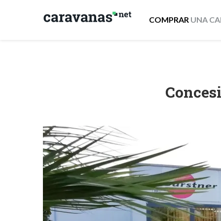
COMPRAR
UNA CA
Concesi