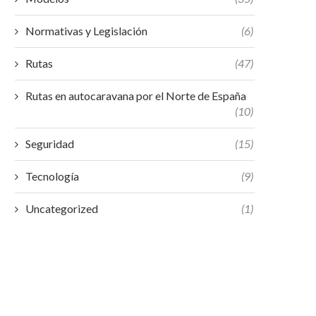
Normativas y Legislación
(6)
Rutas
(47)
Rutas en autocaravana por el Norte de España
(10)
Seguridad
(15)
Tecnología
(9)
Uncategorized
(1)