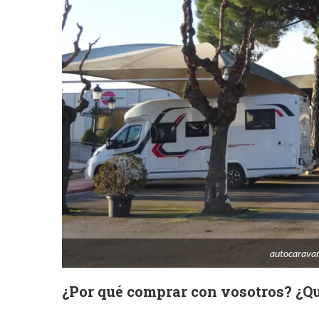
autocaravan
¿Por qué comprar con vosotros? ¿Qu