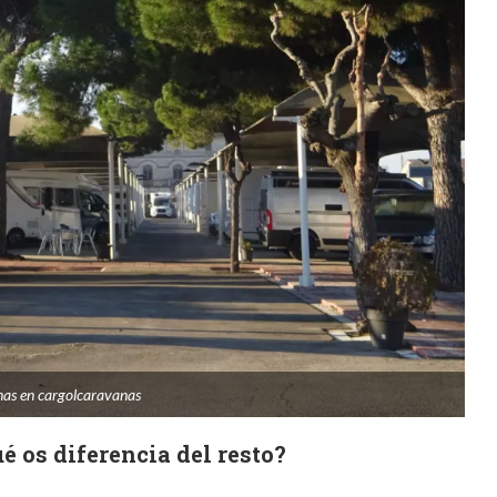
as en cargolcaravanas
é os diferencia del resto?