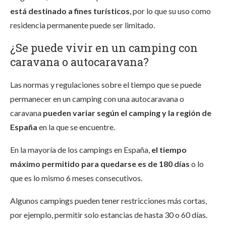
está destinado a fines turísticos
, por lo que su uso como
residencia permanente puede ser limitado.
¿Se puede vivir en un camping con
caravana o autocaravana?
Las normas y regulaciones sobre el tiempo que se puede
permanecer en un camping con una autocaravana o
caravana
pueden variar según el camping y la región de
España
en la que se encuentre.
En la mayoría de los campings en España,
el tiempo
máximo permitido para quedarse es de 180 días
o lo
que es lo mismo 6 meses consecutivos.
Algunos campings pueden tener restricciones más cortas,
por ejemplo, permitir solo estancias de hasta 30 o 60 días.