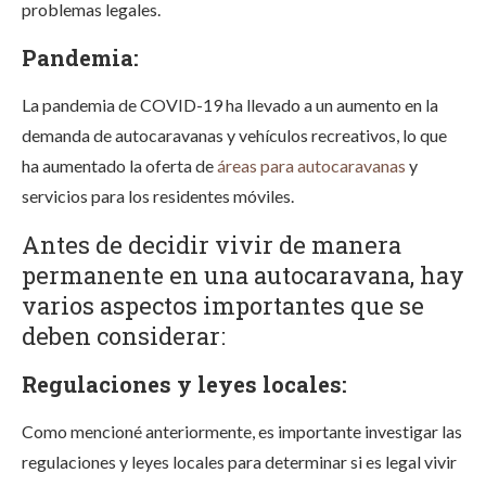
problemas legales.
Pandemia:
La pandemia de COVID-19 ha llevado a un aumento en la
demanda de autocaravanas y vehículos recreativos, lo que
ha aumentado la oferta de
áreas para autocaravanas
y
servicios para los residentes móviles.
Antes de decidir vivir de manera
permanente en una autocaravana, hay
varios aspectos importantes que se
deben considerar:
Regulaciones y leyes locales:
Como mencioné anteriormente, es importante investigar las
regulaciones y leyes locales para determinar si es legal vivir