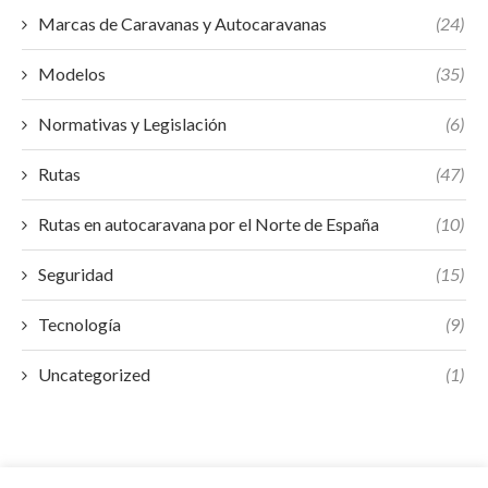
Marcas de Caravanas y Autocaravanas
(24)
Modelos
(35)
Normativas y Legislación
(6)
Rutas
(47)
Rutas en autocaravana por el Norte de España
(10)
Seguridad
(15)
Tecnología
(9)
Uncategorized
(1)