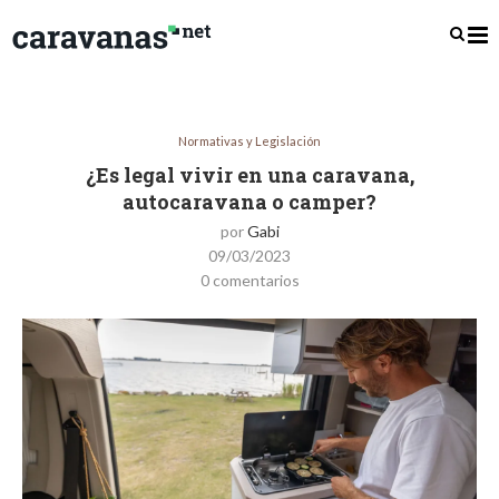
Normativas y Legislación
¿Es legal vivir en una caravana,
autocaravana o camper?
por
Gabi
09/03/2023
0 comentarios