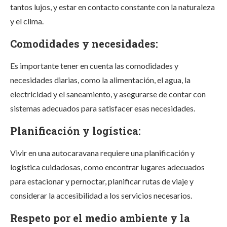
tantos lujos, y estar en contacto constante con la naturaleza
y el clima.
Comodidades y necesidades:
Es importante tener en cuenta las comodidades y
necesidades diarias, como la alimentación, el agua, la
electricidad y el saneamiento, y asegurarse de contar con
sistemas adecuados para satisfacer esas necesidades.
Planificación y logística:
Vivir en una autocaravana requiere una planificación y
logística cuidadosas, como encontrar lugares adecuados
para estacionar y pernoctar, planificar rutas de viaje y
considerar la accesibilidad a los servicios necesarios.
Respeto por el medio ambiente y la