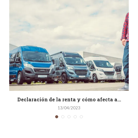
Declaración de la renta y cómo afecta a...
13/04/2023