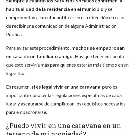
Siempre y cuando los Servicios Sociales confirmen la
habitualidad de la residencia en el municipio
y se
comprometan a intentar notificar en esa dirección en caso
de recibir una comunicación de alguna Administración
Pública.
Para evitar este procedimiento,
muchos se empadronan
en casa de un familiar o amigo.
Hay que tener en cuenta
que esto serviría más para quienes estarán más tiempo en un
lugar fijo.
En resumen,
sí es legal vivir en una caravana
, pero es
importante conocer las regulaciones específicas de cada
lugar y asegurarse de cumplir con los requisitos necesarios
para empadronarse.
¿Puedo vivir en una caravana en un
terreno de mi propiedad?