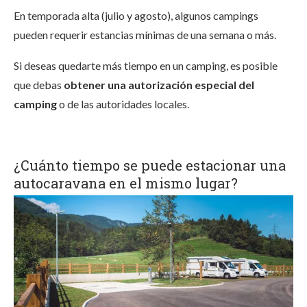
En temporada alta (julio y agosto), algunos campings
pueden requerir estancias mínimas de una semana o más.
Si deseas quedarte más tiempo en un camping, es posible
que debas
obtener una autorización especial del
camping
o de las autoridades locales.
¿Cuánto tiempo se puede estacionar una
autocaravana en el mismo lugar?