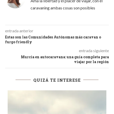
Ama la libertad y el placer de viajar, con el
caravaning ambas cosas son posibles
entrada anterior
Estas son las Comunidades Autónomas más caravan o
furgo friendly
entrada siguiente
Murcia en autocaravana: una guía completa para
viajar por la región
QUIZÁ TE INTERESE