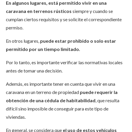
En algunos lugares, está permitido vivir en una
caravana en terrenos rústicos
siempre y cuando se
cumplan ciertos requisitos y se solicite el correspondiente
permiso.
En otros lugares,
puede estar prohibido o solo estar
permitido por un tiempo limitado.
Por lo tanto, es importante verificar las normativas locales
antes de tomar una decisión.
Además, es importante tener en cuenta que vivir en una
caravana en un terreno de propiedad
puede requerir la
obtención de una cédula de habitabilidad
, que resulta
difícil sino imposible de conseguir para este tipo de
viviendas.
En general, se considera que
el uso de estos vehículos