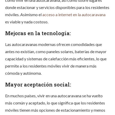
cómo vivir en una autocaravana, así como sobre lugares
donde estacionar y servicios disponibles para los residentes
móviles. Asimismo el
acceso a internet en la autocaravana
es viable y nada costoso.
Mejoras en la tecnología:
Las autocaravanas modernas ofrecen comodidades que
antes no existían, como paneles solares, baterías de mayor
capacidad y sistemas de calefacción más eficientes, lo que
permite a los residentes móviles vivir de manera más
cómoda y autónoma.
Mayor aceptación social:
En muchos países, vivir en una autocaravana se ha vuelto
más común y aceptado, lo que significa que los residentes
móviles tienen más opciones de estacionamiento y menos