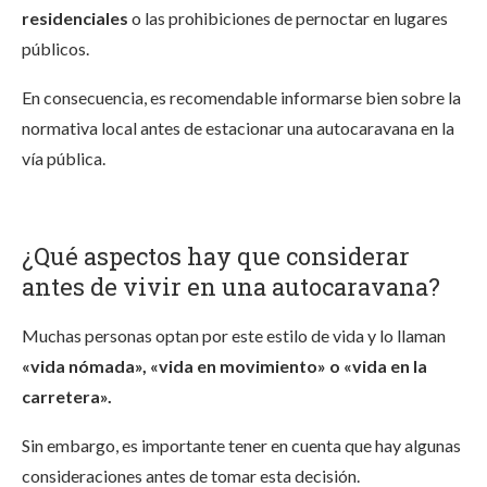
residenciales
o las prohibiciones de pernoctar en lugares
públicos.
En consecuencia, es recomendable informarse bien sobre la
normativa local antes de estacionar una autocaravana en la
vía pública.
¿Qué aspectos hay que considerar
antes de vivir en una autocaravana?
Muchas personas optan por este estilo de vida y lo llaman
«vida nómada», «vida en movimiento» o «vida en la
carretera».
Sin embargo, es importante tener en cuenta que hay algunas
consideraciones antes de tomar esta decisión.