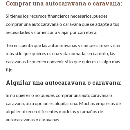
Comprar una autocaravana o caravana
:
Si tienes los recursos financieros necesarios, puedes
comprar una autocaravana o caravana que se adapte a tus
necesidades y comenzar a viajar por carretera.
Ten en cuenta que las autocaravanas y campers te servirán
más si lo que quieres es una vida nómada; en cambio, las
caravanas te pueden convenir si lo que quieres es algo más
fijo.
Alquilar una autocaravana o caravana:
Si no quieres o no puedes comprar una autocaravana o
caravana, otra opción es alquilar una. Muchas empresas de
alquiler ofrecen diferentes modelos y tamaños de
autocaravanas o caravanas.