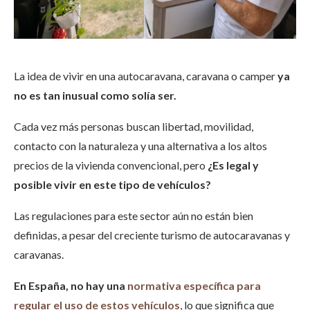
La idea de vivir en una autocaravana, caravana o camper
ya
no es tan inusual como solía ser.
Cada vez más personas buscan libertad, movilidad,
contacto con la naturaleza y una alternativa a los altos
precios de la vivienda convencional, pero
¿Es legal y
posible vivir en este tipo de vehículos?
Las regulaciones para este sector aún no están bien
definidas, a pesar del creciente turismo de autocaravanas y
caravanas.
En España, no hay una
normativa específica para
regular el uso de estos vehículos
, lo que significa que