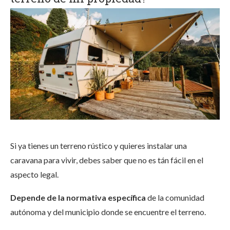
Si ya tienes un terreno rústico y quieres instalar una
caravana para vivir, debes saber que no es tán fácil en el
aspecto legal.
Depende de la normativa específica
de la comunidad
autónoma y del municipio donde se encuentre el terreno.