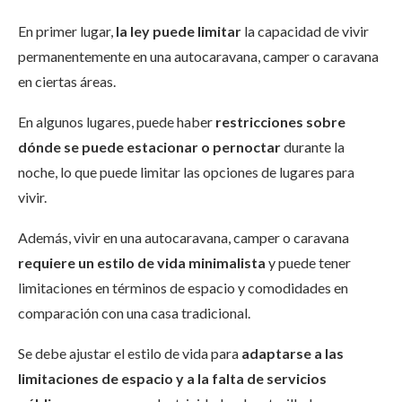
En primer lugar,
la ley puede limitar
la capacidad de vivir
permanentemente en una autocaravana, camper o caravana
en ciertas áreas.
En algunos lugares, puede haber
restricciones sobre
dónde se puede estacionar o pernoctar
durante la
noche, lo que puede limitar las opciones de lugares para
vivir.
Además, vivir en una autocaravana, camper o caravana
requiere un estilo de vida minimalista
y puede tener
limitaciones en términos de espacio y comodidades en
comparación con una casa tradicional.
Se debe ajustar el estilo de vida para
adaptarse a las
limitaciones de espacio y a la falta de servicios