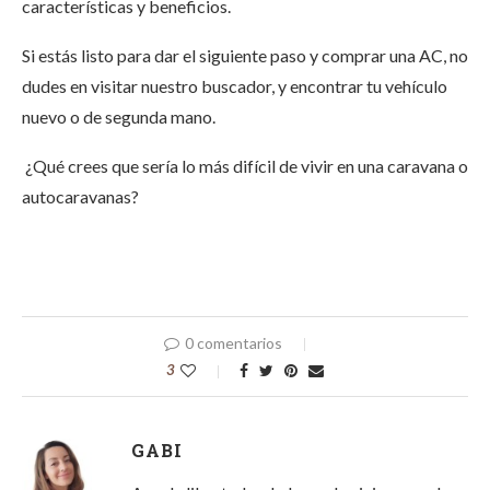
características y beneficios.
Si estás listo para dar el siguiente paso y comprar una AC, no
dudes en visitar nuestro buscador, y encontrar tu vehículo
nuevo o de segunda mano.
¿Qué crees que sería lo más difícil de vivir en una caravana o
autocaravanas?
0 comentarios
3
GABI