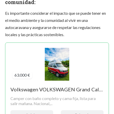
comunidad:
Es importante considerar el impacto que se puede tener en
el medio ambiente y la comunidad al vivir en una
autocaravana y asegurarse de respetar las regulaciones
locales y las prácticas sostenibles.
63.000 €
Volkswagen VOLKSWAGEN Grand California 600 2.0 TDI EU6 FWD 130kW 177CV Aut. 4p.
Camper con baño completo y cama fija, lista para
salir mañana. Nacional,...