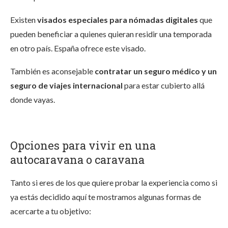
Existen
visados especiales para nómadas digitales
que
pueden beneficiar a quienes quieran residir una temporada
en otro país. España ofrece este visado.
También es aconsejable
contratar un seguro médico y un
seguro de viajes internacional
para estar cubierto allá
donde vayas.
Opciones para vivir en una
autocaravana o caravana
Tanto si eres de los que quiere probar la experiencia como si
ya estás decidido aquí te mostramos algunas formas de
acercarte a tu objetivo: