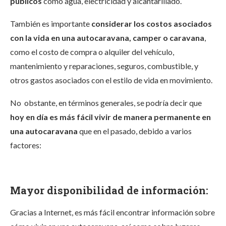
públicos
como agua, electricidad y alcantarillado.
También es importante
considerar los costos asociados
con la vida en una autocaravana, camper o caravana
,
como el costo de compra o alquiler del vehículo,
mantenimiento y reparaciones, seguros, combustible, y
otros gastos asociados con el estilo de vida en movimiento.
No obstante, en términos generales, se podría decir que
hoy en día es más fácil vivir de manera permanente en
una autocaravana
que en el pasado, debido a varios
factores:
Mayor disponibilidad de información:
Gracias a Internet, es más fácil encontrar información sobre