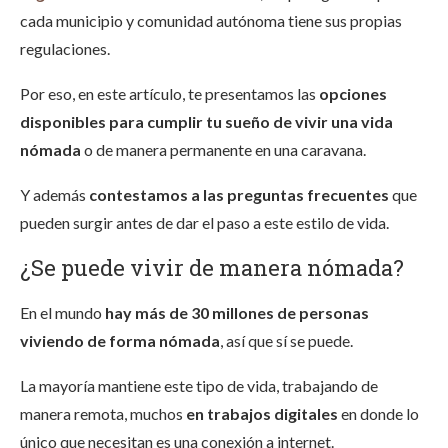
cada municipio y comunidad autónoma tiene sus propias
regulaciones.
Por eso, en este artículo, te presentamos las
opciones
disponibles para cumplir tu sueño de vivir una vida
nómada
o de manera permanente en una caravana.
Y además
contestamos a las preguntas frecuentes
que
pueden surgir antes de dar el paso a este estilo de vida.
¿Se puede vivir de manera nómada?
En el mundo
hay más de 30 millones de personas
viviendo de forma nómada
, así que sí se puede.
La mayoría mantiene este tipo de vida, trabajando de
manera remota, muchos
en trabajos digitales
en donde lo
único que necesitan es una conexión a internet.