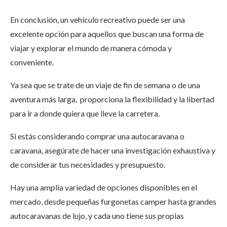
En conclusión, un vehículo recreativo puede ser una
excelente opción para aquellos que buscan una forma de
viajar y explorar el mundo de manera cómoda y
conveniente.
Ya sea que se trate de un viaje de fin de semana o de una
aventura más larga, proporciona la flexibilidad y la libertad
para ir a donde quiera que lleve la carretera.
Si estás considerando comprar una autocaravana o
caravana, asegúrate de hacer una investigación exhaustiva y
de considerar tus necesidades y presupuesto.
Hay una amplia variedad de opciones disponibles en el
mercado, desde pequeñas furgonetas camper hasta grandes
autocaravanas de lujo, y cada uno tiene sus propias