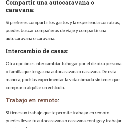
Compartir una autocaravana o
caravana:
Si prefieres compartir los gastos y la experiencia con otros,
puedes buscar compañeros de viaje y compartir una
autocaravana o caravana.
Intercambio de casas:
Otra opción es intercambiar tu hogar por el de otra persona
o familia que tenga una autocaravana o caravana. De esta
manera, podrías experimentar la vida nómada sin tener que
comprar o alquilar un vehículo.
Trabajo en remoto
:
Si tienes un trabajo que te permite trabajar en remoto,
puedes llevar tu autocaravana o caravana contigo y trabajar