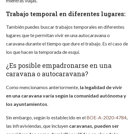
mientras viajas.
Trabajo temporal en diferentes lugares:
También puedes buscar trabajos temporales en diferentes
lugares que te permitan vivir en una autocaravana o
caravana durante el tiempo que dure el trabajo. Es el caso de
los que hacen la temporada de esquí.
¿Es posible empadronarse en una
caravana o autocaravana?
Como mencionamos anteriormente,
la legalidad de vivir
en una caravana varía según la comunidad autónoma y
los ayuntamientos
.
Sin embargo, según lo establecido en el
BOE-A-2020-4784
,
las infraviviendas, que incluyen
caravanas, pueden ser