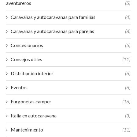
aventureros
(5)
Caravanas y autocaravanas para familias
(4)
Caravanas y autocaravanas para parejas
(8)
Concesionarios
(5)
Consejos útiles
(11)
Distribución interior
(6)
Eventos
(6)
Furgonetas camper
(16)
Italia en autocaravana
(3)
Mantenimiento
(11)