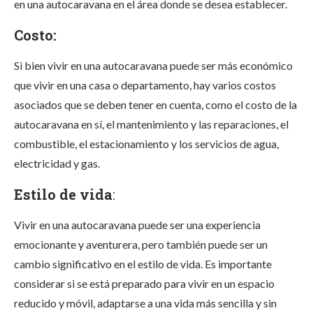
en una autocaravana en el área donde se desea establecer.
Costo:
Si bien vivir en una autocaravana puede ser más económico
que vivir en una casa o departamento, hay varios costos
asociados que se deben tener en cuenta, como el costo de la
autocaravana en sí, el mantenimiento y las reparaciones, el
combustible, el estacionamiento y los servicios de agua,
electricidad y gas.
Estilo de vida
:
Vivir en una autocaravana puede ser una experiencia
emocionante y aventurera, pero también puede ser un
cambio significativo en el estilo de vida. Es importante
considerar si se está preparado para vivir en un espacio
reducido y móvil, adaptarse a una vida más sencilla y sin