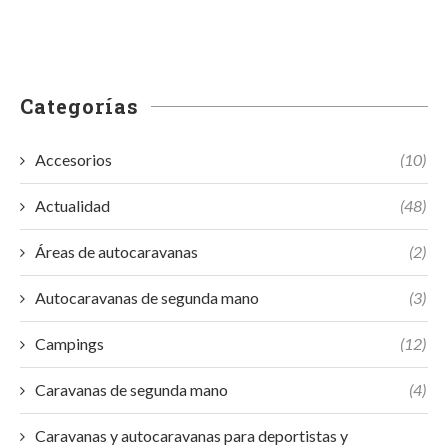
Categorías
Accesorios
(10)
Actualidad
(48)
Áreas de autocaravanas
(2)
Autocaravanas de segunda mano
(3)
Campings
(12)
Caravanas de segunda mano
(4)
Caravanas y autocaravanas para deportistas y