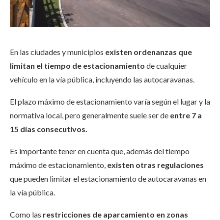
En las ciudades y municipios
existen ordenanzas que
limitan el tiempo de estacionamiento
de cualquier
vehículo en la vía pública, incluyendo las autocaravanas.
El plazo máximo de estacionamiento varía según el lugar y la
normativa local, pero generalmente suele ser de
entre 7 a
15 días consecutivos.
Es importante tener en cuenta que, además del tiempo
máximo de estacionamiento,
existen otras regulaciones
que pueden limitar el estacionamiento de autocaravanas en
la vía pública.
Como las
restricciones de aparcamiento en zonas