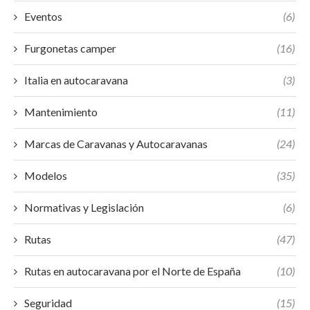
Eventos
(6)
Furgonetas camper
(16)
Italia en autocaravana
(3)
Mantenimiento
(11)
Marcas de Caravanas y Autocaravanas
(24)
Modelos
(35)
Normativas y Legislación
(6)
Rutas
(47)
Rutas en autocaravana por el Norte de España
(10)
Seguridad
(15)