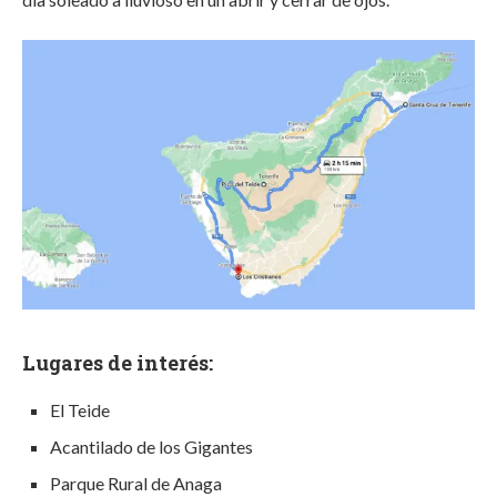
Lugares de interés:
El Teide
Acantilado de los Gigantes
Parque Rural de Anaga