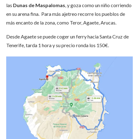
las
Dunas de Maspalomas
, y goza como un niño corriendo
en su arena fina. Para más ajetreo recorre los pueblos de
más encanto de la zona, como Teror, Agaete, Arucas.
Desde Agaete se puede coger un ferry hacia Santa Cruz de
Tenerife, tarda 1 hora y su precio ronda los 150€.