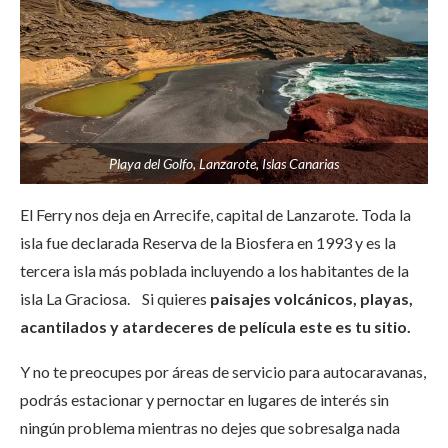
Playa del Golfo, Lanzarote, Islas Canarias
El Ferry nos deja en Arrecife, capital de Lanzarote. Toda la
isla fue declarada Reserva de la Biosfera en 1993 y es la
tercera isla más poblada incluyendo a los habitantes de la
isla La Graciosa. Si quieres
paisajes volcánicos, playas,
acantilados y atardeceres de película este es tu sitio.
Y no te preocupes por áreas de servicio para autocaravanas,
podrás estacionar y pernoctar en lugares de interés sin
ningún problema mientras no dejes que sobresalga nada