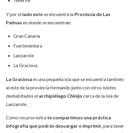
Tenerife
Y por el
lado este
se encuentra la
Provincia de Las
Palmas
en donde se encuentran:
Gran Canaria
Fuerteventura
Lanzarote
La Graciosa
La Graciosa
es una pequeña isla que se encuentra también
al este de la provincia formando junto con otros islotes
deshabitados el
archipiélago Chinijo
cerca de la isla de
Lanzarote.
Como recurso extra
te compartimos una práctica
infografía que podrás descargar o imprimir,
para tener