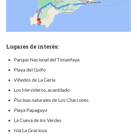
Lugares de interés:
Parque Nacional del Timanfaya
Playa del Golfo
Viñedos de La Geria
Los Hervideros, acantilado
Piscinas naturales de Los Charcones
Playa Papagayo
La Cueva de los Verdes
Isla La Graciosa