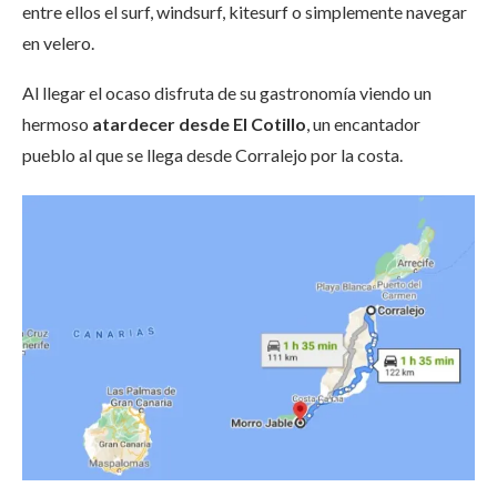
entre ellos el surf, windsurf, kitesurf o simplemente navegar
en velero.
Al llegar el ocaso disfruta de su gastronomía viendo un
hermoso
atardecer desde El Cotillo
, un encantador
pueblo al que se llega desde Corralejo por la costa.