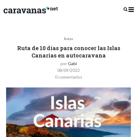
Rutas
Ruta de 10 días para conocer las Islas
Canarias en autocaravana
por
Gabi
08/09/2022
0 comentarios