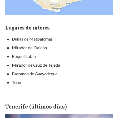
Lugares de interés:
Dunas de Maspalomas
Mirador del Balcón
Roque Nublo
Mirador de Cruz de Tejeda
Barranco de Guayadeque
Teror
Tenerife (últimos días)