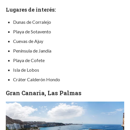
Lugares de interés:
Dunas de Corralejo
Playa de Sotavento
Cuevas de Ajuy
Península de Jandía
Playa de Cofete
Isla de Lobos
Cráter Calderón Hondo
Gran Canaria, Las Palmas