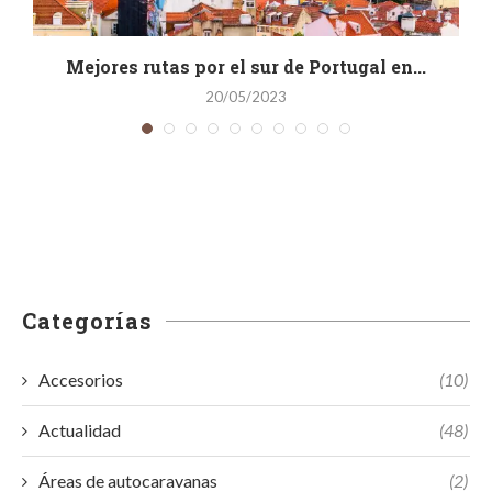
a
Mejores rutas por el sur de Portugal en...
20/05/2023
Categorías
Accesorios
(10)
Actualidad
(48)
Áreas de autocaravanas
(2)