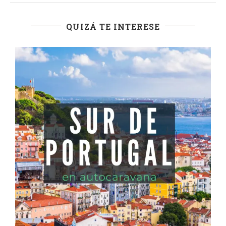
QUIZÁ TE INTERESE