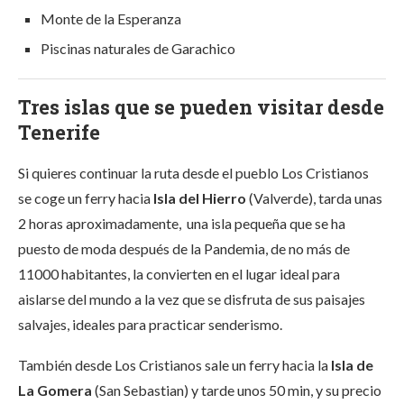
Monte de la Esperanza
Piscinas naturales de Garachico
Tres islas que se pueden visitar desde
Tenerife
Si quieres continuar la ruta desde el pueblo Los Cristianos
se coge un ferry hacia
Isla del Hierro
(Valverde), tarda unas
2 horas aproximadamente, una isla pequeña que se ha
puesto de moda después de la Pandemia, de no más de
11000 habitantes, la convierten en el lugar ideal para
aislarse del mundo a la vez que se disfruta de sus paisajes
salvajes, ideales para practicar senderismo.
También desde Los Cristianos sale un ferry hacia la
Isla de
La Gomera
(San Sebastian) y tarde unos 50 min, y su precio