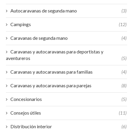
Autocaravanas de segunda mano
(3)
Campings
(12)
Caravanas de segunda mano
(4)
Caravanas y autocaravanas para deportistas y
aventureros
(5)
Caravanas y autocaravanas para familias
(4)
Caravanas y autocaravanas para parejas
(8)
Concesionarios
(5)
Consejos útiles
(11)
Distribución interior
(6)