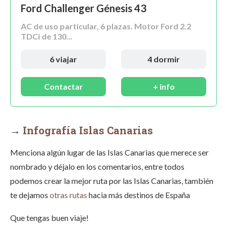
Ford Challenger Génesis 43
AC de uso particular, 6 plazas. Motor Ford 2.2
TDCi de 130...
6 viajar
4 dormir
Contactar
+ info
→
Infografía Islas Canarias
Menciona algún lugar de las Islas Canarias que merece ser
nombrado y déjalo en los comentarios, entre todos
podemos crear la mejor ruta por las Islas Canarias, también
te dejamos
otras rutas
hacia más destinos de España
Que tengas buen viaje!