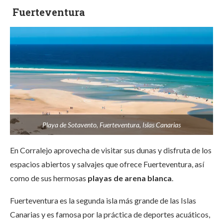
Fuerteventura
Playa de Sotavento, Fuerteventura, Islas Canarias
En Corralejo aprovecha de visitar sus dunas y disfruta de los
espacios abiertos y salvajes que ofrece Fuerteventura, así
como de sus hermosas
playas de arena blanca
.
Fuerteventura es la segunda isla más grande de las Islas
Canarias y es famosa por la práctica de deportes acuáticos,