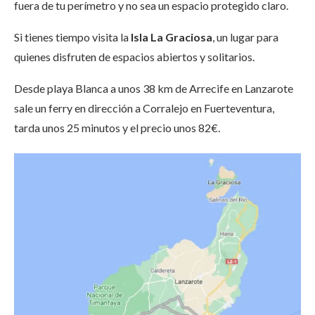
fuera de tu perímetro y no sea un espacio protegido claro.
Si tienes tiempo visita la
Isla La Graciosa
, un lugar para
quienes disfruten de espacios abiertos y solitarios.
Desde playa Blanca a unos 38 km de Arrecife en Lanzarote
sale un ferry en dirección a Corralejo en Fuerteventura,
tarda unos 25 minutos y el precio unos 82€.