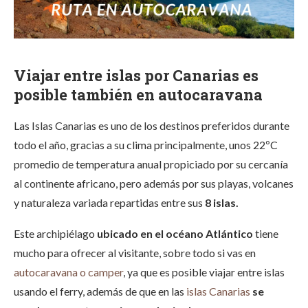
Viajar entre islas por Canarias es
posible también en autocaravana
Las Islas Canarias es uno de los destinos preferidos durante
todo el año, gracias a su clima principalmente, unos 22ºC
promedio de temperatura anual propiciado por su cercanía
al continente africano, pero además por sus playas, volcanes
y naturaleza variada repartidas entre sus
8 islas.
Este archipiélago
ubicado en el océano Atlántico
tiene
mucho para ofrecer al visitante, sobre todo si vas en
autocaravana o camper
, ya que es posible viajar entre islas
usando el ferry, además de que en las
islas Canarias
se