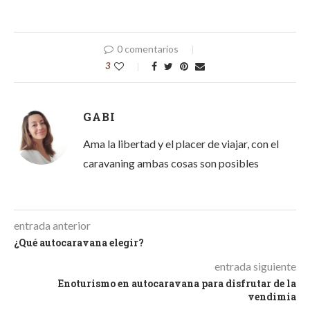
0 comentarios
3
GABI
Ama la libertad y el placer de viajar, con el
caravaning ambas cosas son posibles
entrada anterior
¿Qué autocaravana elegir?
entrada siguiente
Enoturismo en autocaravana para disfrutar de la
vendimia