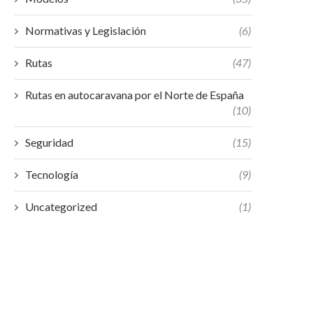
Normativas y Legislación
(6)
Rutas
(47)
Rutas en autocaravana por el Norte de España
(10)
Seguridad
(15)
Tecnología
(9)
Uncategorized
(1)