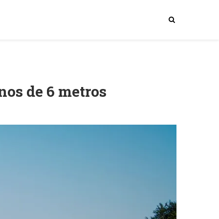
nos de 6 metros