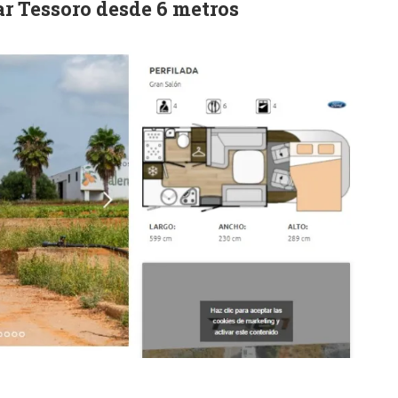
r Tessoro desde 6 metros