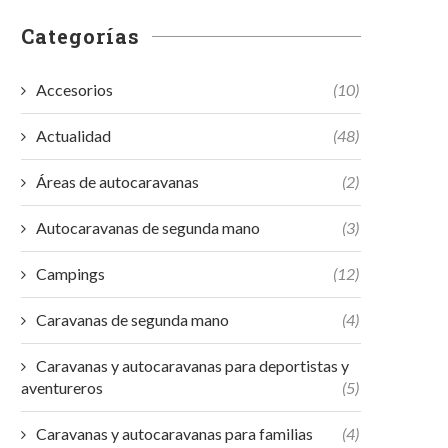
Categorías
Accesorios
(10)
Actualidad
(48)
Áreas de autocaravanas
(2)
Autocaravanas de segunda mano
(3)
Campings
(12)
Caravanas de segunda mano
(4)
Caravanas y autocaravanas para deportistas y
aventureros
(5)
Caravanas y autocaravanas para familias
(4)