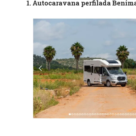
1. Autocaravana perfilada Benima