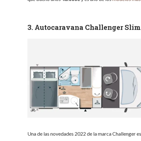
3. Autocaravana Challenger Slim
Una de las novedades 2022 de la marca Challenger e