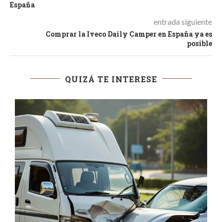
España
entrada siguiente
Comprar la Iveco Daily Camper en España ya es
posible
QUIZÁ TE INTERESE