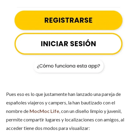
Pues eso es lo que justamente han lanzado una pareja de
españoles viajeros y campers, la han bautizado con el
nombre de
MocMoc Life
, con un diseño limpio y juvenil,
permite compartir lugares y localizaciones con amigos, al
acceder tiene dos modos para visualizar: