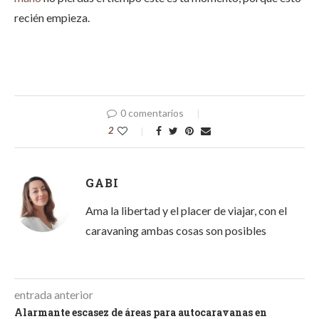
recién empieza.
0 comentarios
2
GABI
Ama la libertad y el placer de viajar, con el
caravaning ambas cosas son posibles
entrada anterior
Alarmante escasez de áreas para autocaravanas en