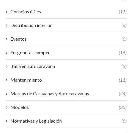
Consejos útiles
(11)
Distribución interior
(6)
Eventos
(6)
Furgonetas camper
(16)
Italia en autocaravana
(3)
Mantenimiento
(11)
Marcas de Caravanas y Autocaravanas
(24)
Modelos
(35)
Normativas y Legislación
(6)