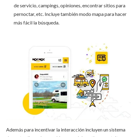
de servicio, campings, opiniones, encontrar sitios para
pernoctar, etc. Incluye también modo mapa para hacer
más fácil la búsqueda.
Además para incentivar la interacción incluyen un sistema