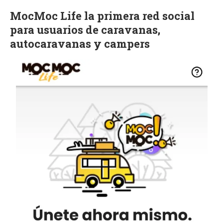
MocMoc Life la primera red social
para usuarios de caravanas,
autocaravanas y campers