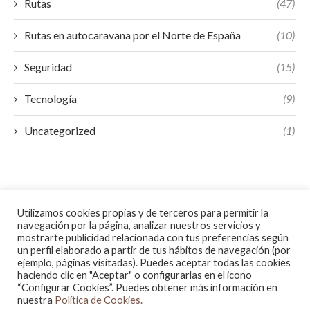
Rutas
(47)
Rutas en autocaravana por el Norte de España
(10)
Seguridad
(15)
Tecnología
(9)
Uncategorized
(1)
Utilizamos cookies propias y de terceros para permitir la
navegación por la página, analizar nuestros servicios y
mostrarte publicidad relacionada con tus preferencias según
un perfil elaborado a partir de tus hábitos de navegación (por
ejemplo, páginas visitadas). Puedes aceptar todas las cookies
haciendo clic en "Aceptar" o configurarlas en el icono
“Configurar Cookies”. Puedes obtener más información en
nuestra
Política de Cookies.