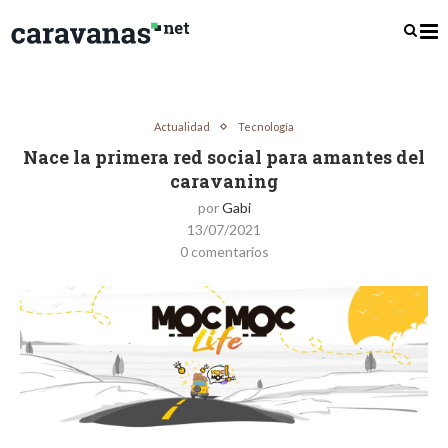
Actualidad
Tecnología
Nace la primera red social para amantes del
caravaning
por
Gabi
13/07/2021
0 comentarios