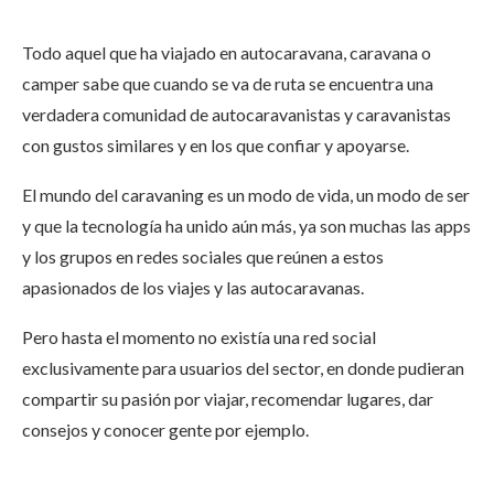
Todo aquel que ha viajado en autocaravana, caravana o
camper sabe que cuando se va de ruta se encuentra una
verdadera comunidad de autocaravanistas y caravanistas
con gustos similares y en los que confiar y apoyarse.
El mundo del caravaning es un modo de vida, un modo de ser
y que la tecnología ha unido aún más, ya son muchas las apps
y los grupos en redes sociales que reúnen a estos
apasionados de los viajes y las autocaravanas.
Pero hasta el momento no existía una red social
exclusivamente para usuarios del sector, en donde pudieran
compartir su pasión por viajar, recomendar lugares, dar
consejos y conocer gente por ejemplo.