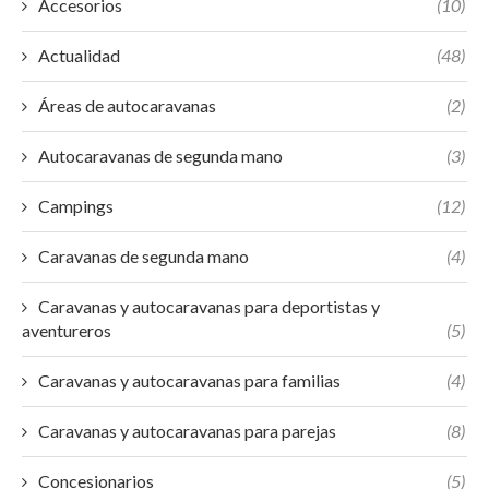
Accesorios
(10)
Actualidad
(48)
Áreas de autocaravanas
(2)
Autocaravanas de segunda mano
(3)
Campings
(12)
Caravanas de segunda mano
(4)
Caravanas y autocaravanas para deportistas y
aventureros
(5)
Caravanas y autocaravanas para familias
(4)
Caravanas y autocaravanas para parejas
(8)
Concesionarios
(5)