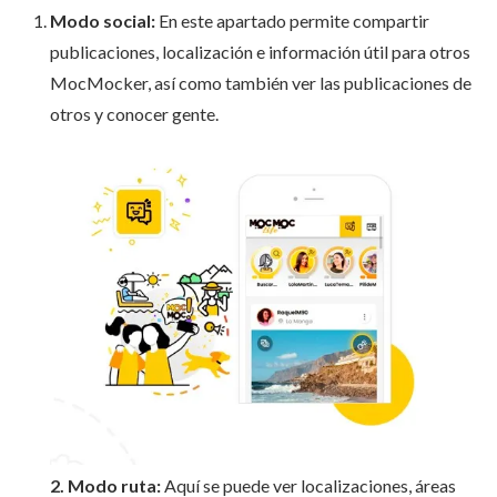
Modo social:
En este apartado permite compartir
publicaciones, localización e información útil para otros
MocMocker, así como también ver las publicaciones de
otros y conocer gente.
2. Modo ruta:
Aquí se puede ver localizaciones, áreas