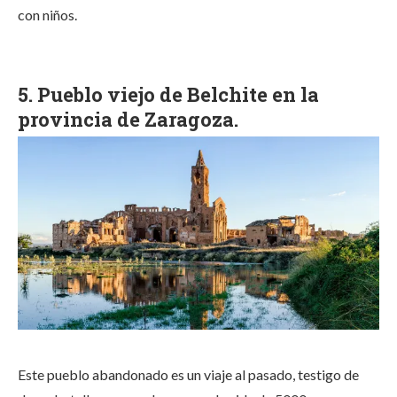
con niños.
5. Pueblo viejo de Belchite en la
provincia de Zaragoza.
Este pueblo abandonado es un viaje al pasado, testigo de