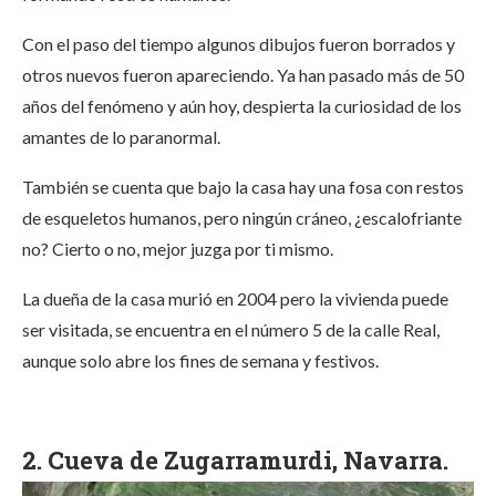
Con el paso del tiempo algunos dibujos fueron borrados y
otros nuevos fueron apareciendo. Ya han pasado más de 50
años del fenómeno y aún hoy, despierta la curiosidad de los
amantes de lo paranormal.
También se cuenta que bajo la casa hay una fosa con restos
de esqueletos humanos, pero ningún cráneo, ¿escalofriante
no? Cierto o no, mejor juzga por ti mismo.
La dueña de la casa murió en 2004 pero la vivienda puede
ser visitada, se encuentra en el número 5 de la calle Real,
aunque solo abre los fines de semana y festivos.
2. Cueva de Zugarramurdi, Navarra.