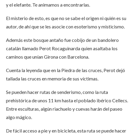
y el elefante. Te animamos a encontrarlas.
El misterio de esto, es que no se sabe el origen ni quién es su
autor, de ahí que se les asocie con esoterismo y misticismo.
Además este bosque antaño fue cobijo de un bandolero
catalán llamado Perot Rocaguinarda quien asaltaba los
caminos que unían Girona con Barcelona.
Cuenta la leyenda que en la Piedra de las cruces, Perot dejó
tallada las cruces en memoria de sus víctimas.
Se pueden hacer rutas de senderismo, como la ruta
prehistórica de unos 11 km hasta el poblado ibérico Cellecs.
Entre esculturas, algún riachuelo y cuevas harán del paseo
algo mágico.
De fácil acceso a pie y en bicicleta, esta ruta se puede hacer