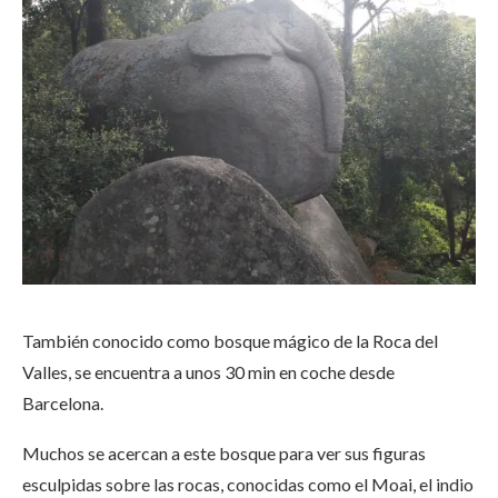
También conocido como bosque mágico de la Roca del
Valles, se encuentra a unos 30 min en coche desde
Barcelona.
Muchos se acercan a este bosque para ver sus figuras
esculpidas sobre las rocas, conocidas como el Moai, el indio