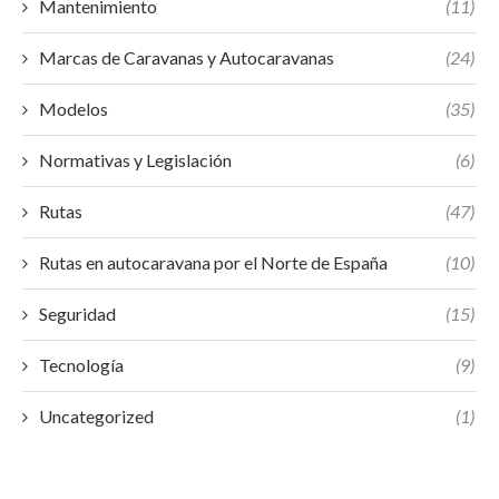
Mantenimiento
(11)
Marcas de Caravanas y Autocaravanas
(24)
Modelos
(35)
Normativas y Legislación
(6)
Rutas
(47)
Rutas en autocaravana por el Norte de España
(10)
Seguridad
(15)
Tecnología
(9)
Uncategorized
(1)