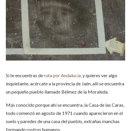
Si te encuentras de
ruta por Andalucía,
y quieres ver algo
inquietante, acércate a la provincia de Jaén, allí se encuentra
un pequeño pueblo llamado Bélmez de la Moraleda.
Más conocido porque ahí se encuentra, la Casa de las Caras,
todo comenzó en agosto de 1971 cuando aparecieron en el
suelo y paredes de una casa del pueblo, extrañas manchas
formando rostros humanos.