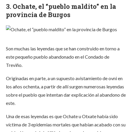
3. Ochate, el “pueblo maldito” en la
provincia de Burgos
Son muchas las leyendas que se han construido en torno a
este pequeño pueblo abandonado en el Condado de
Treviño.
Originadas en parte, a un supuesto avistamiento de ovni en
los años ochenta, a partir de allí surgen numerosas leyendas
sobre el pueblo que intentan dar explicación al abandono de
este.
Una de esas leyendas es que Ochate u Otxate había sido
víctima de 3 epidemias mortales que habían acabado con su