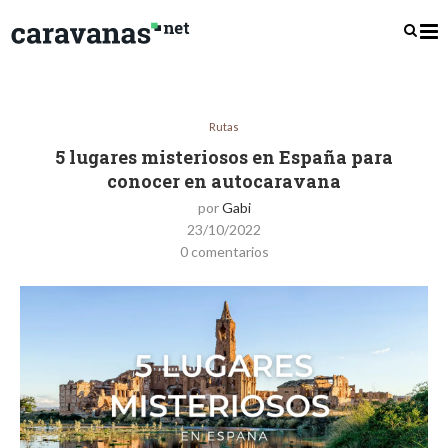
Rutas
5 lugares misteriosos en España para
conocer en autocaravana
por
Gabi
23/10/2022
0 comentarios