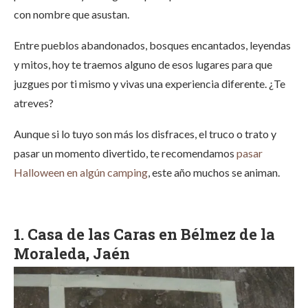
con nombre que asustan.
Entre pueblos abandonados, bosques encantados, leyendas
y mitos, hoy te traemos alguno de esos lugares para que
juzgues por ti mismo y vivas una experiencia diferente. ¿Te
atreves?
Aunque si lo tuyo son más los disfraces, el truco o trato y
pasar un momento divertido, te recomendamos
pasar
Halloween en algún camping
, este año muchos se animan.
1. Casa de las Caras en Bélmez de la
Moraleda, Jaén