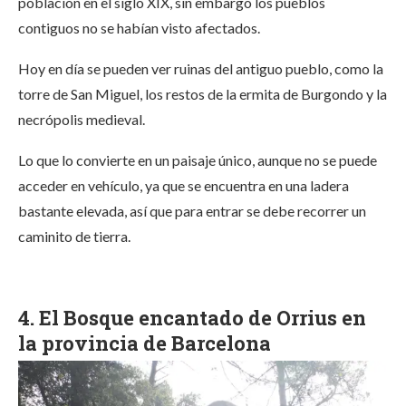
población en el siglo XIX, sin embargo los pueblos
contiguos no se habían visto afectados.
Hoy en día se pueden ver ruinas del antiguo pueblo, como la
torre de San Miguel, los restos de la ermita de Burgondo y la
necrópolis medieval.
Lo que lo convierte en un paisaje único, aunque no se puede
acceder en vehículo, ya que se encuentra en una ladera
bastante elevada, así que para entrar se debe recorrer un
caminito de tierra.
4. El Bosque encantado de Orrius en
la provincia de Barcelona