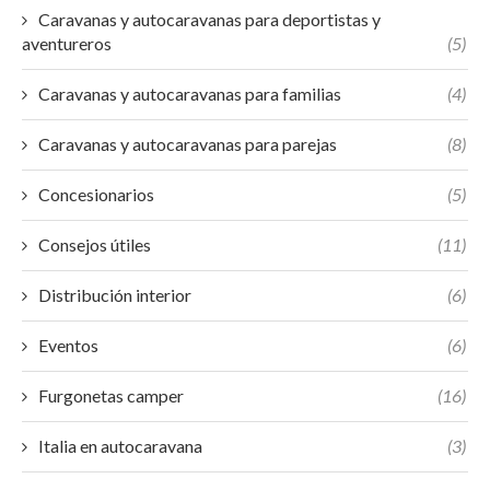
Caravanas y autocaravanas para deportistas y
aventureros
(5)
Caravanas y autocaravanas para familias
(4)
Caravanas y autocaravanas para parejas
(8)
Concesionarios
(5)
Consejos útiles
(11)
Distribución interior
(6)
Eventos
(6)
Furgonetas camper
(16)
Italia en autocaravana
(3)