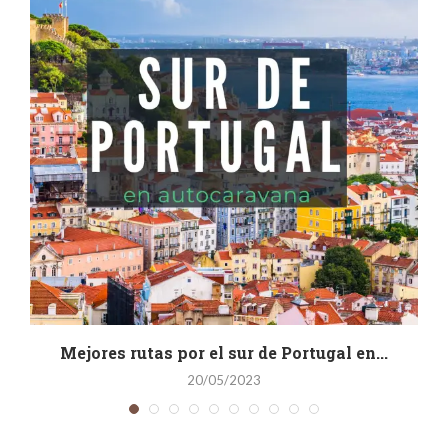
a
Mejores rutas por el sur de Portugal en...
20/05/2023