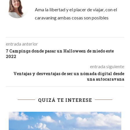
Ama la libertad y el placer de viajar, con el
caravaning ambas cosas son posibles
entrada anterior
7 Campings donde pasar un Halloween de miedo este
2022
entrada siguiente
Ventajas y desventajas de ser un nómada digital desde
una autocaravana
QUIZÁ TE INTERESE