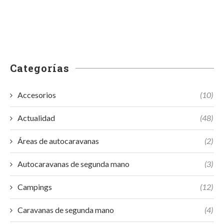
Categorías
Accesorios
(10)
Actualidad
(48)
Áreas de autocaravanas
(2)
Autocaravanas de segunda mano
(3)
Campings
(12)
Caravanas de segunda mano
(4)