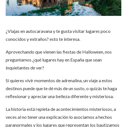
¿Viajas en autocaravana y te gusta visitar lugares poco
conocidos y extraños? esto te interesa.
Aprovechando que vienen las fiestas de Halloween, nos
preguntamos ¿qué lugares hay en España que sean
inquietantes de ver?
Si quieres vivir momentos de adrenalina, un viaje a estos
destinos puede que te dé más de un susto, o quizás te haga
reflexionar y apreciar una belleza diferente y misteriosa.
La historia está repleta de acontecimientos misteriosos, a
veces al no tener una explicación lo asociamos a hechos
paranormales y los lugares que representan los bautizamos