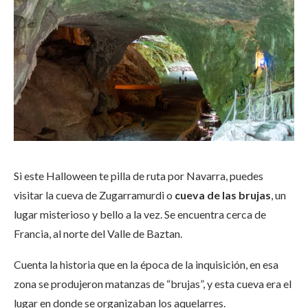
Si este Halloween te pilla de ruta por Navarra, puedes
visitar la cueva de Zugarramurdi o
cueva de las brujas
, un
lugar misterioso y bello a la vez. Se encuentra cerca de
Francia, al norte del Valle de Baztan.
Cuenta la historia que en la época de la inquisición, en esa
zona se produjeron matanzas de “brujas”, y esta cueva era el
lugar en donde se organizaban los aquelarres.