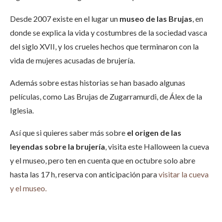
Desde 2007 existe en el lugar un
museo de las Brujas
, en
donde se explica la vida y costumbres de la sociedad vasca
del siglo XVII, y los crueles hechos que terminaron con la
vida de mujeres acusadas de brujería.
Además sobre estas historias se han basado algunas
películas, como Las Brujas de Zugarramurdi, de Álex de la
Iglesia.
Así que si quieres saber más sobre
el origen de las
leyendas sobre la brujería
, visita este Halloween la cueva
y el museo, pero ten en cuenta que en octubre solo abre
hasta las 17 h, reserva con anticipación para
visitar la cueva
y el museo.