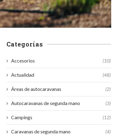
Categorías
Accesorios
(10)
Actualidad
(48)
Áreas de autocaravanas
(2)
Autocaravanas de segunda mano
(3)
Campings
(12)
Caravanas de segunda mano
(4)