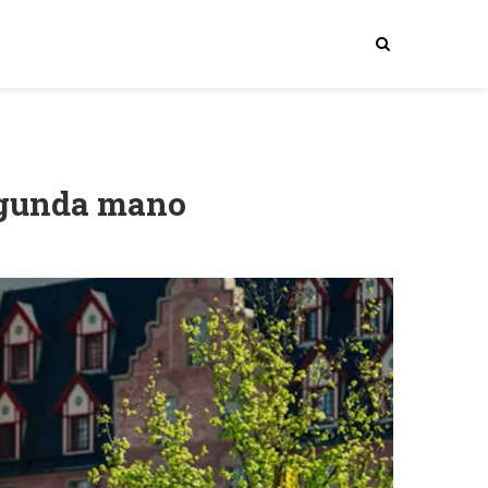
egunda mano