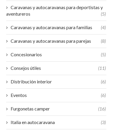
Caravanas y autocaravanas para deportistas y
aventureros
(5)
Caravanas y autocaravanas para familias
(4)
Caravanas y autocaravanas para parejas
(8)
Concesionarios
(5)
Consejos útiles
(11)
Distribución interior
(6)
Eventos
(6)
Furgonetas camper
(16)
Italia en autocaravana
(3)