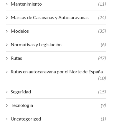
Mantenimiento
(11)
Marcas de Caravanas y Autocaravanas
(24)
Modelos
(35)
Normativas y Legislación
(6)
Rutas
(47)
Rutas en autocaravana por el Norte de España
(10)
Seguridad
(15)
Tecnología
(9)
Uncategorized
(1)