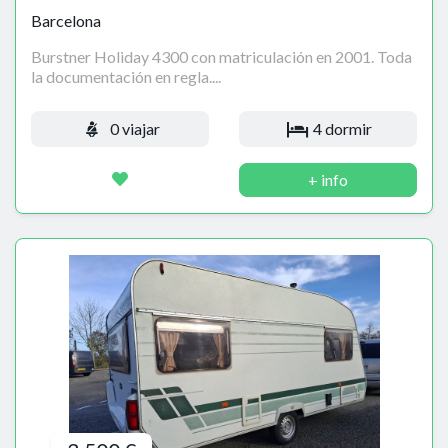
Barcelona
Burstner Holiday 4300 con matriculación en 2001. Toda
la documentación en regla....
0 viajar
4 dormir
+ info