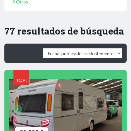
Otros
77 resultados de búsqueda
TOP!