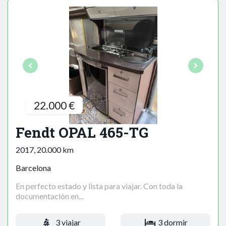
22.000 €
Fendt OPAL 465-TG
2017, 20.000 km
Barcelona
En perfecto estado y lista para viajar. Con toda la
documentación en...
3 viajar
3 dormir