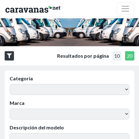
Resultados por página
10
20
Categoría
Marca
Descripción del modelo