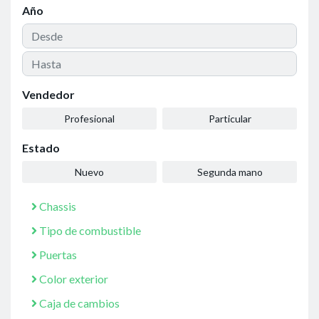
Año
Vendedor
Profesional
Particular
Estado
Nuevo
Segunda mano
Chassis
Tipo de combustible
Puertas
Color exterior
Caja de cambios