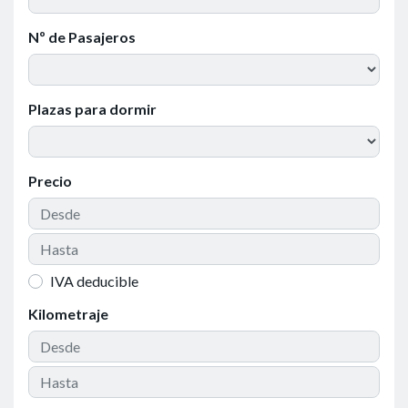
Nº de Pasajeros
Plazas para dormir
Precio
IVA deducible
Kilometraje