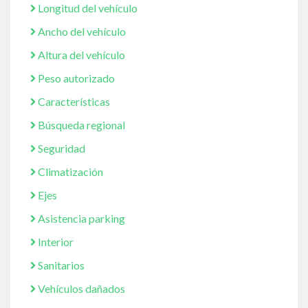
Longitud del vehículo
Ancho del vehículo
Altura del vehículo
Peso autorizado
Características
Búsqueda regional
Seguridad
Climatización
Ejes
Asistencia parking
Interior
Sanitarios
Vehículos dañados