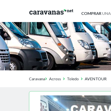
COMPRAR
UNA
Caravana
Across
Toledo
AVENTOUR