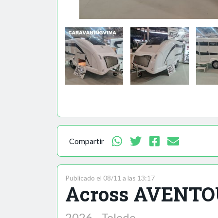
Compartir
Publicado el 08/11 a las 13:17
Across AVENT
2026 - Toledo