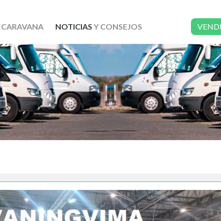
 CARAVANA
NOTICIAS
Y CONSEJOS
VEND