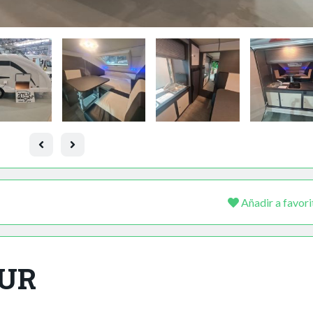
Añadir a favori
OUR