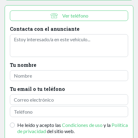
Ver teléfono
Contacta con el anunciante
Tu nombre
Tu email o tu teléfono
He leído y acepto las
Condiciones de uso
y la
Política
de privacidad
del sitio web.