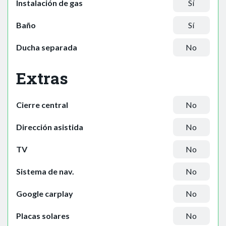
Instalación de gas
Sí
Baño
Sí
Ducha separada
No
Extras
Cierre central
No
Dirección asistida
No
TV
No
Sistema de nav.
No
Google carplay
No
Placas solares
No