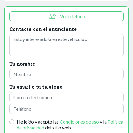
Ver teléfono
Contacta con el anunciante
Tu nombre
Tu email o tu teléfono
He leído y acepto las
Condiciones de uso
y la
Política
de privacidad
del sitio web.