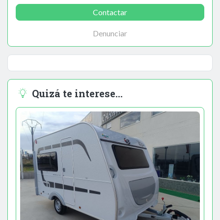
Contactar
Denunciar
Quizá te interese...