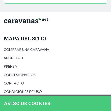
MAPA DEL SITIO
COMPRAR UNA CARAVANA
ANÚNCIATE
PRENSA
CONCESIONARIOS
CONTACTO
CONDICIONES DE USO
AVISO LEGAL
AVISO DE COOKIES
POLÍTICA DE PRIVACIDAD