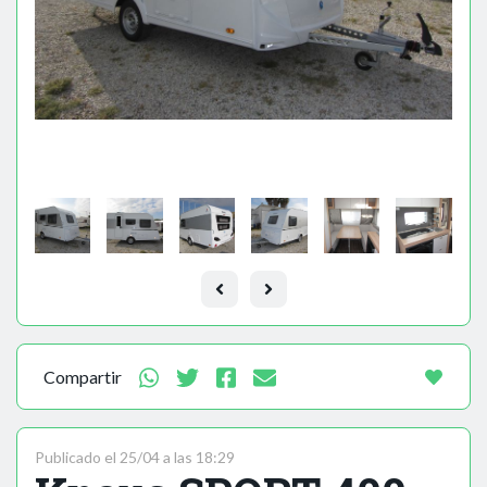
Compartir
Publicado el 25/04 a las 18:29