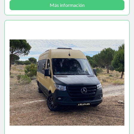
Más información