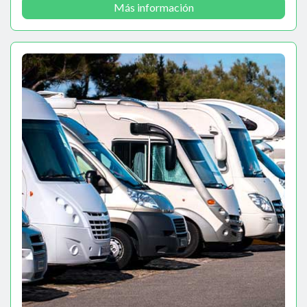
Más información