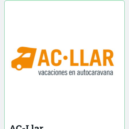
AC-Llar