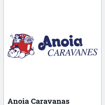
Anoia Caravanas