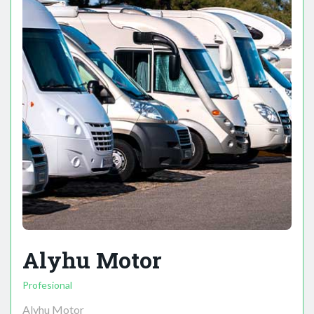
Alyhu Motor
Profesional
Alyhu Motor