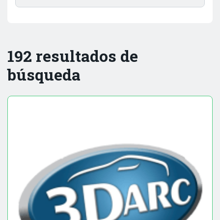
192 resultados de
búsqueda