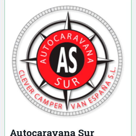
Autocaravana Sur