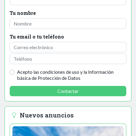
Tu nombre
Tu email o tu teléfono
Acepto las condiciones de uso y la Información
básica de Protección de Datos
Contactar
Nuevos anuncios