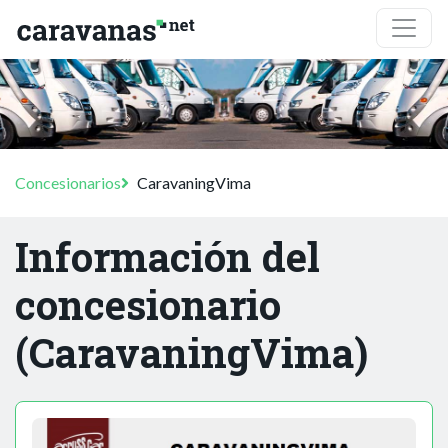
Concesionarios
CaravaningVima
Información del
concesionario
(CaravaningVima)