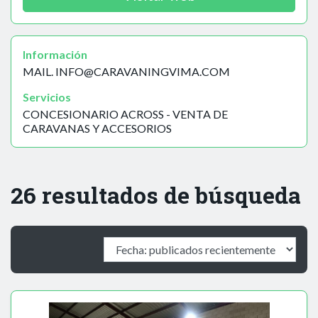
Información
MAIL. INFO@CARAVANINGVIMA.COM
Servicios
CONCESIONARIO ACROSS - VENTA DE
CARAVANAS Y ACCESORIOS
26 resultados de búsqueda