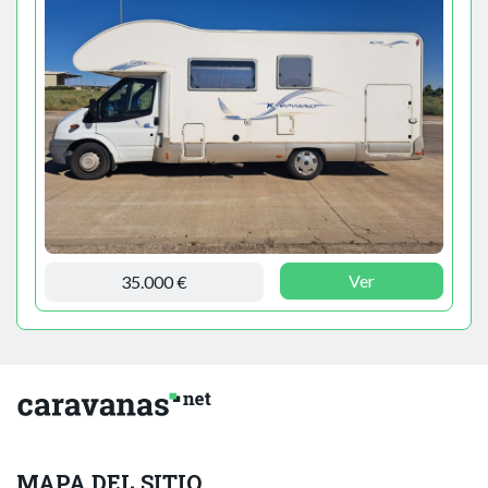
Ver
35.000 €
MAPA DEL SITIO