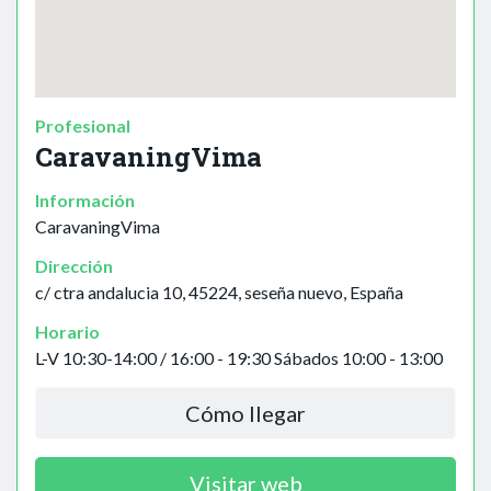
Profesional
CaravaningVima
Información
CaravaningVima
Dirección
c/ ctra andalucia 10, 45224, seseña nuevo, España
Horario
L-V 10:30-14:00 / 16:00 - 19:30 Sábados 10:00 - 13:00
Cómo llegar
Visitar web