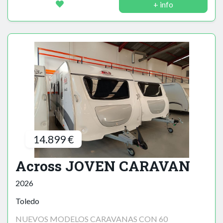
+ info
14.899 €
Across JOVEN CARAVAN
2026
Toledo
NUEVOS MODELOS CARAVANAS CON 60