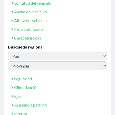
Longitud del vehículo
Ancho del vehículo
Altura del vehículo
Peso autorizado
Características
Búsqueda regional
Seguridad
Climatización
Ejes
Asistencia parking
Interior