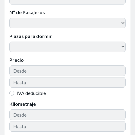
Nº de Pasajeros
Plazas para dormir
Precio
IVA deducible
Kilometraje