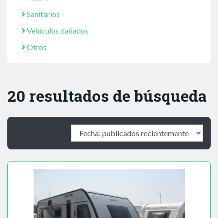
Sanitarios
Vehículos dañados
Otros
20 resultados de búsqueda