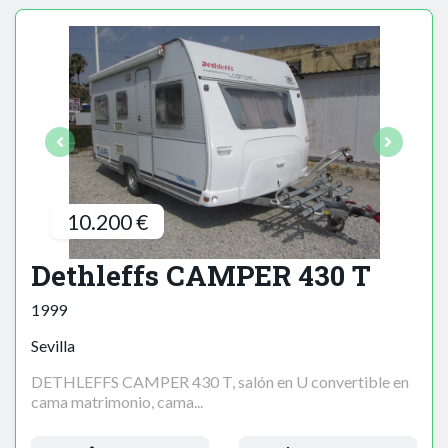
10.200 €
Dethleffs CAMPER 430 T
1999
Sevilla
DETHLEFFS CAMPER 430 T, salón en U convertible en
cama matrimonio, cama...