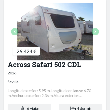
26.424 €
Across Safari 502 CDL
2026
Sevilla
Longitud exterior: 5.95 m.Longitud con lanza: 6.70
m.Anchura exterior: 2.36 m.Altura exterior:...
6 viajar
4 dormir