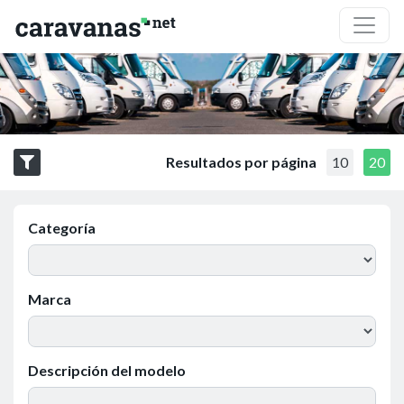
Resultados por página
10
20
Categoría
Marca
Descripción del modelo