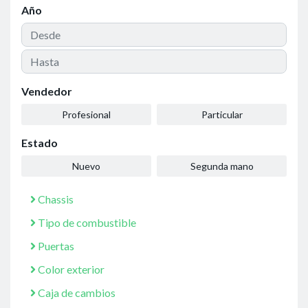
Año
Vendedor
Profesional
Particular
Estado
Nuevo
Segunda mano
Chassis
Tipo de combustible
Puertas
Color exterior
Caja de cambios