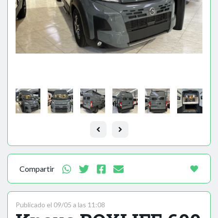
Compartir
Publicado el 09/05 a las 11:08