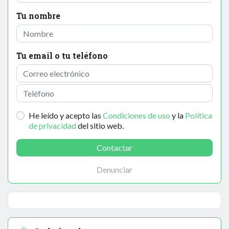
Tu nombre
Tu email o tu teléfono
He leído y acepto las
Condiciones de uso
y la
Política
de privacidad
del sitio web.
Contactar
Denunciar