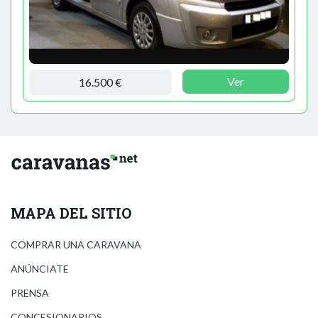
Ver
16.500 €
MAPA DEL SITIO
COMPRAR UNA CARAVANA
ANÚNCIATE
PRENSA
CONCESIONARIOS