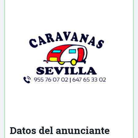
Datos del anunciante