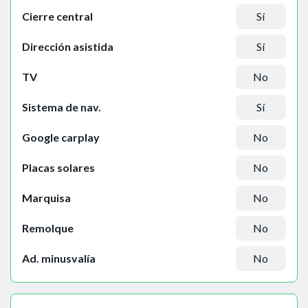
Cierre central
Sí
Dirección asistida
Sí
TV
No
Sistema de nav.
Sí
Google carplay
No
Placas solares
No
Marquisa
No
Remolque
No
Ad. minusvalía
No