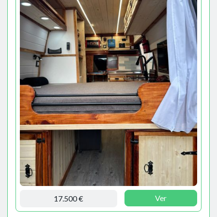
Ver
17.500 €