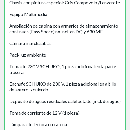
Chasis con pintura especial: Gris Campovolo /Lanzarote
Equipo Multimedia
Ampliación de cabina con armarios de almacenamiento
continuos (Easy Space) no incl. en DQ y 630 ME
Cámara marcha atrás
Pack luz ambiente
Toma de 230 V SCHUKO, 1 pieza adicional en la parte
trasera
Enchufe SCHUKO de 230 V, 1 pieza adicional en altillo
delantero izquierdo
Depósito de aguas residuales calefactado (incl. desagüe)
Toma de corriente de 12 V (1 pieza)
Lámpara de lectura en cabina