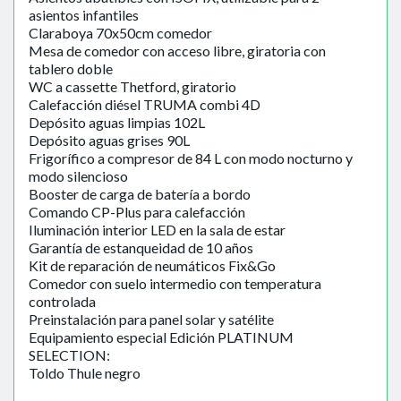
asientos infantiles
Claraboya 70x50cm comedor
Mesa de comedor con acceso libre, giratoria con
tablero doble
WC a cassette Thetford, giratorio
Calefacción diésel TRUMA combi 4D
Depósito aguas limpias 102L
Depósito aguas grises 90L
Frigorífico a compresor de 84 L con modo nocturno y
modo silencioso
Booster de carga de batería a bordo
Comando CP-Plus para calefacción
Iluminación interior LED en la sala de estar
Garantía de estanqueidad de 10 años
Kit de reparación de neumáticos Fix&Go
Comedor con suelo intermedio con temperatura
controlada
Preinstalación para panel solar y satélite
Equipamiento especial Edición PLATINUM
SELECTION:
Toldo Thule negro