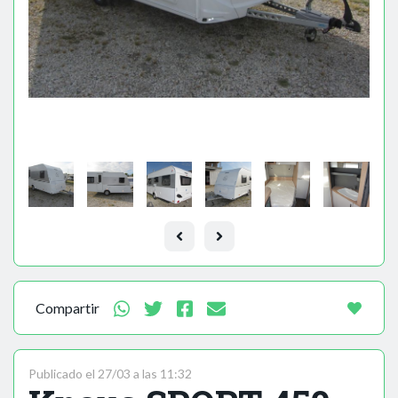
Compartir
Publicado el 27/03 a las 11:32