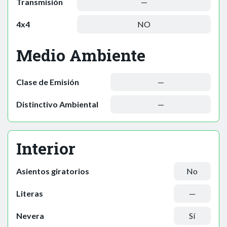
Transmisión
—
4x4
NO
Medio Ambiente
Clase de Emisión
—
Distinctivo Ambiental
—
Interior
Asientos giratorios
No
Literas
—
Nevera
Sí