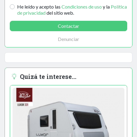
He leído y acepto las
Condiciones de uso
y la
Política
de privacidad
del sitio web.
Contactar
Denunciar
Quizá te interese...