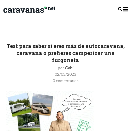
Test para saber si eres más de autocaravana,
caravana o prefieres camperizar una
furgoneta
por
Gabi
02/03/2023
0 comentarios