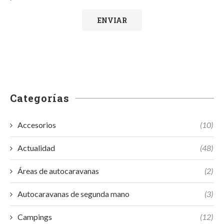
Categorías
Accesorios
(10)
Actualidad
(48)
Áreas de autocaravanas
(2)
Autocaravanas de segunda mano
(3)
Campings
(12)