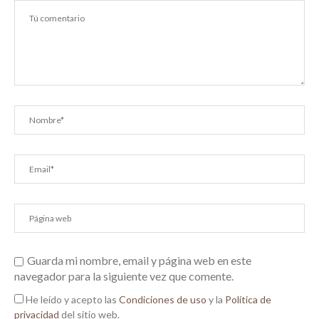
Guarda mi nombre, email y página web en este
navegador para la siguiente vez que comente.
He leído y acepto las
Condiciones de uso
y la
Política de
privacidad
del sitio web.