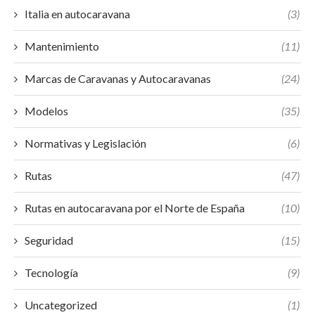
Italia en autocaravana
(3)
Mantenimiento
(11)
Marcas de Caravanas y Autocaravanas
(24)
Modelos
(35)
Normativas y Legislación
(6)
Rutas
(47)
Rutas en autocaravana por el Norte de España
(10)
Seguridad
(15)
Tecnología
(9)
Uncategorized
(1)