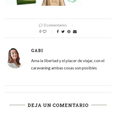
0 comentarios
0
GABI
Ama la libertad y el placer de viajar, con el
caravaning ambas cosas son posibles
DEJA UN COMENTARIO