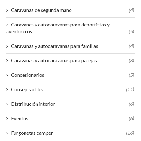
Caravanas de segunda mano
(4)
Caravanas y autocaravanas para deportistas y
aventureros
(5)
Caravanas y autocaravanas para familias
(4)
Caravanas y autocaravanas para parejas
(8)
Concesionarios
(5)
Consejos útiles
(11)
Distribución interior
(6)
Eventos
(6)
Furgonetas camper
(16)