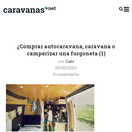
¿Comprar autocaravana, caravana o
camperizar una furgoneta (1)
por
Gabi
02/03/2023
0 comentarios