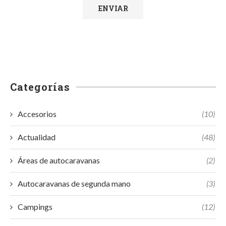
Categorías
Accesorios
(10)
Actualidad
(48)
Áreas de autocaravanas
(2)
Autocaravanas de segunda mano
(3)
Campings
(12)