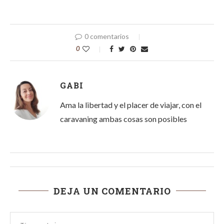
0 comentarios
0
GABI
Ama la libertad y el placer de viajar, con el
caravaning ambas cosas son posibles
DEJA UN COMENTARIO