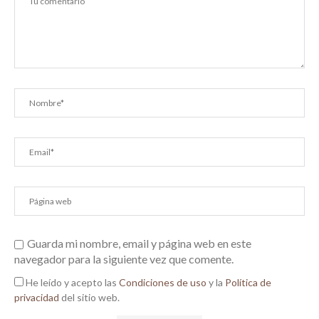
Guarda mi nombre, email y página web en este
navegador para la siguiente vez que comente.
He leído y acepto las
Condiciones de uso
y la
Política de
privacidad
del sitio web.