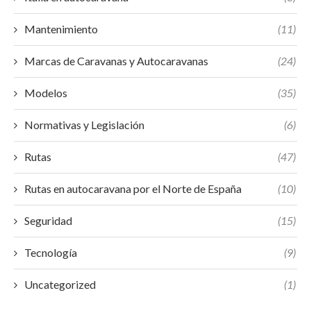
Mantenimiento
(11)
Marcas de Caravanas y Autocaravanas
(24)
Modelos
(35)
Normativas y Legislación
(6)
Rutas
(47)
Rutas en autocaravana por el Norte de España
(10)
Seguridad
(15)
Tecnología
(9)
Uncategorized
(1)