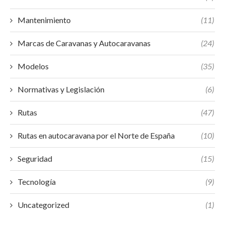
Mantenimiento
(11)
Marcas de Caravanas y Autocaravanas
(24)
Modelos
(35)
Normativas y Legislación
(6)
Rutas
(47)
Rutas en autocaravana por el Norte de España
(10)
Seguridad
(15)
Tecnología
(9)
Uncategorized
(1)