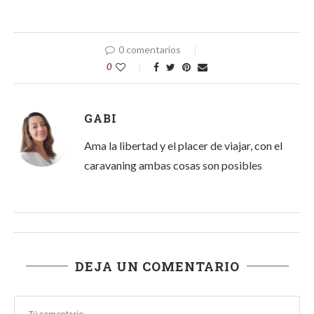
0 comentarios
0
GABI
Ama la libertad y el placer de viajar, con el
caravaning ambas cosas son posibles
DEJA UN COMENTARIO