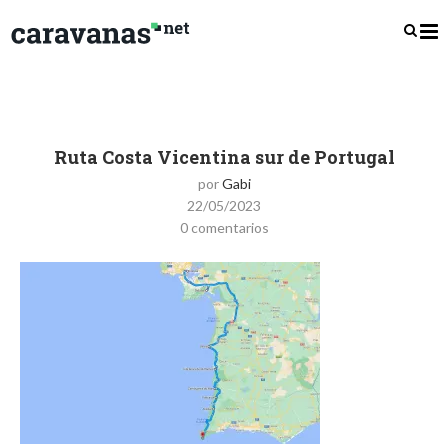
Ruta Costa Vicentina sur de Portugal
por
Gabi
22/05/2023
0 comentarios