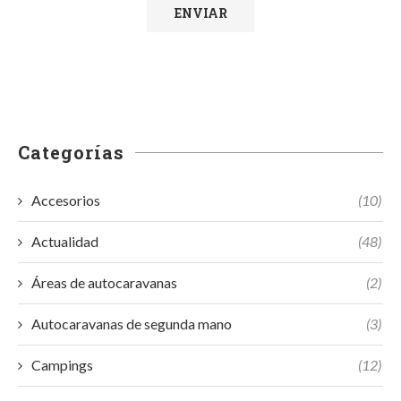
Categorías
Accesorios
(10)
Actualidad
(48)
Áreas de autocaravanas
(2)
Autocaravanas de segunda mano
(3)
Campings
(12)