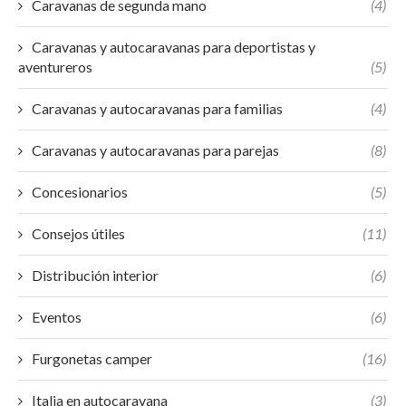
Caravanas de segunda mano
(4)
Caravanas y autocaravanas para deportistas y
aventureros
(5)
Caravanas y autocaravanas para familias
(4)
Caravanas y autocaravanas para parejas
(8)
Concesionarios
(5)
Consejos útiles
(11)
Distribución interior
(6)
Eventos
(6)
Furgonetas camper
(16)
Italia en autocaravana
(3)