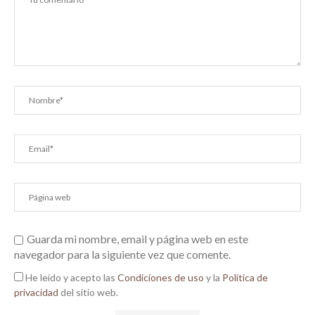
Guarda mi nombre, email y página web en este
navegador para la siguiente vez que comente.
He leído y acepto las
Condiciones de uso
y la
Política de
privacidad
del sitio web.