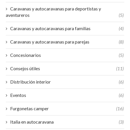
Caravanas y autocaravanas para deportistas y
aventureros
(5)
Caravanas y autocaravanas para familias
(4)
Caravanas y autocaravanas para parejas
(8)
Concesionarios
(5)
Consejos útiles
(11)
Distribución interior
(6)
Eventos
(6)
Furgonetas camper
(16)
Italia en autocaravana
(3)