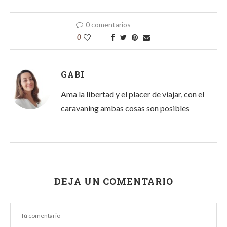
0 comentarios
0
GABI
Ama la libertad y el placer de viajar, con el
caravaning ambas cosas son posibles
DEJA UN COMENTARIO