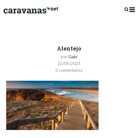
Alentejo
por
Gabi
22/05/2023
0 comentarios