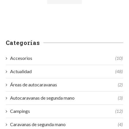
Categorías
Accesorios
(10)
Actualidad
(48)
Áreas de autocaravanas
(2)
Autocaravanas de segunda mano
(3)
Campings
(12)
Caravanas de segunda mano
(4)