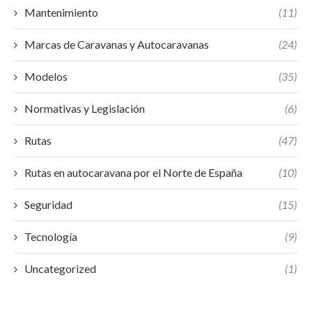
Mantenimiento
(11)
Marcas de Caravanas y Autocaravanas
(24)
Modelos
(35)
Normativas y Legislación
(6)
Rutas
(47)
Rutas en autocaravana por el Norte de España
(10)
Seguridad
(15)
Tecnología
(9)
Uncategorized
(1)