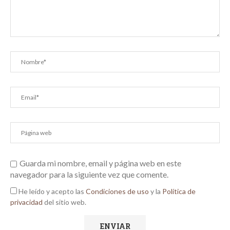
Guarda mi nombre, email y página web en este
navegador para la siguiente vez que comente.
He leído y acepto las
Condiciones de uso
y la
Política de
privacidad
del sitio web.