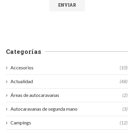
Categorías
Accesorios
(10)
Actualidad
(48)
Áreas de autocaravanas
(2)
Autocaravanas de segunda mano
(3)
Campings
(12)