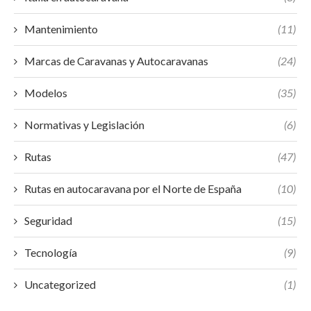
Mantenimiento
(11)
Marcas de Caravanas y Autocaravanas
(24)
Modelos
(35)
Normativas y Legislación
(6)
Rutas
(47)
Rutas en autocaravana por el Norte de España
(10)
Seguridad
(15)
Tecnología
(9)
Uncategorized
(1)