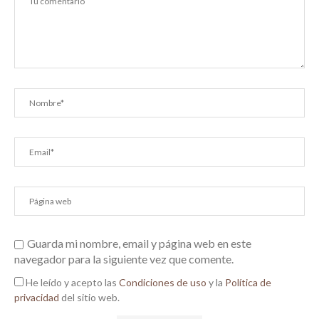
Guarda mi nombre, email y página web en este
navegador para la siguiente vez que comente.
He leído y acepto las
Condiciones de uso
y la
Política de
privacidad
del sitio web.