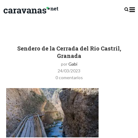
Sendero de la Cerrada del Rio Castril,
Granada
por
Gabi
24/03/2023
0 comentarios