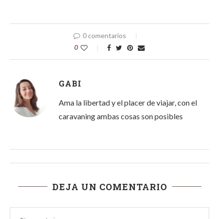
0 comentarios
0
GABI
Ama la libertad y el placer de viajar, con el
caravaning ambas cosas son posibles
DEJA UN COMENTARIO