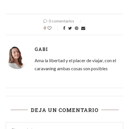
0 comentarios
0
GABI
Ama la libertad y el placer de viajar, con el
caravaning ambas cosas son posibles
DEJA UN COMENTARIO