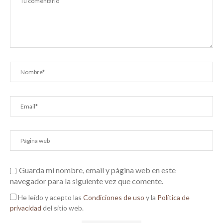
Guarda mi nombre, email y página web en este
navegador para la siguiente vez que comente.
He leído y acepto las
Condiciones de uso
y la
Política de
privacidad
del sitio web.