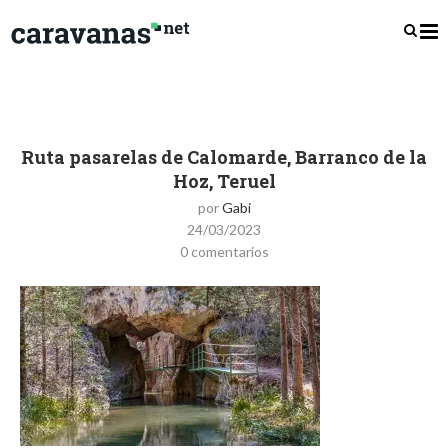
Ruta pasarelas de Calomarde, Barranco de la
Hoz, Teruel
por
Gabi
24/03/2023
0 comentarios