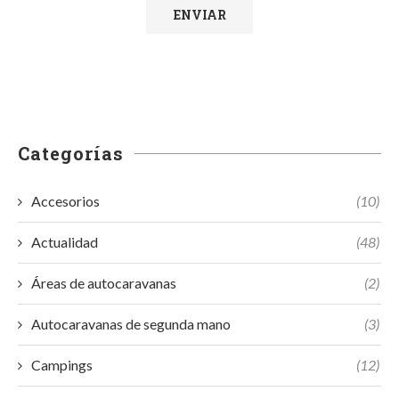
Categorías
Accesorios
(10)
Actualidad
(48)
Áreas de autocaravanas
(2)
Autocaravanas de segunda mano
(3)
Campings
(12)