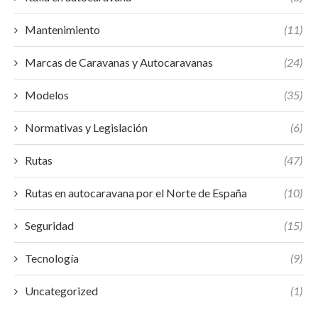
Mantenimiento
(11)
Marcas de Caravanas y Autocaravanas
(24)
Modelos
(35)
Normativas y Legislación
(6)
Rutas
(47)
Rutas en autocaravana por el Norte de España
(10)
Seguridad
(15)
Tecnología
(9)
Uncategorized
(1)