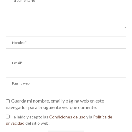
Guarda mi nombre, email y página web en este
navegador para la siguiente vez que comente.
He leído y acepto las
Condiciones de uso
y la
Política de
privacidad
del sitio web.