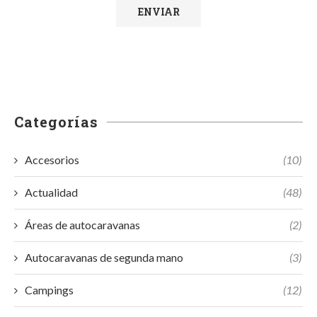
Categorías
Accesorios
(10)
Actualidad
(48)
Áreas de autocaravanas
(2)
Autocaravanas de segunda mano
(3)
Campings
(12)