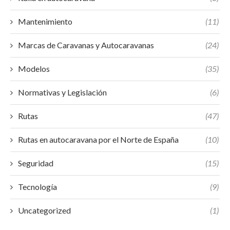
Mantenimiento
(11)
Marcas de Caravanas y Autocaravanas
(24)
Modelos
(35)
Normativas y Legislación
(6)
Rutas
(47)
Rutas en autocaravana por el Norte de España
(10)
Seguridad
(15)
Tecnología
(9)
Uncategorized
(1)