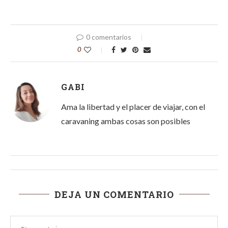
0 comentarios
0
GABI
Ama la libertad y el placer de viajar, con el
caravaning ambas cosas son posibles
DEJA UN COMENTARIO