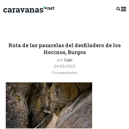
Ruta de las pasarelas del desfiladero de los
Hocinos, Burgos
por
Gabi
24/03/2023
0 comentarios