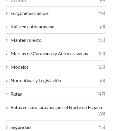
Furgonetas camper
(16)
Italia en autocaravana
(3)
Mantenimiento
(11)
Marcas de Caravanas y Autocaravanas
(24)
Modelos
(35)
Normativas y Legislación
(6)
Rutas
(47)
Rutas en autocaravana por el Norte de España
(10)
Seguridad
(15)