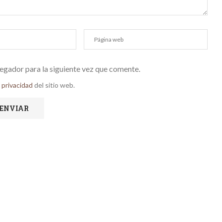
egador para la siguiente vez que comente.
e privacidad
del sitio web.