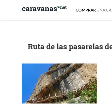
COMPRAR
UNA CA
Ruta de las pasarelas 