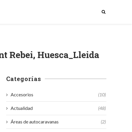
nt Rebei, Huesca_Lleida
Categorías
Accesorios
(10)
Actualidad
(48)
Áreas de autocaravanas
(2)