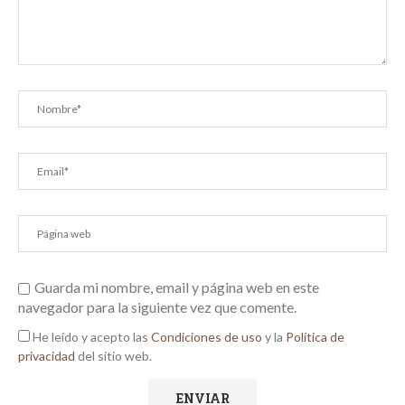
Guarda mi nombre, email y página web en este
navegador para la siguiente vez que comente.
He leído y acepto las
Condiciones de uso
y la
Política de
privacidad
del sitio web.