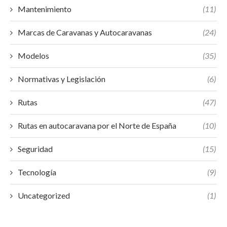
Mantenimiento
(11)
Marcas de Caravanas y Autocaravanas
(24)
Modelos
(35)
Normativas y Legislación
(6)
Rutas
(47)
Rutas en autocaravana por el Norte de España
(10)
Seguridad
(15)
Tecnología
(9)
Uncategorized
(1)