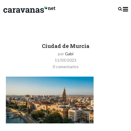
Ciudad de Murcia
por
Gabi
11/03/2023
0 comentarios