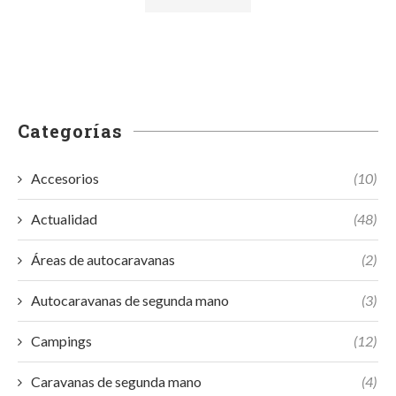
Categorías
Accesorios
(10)
Actualidad
(48)
Áreas de autocaravanas
(2)
Autocaravanas de segunda mano
(3)
Campings
(12)
Caravanas de segunda mano
(4)