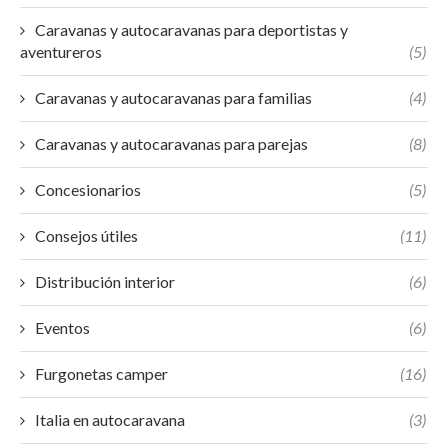
Caravanas y autocaravanas para deportistas y
aventureros
(5)
Caravanas y autocaravanas para familias
(4)
Caravanas y autocaravanas para parejas
(8)
Concesionarios
(5)
Consejos útiles
(11)
Distribución interior
(6)
Eventos
(6)
Furgonetas camper
(16)
Italia en autocaravana
(3)