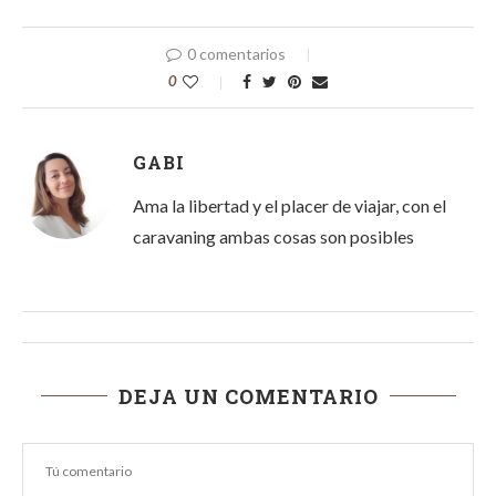
0 comentarios
0
GABI
Ama la libertad y el placer de viajar, con el
caravaning ambas cosas son posibles
DEJA UN COMENTARIO