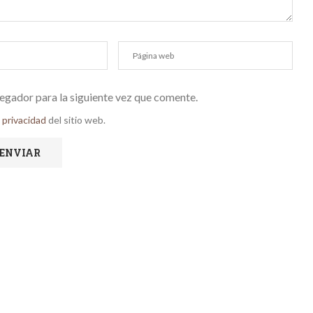
egador para la siguiente vez que comente.
e privacidad
del sitio web.