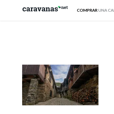
COMPRAR
UNA CA