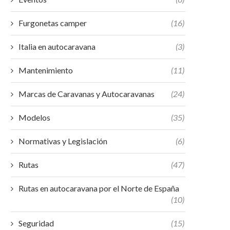
Furgonetas camper
(16)
Italia en autocaravana
(3)
Mantenimiento
(11)
Marcas de Caravanas y Autocaravanas
(24)
Modelos
(35)
Normativas y Legislación
(6)
Rutas
(47)
Rutas en autocaravana por el Norte de España
(10)
Seguridad
(15)