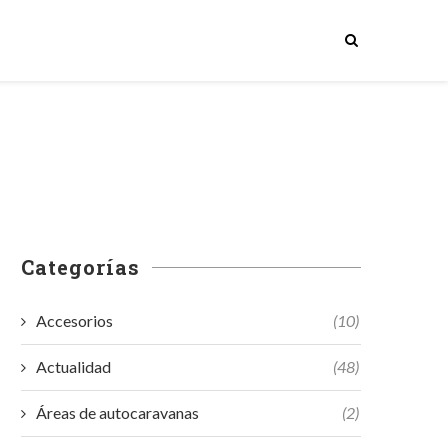
Categorías
Accesorios
(10)
Actualidad
(48)
Áreas de autocaravanas
(2)