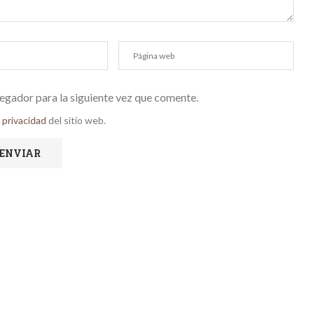
egador para la siguiente vez que comente.
e privacidad
del sitio web.