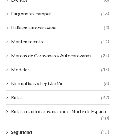
Furgonetas camper
(16)
Italia en autocaravana
(3)
Mantenimiento
(11)
Marcas de Caravanas y Autocaravanas
(24)
Modelos
(35)
Normativas y Legislación
(6)
Rutas
(47)
Rutas en autocaravana por el Norte de España
(10)
Seguridad
(15)