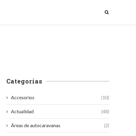
Categorías
Accesorios
(10)
Actualidad
(48)
Áreas de autocaravanas
(2)