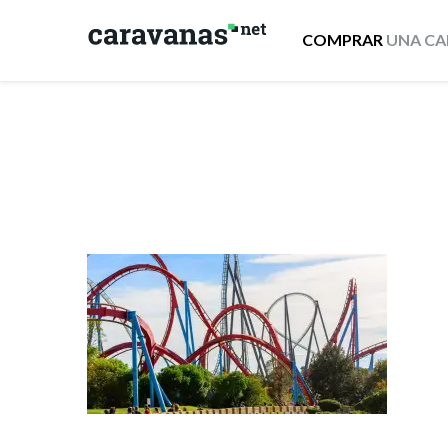
COMPRAR
UNA CA