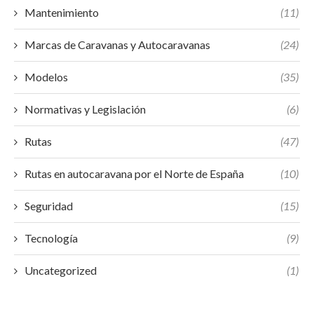
Mantenimiento
(11)
Marcas de Caravanas y Autocaravanas
(24)
Modelos
(35)
Normativas y Legislación
(6)
Rutas
(47)
Rutas en autocaravana por el Norte de España
(10)
Seguridad
(15)
Tecnología
(9)
Uncategorized
(1)