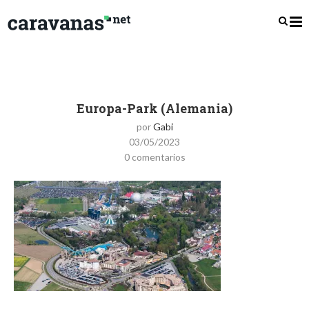
Europa-Park (Alemania)
por
Gabi
03/05/2023
0 comentarios