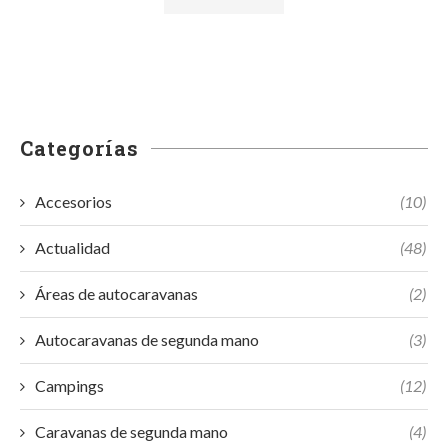
Categorías
Accesorios
(10)
Actualidad
(48)
Áreas de autocaravanas
(2)
Autocaravanas de segunda mano
(3)
Campings
(12)
Caravanas de segunda mano
(4)