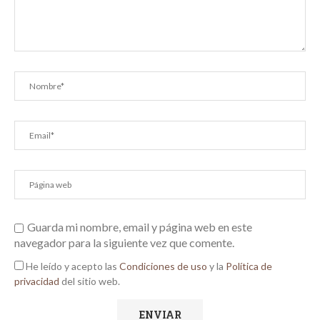
Guarda mi nombre, email y página web en este
navegador para la siguiente vez que comente.
He leído y acepto las
Condiciones de uso
y la
Política de
privacidad
del sitio web.