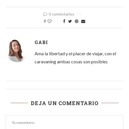
0 comentarios
0
GABI
Ama la libertad y el placer de viajar, con el
caravaning ambas cosas son posibles
DEJA UN COMENTARIO