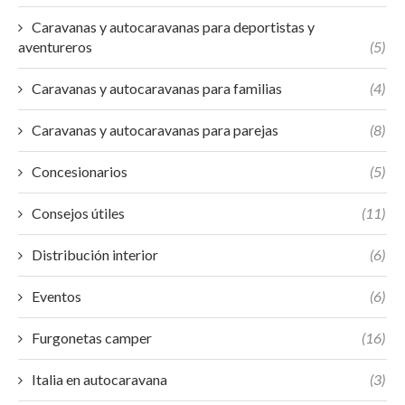
Caravanas y autocaravanas para deportistas y
aventureros
(5)
Caravanas y autocaravanas para familias
(4)
Caravanas y autocaravanas para parejas
(8)
Concesionarios
(5)
Consejos útiles
(11)
Distribución interior
(6)
Eventos
(6)
Furgonetas camper
(16)
Italia en autocaravana
(3)