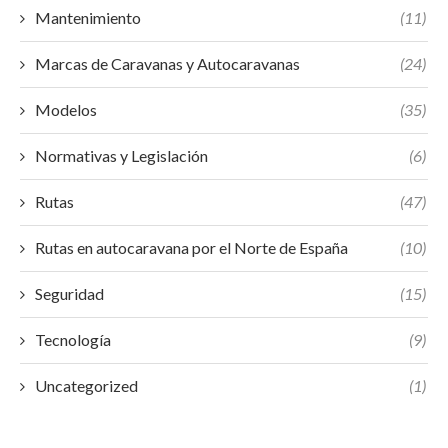
Mantenimiento
(11)
Marcas de Caravanas y Autocaravanas
(24)
Modelos
(35)
Normativas y Legislación
(6)
Rutas
(47)
Rutas en autocaravana por el Norte de España
(10)
Seguridad
(15)
Tecnología
(9)
Uncategorized
(1)