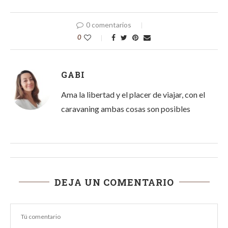
0 comentarios
0
GABI
Ama la libertad y el placer de viajar, con el
caravaning ambas cosas son posibles
DEJA UN COMENTARIO