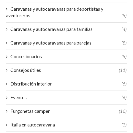
Caravanas y autocaravanas para deportistas y
aventureros
(5)
Caravanas y autocaravanas para familias
(4)
Caravanas y autocaravanas para parejas
(8)
Concesionarios
(5)
Consejos útiles
(11)
Distribución interior
(6)
Eventos
(6)
Furgonetas camper
(16)
Italia en autocaravana
(3)