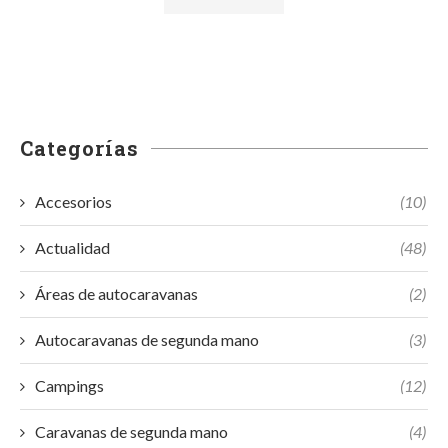
Categorías
Accesorios
(10)
Actualidad
(48)
Áreas de autocaravanas
(2)
Autocaravanas de segunda mano
(3)
Campings
(12)
Caravanas de segunda mano
(4)