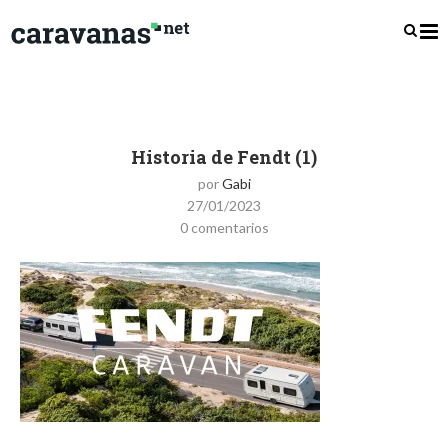
Historia de Fendt (1)
por
Gabi
27/01/2023
0 comentarios