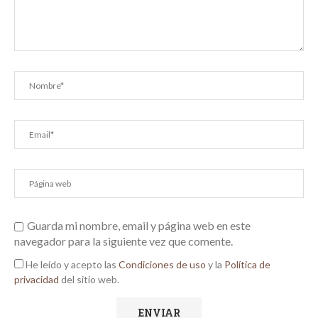
Guarda mi nombre, email y página web en este
navegador para la siguiente vez que comente.
He leído y acepto las
Condiciones de uso
y la
Política de
privacidad
del sitio web.